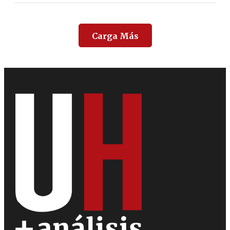
Carga Más