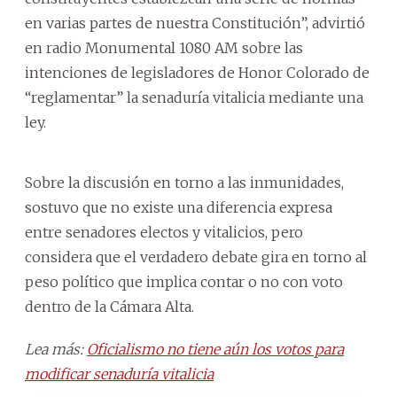
en varias partes de nuestra Constitución”, advirtió
en radio Monumental 1080 AM sobre las
intenciones de legisladores de Honor Colorado de
“reglamentar” la senaduría vitalicia mediante una
ley.
Sobre la discusión en torno a las inmunidades,
sostuvo que no existe una diferencia expresa
entre senadores electos y vitalicios, pero
considera que el verdadero debate gira en torno al
peso político que implica contar o no con voto
dentro de la Cámara Alta.
Lea más:
Oficialismo no tiene aún los votos para
modificar senaduría vitalicia