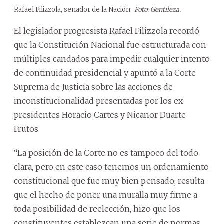
Rafael Filizzola, senador de la Nación.
Foto: Gentileza.
El legislador progresista Rafael Filizzola recordó
que la Constitución Nacional fue estructurada con
múltiples candados para impedir cualquier intento
de continuidad presidencial y apuntó a la Corte
Suprema de Justicia sobre las acciones de
inconstitucionalidad presentadas por los ex
presidentes Horacio Cartes y Nicanor Duarte
Frutos.
“La posición de la Corte no es tampoco del todo
clara, pero en este caso tenemos un ordenamiento
constitucional que fue muy bien pensado; resulta
que el hecho de poner una muralla muy firme a
toda posibilidad de reelección, hizo que los
constituyentes establezcan una serie de normas