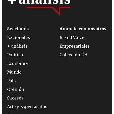
Secciones
Anuncie con nosotros
Nacionales
Brand Voice
+ análisis
Empresariales
Política
Colección ÚH
Economía
Mundo
País
Opinión
Sucesos
Arte y Espectáculos