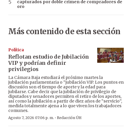
capturados por doble crimen de compradores de
oro
Más contenido de esta sección
Política
Reflotan estudio de Jubilación
VIP y podrían definir
privilegios
La Cámara Baja estudiará el próximo martes la
jubilación parlamentaria o “jubilación VIP. Los puntos en
discusión son el tiempo de aporte y la edad para
jubilarse. Cabe decir que la jubilación de privilegio de
diputados y senadores permiten el retiro de los aportes,
así como la jubilación a partir de diez años de “servicio”,
medida totalmente ajena a lo que viven los trabajadores
comunes.
·
Agosto 7, 2026 07:06 p. m.
Redacción ÚH