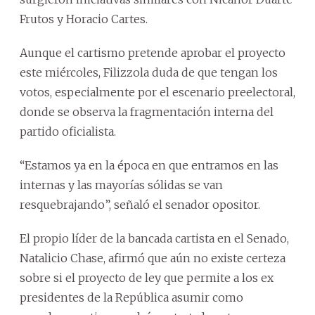
Frutos y Horacio Cartes.
Aunque el cartismo pretende aprobar el proyecto
este miércoles, Filizzola duda de que tengan los
votos, especialmente por el escenario preelectoral,
donde se observa la fragmentación interna del
partido oficialista.
“Estamos ya en la época en que entramos en las
internas y las mayorías sólidas se van
resquebrajando”, señaló el senador opositor.
El propio líder de la bancada cartista en el Senado,
Natalicio Chase, afirmó que aún no existe certeza
sobre si el proyecto de ley que permite a los ex
presidentes de la República asumir como