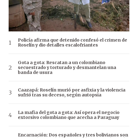
Policía afirma que detenido confesó el crimen de
Roselín y dio detalles escalofriantes
Gota a gota: Rescatan a un colombiano
secuestrado y torturado y desmantelan una
banda de usura
Caazapá: Roselín murió por asfixia y la violencia
sufrió tras su deceso, según autopsia
La mafia del gota a gota: Así opera el negocio
extorsivo colombiano que acecha a Paraguay
Encarnación: Dos españoles y tres bolivianos son