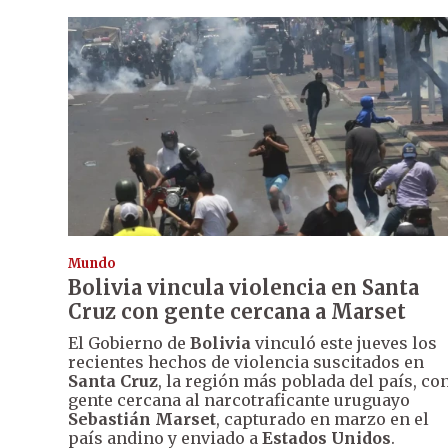
Mundo
Bolivia vincula violencia en Santa
Cruz con gente cercana a Marset
El Gobierno de
Bolivia
vinculó este jueves los
recientes hechos de violencia suscitados en
Santa Cruz
, la región más poblada del país, co
gente cercana al narcotraficante uruguayo
Sebastián Marset
, capturado en marzo en el
país andino y enviado a
Estados Unidos
.