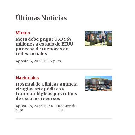
Últimas Noticias
Mundo
Meta debe pagar USD 567
millones a estado de EEUU
por caso de menores en
redes sociales
Agosto 6, 2026 10:57 p. m.
Nacionales
Hospital de Clínicas anuncia
cirugías ortopédicas y
traumatológicas para niños
de escasos recursos
·
Agosto 6, 2026 10:54
Redacción
p. m.
ÚH