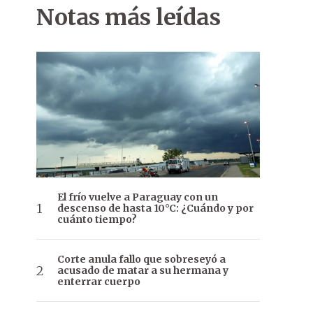
Notas más leídas
El frío vuelve a Paraguay con un
descenso de hasta 10°C: ¿Cuándo y por
cuánto tiempo?
Corte anula fallo que sobreseyó a
acusado de matar a su hermana y
enterrar cuerpo