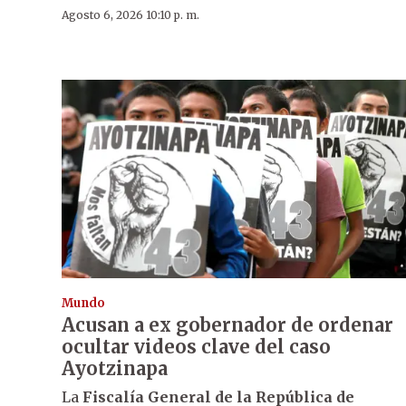
Agosto 6, 2026 10:10 p. m.
Mundo
Acusan a ex gobernador de ordenar
ocultar videos clave del caso
Ayotzinapa
La
Fiscalía General de la República de