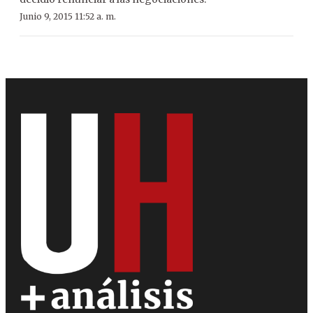
Junio 9, 2015 11:52 a. m.