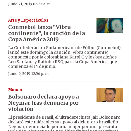
Junio 21, 2019 06:55 a. m.
Arte y Espectáculos
Conmebol lanza “Vibra
continente”, la canción de la
Copa América 2019
La Confederación Sudamericana de Fútbol (Conmebol)
lanzó este domingo la canción ‘Vibra continente’,
compuesta por la colombiana Karol G y los brasileños
Leo Santana y Rafinha RSQ para la Copa América, que
comienza el 14 de junio.
Junio 9, 2019 12:56 p. m.
Mundo
Bolsonaro declara apoyo a
Neymar tras denuncia por
violación
El presidente de Brasil, el ultraderechista Jair Bolsonaro,
declaró este miércoles su apoyo al delantero brasileño
Neymar, denunciado por una mujer por una presunta