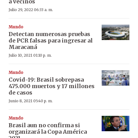
a vecinos
Julio 29, 2022 06:33 a. m.
Mundo
Detectan numerosas pruebas
de PCR falsas para ingresar al
Maracaná
Julio 10, 2021 01:10 p. m.
Mundo
Covid-19: Brasil sobrepasa
475.000 muertos y 17 millones
de casos
Junio 8, 2021 05:40 p. m.
Mundo
Brasil aun no confirma si
organizará la Copa América