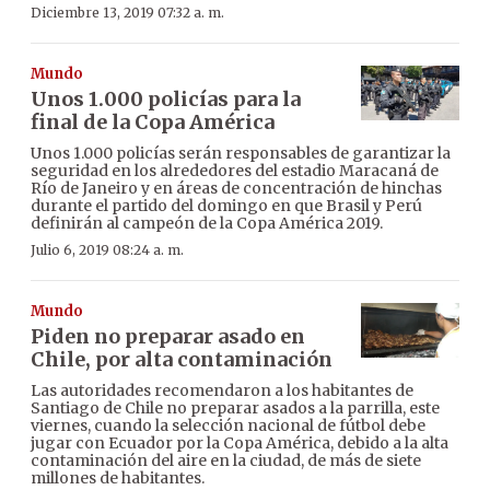
Diciembre 13, 2019 07:32 a. m.
Mundo
Unos 1.000 policías para la
final de la Copa América
Unos 1.000 policías serán responsables de garantizar la
seguridad en los alrededores del estadio Maracaná de
Río de Janeiro y en áreas de concentración de hinchas
durante el partido del domingo en que Brasil y Perú
definirán al campeón de la Copa América 2019.
Julio 6, 2019 08:24 a. m.
Mundo
Piden no preparar asado en
Chile, por alta contaminación
Las autoridades recomendaron a los habitantes de
Santiago de Chile no preparar asados a la parrilla, este
viernes, cuando la selección nacional de fútbol debe
jugar con Ecuador por la Copa América, debido a la alta
contaminación del aire en la ciudad, de más de siete
millones de habitantes.