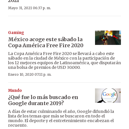
2021
Mayo 31, 2021 06:37 p. m.
Gaming
México acoge este sábado la
Copa América Free Fire 2020
La Copa América Free Fire 2020 se llevará a cabo este
sábado en la ciudad de México con la participación de
los 12 mejores equipos de Latinoamérica, que disputarán
una bolsa de premios de USD 30.000.
Enero 10, 2020 07:11 p. m.
Mundo
¿Qué fue lo más buscado en
Google durante 2019?
A días de estar culminando el año, Google difundió la
lista de los temas que más se buscaron en todo el
mundo. El deporte y el entretenimiento encabezan el
recuento.