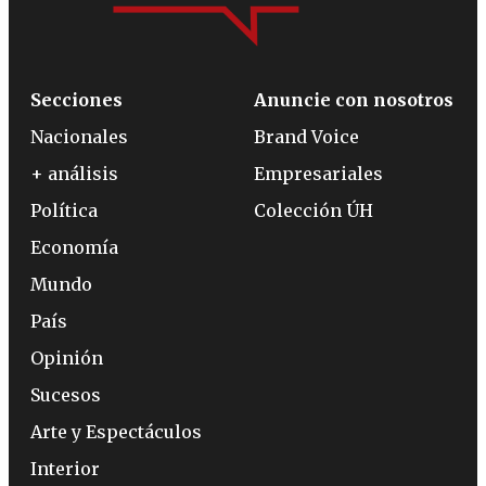
Secciones
Anuncie con nosotros
Nacionales
Brand Voice
+ análisis
Empresariales
Política
Colección ÚH
Economía
Mundo
País
Opinión
Sucesos
Arte y Espectáculos
Interior