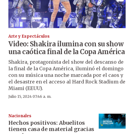
Arte y Espectáculos
Video: Shakira ilumina con su show
una caótica final de la Copa América
Shakira, protagonista del show del descanso de
la final de la Copa América, iluminó el domingo
con su música una noche marcada por el caos y
el desastre en el acceso al Hard Rock Stadium de
Miami (EEUU).
Julio 15, 2024 07:46 a. m.
Nacionales
Hechos positivos: Abuelitos
tienen casa de material gracias