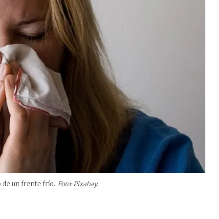
de un frente frío.
Foto: Pixabay.