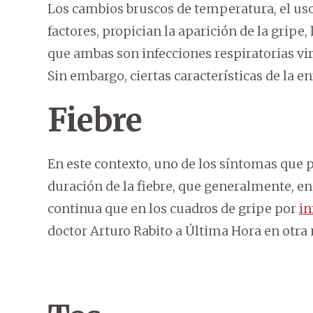
Los cambios bruscos de temperatura, el uso
factores, propician la aparición de la gripe
que ambas son infecciones respiratorias vi
Sin embargo, ciertas características de la 
Fiebre
En este contexto, uno de los síntomas que pu
duración de la fiebre, que generalmente, en
continua que en los cuadros de gripe por
in
doctor Arturo Rabito a Última Hora en otra 