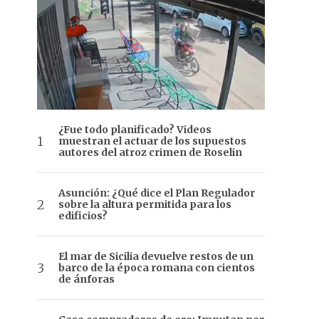
¿Fue todo planificado? Videos
muestran el actuar de los supuestos
autores del atroz crimen de Roselin
Asunción: ¿Qué dice el Plan Regulador
sobre la altura permitida para los
edificios?
El mar de Sicilia devuelve restos de un
barco de la época romana con cientos
de ánforas