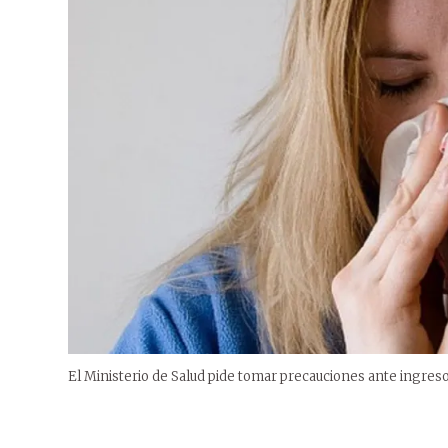
El Ministerio de Salud pide tomar precauciones ante ingreso 