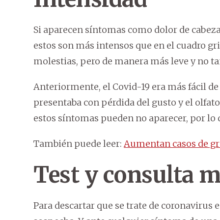
Si aparecen síntomas como dolor de cabeza y
estos son más intensos que en el cuadro gr
molestias, pero de manera más leve y no ta
Anteriormente, el Covid-19 era más fácil de 
presentaba con pérdida del gusto y el olfato
estos síntomas pueden no aparecer, por lo 
También puede leer:
Aumentan casos de gri
Test y consulta 
Para descartar que se trate de coronavirus e