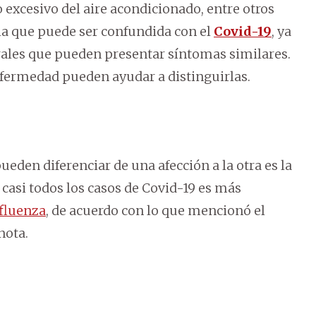
 excesivo del aire acondicionado, entre otros
, la que puede ser confundida con el
Covid-19
, ya
rales que pueden presentar síntomas similares.
enfermedad pueden ayudar a distinguirlas.
eden diferenciar de una afección a la otra es la
 casi todos los casos de Covid-19 es más
fluenza
, de acuerdo con lo que mencionó el
nota.