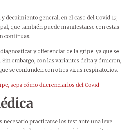
 decaimiento general, en el caso del Covid 19,
ipal, que también puede manifestarse con estas
n continuas.
diagnosticar y diferenciar de la gripe, ya que se
. Sin embargo, con las variantes delta y ómicron,
que se confunden con otros virus respiratorios.
pe, sepa cómo diferenciarlos del Covid
médica
s necesario practicarse los test ante una leve