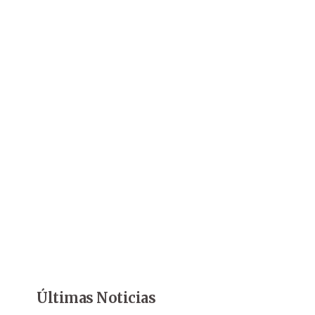
Últimas Noticias