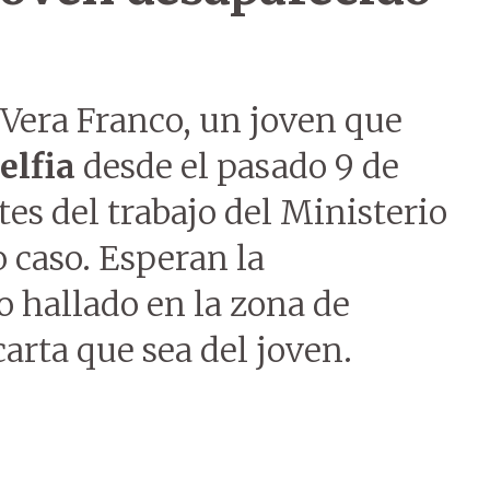
Vera Franco, un joven que
elfia
desde el pasado 9 de
es del trabajo del Ministerio
o caso. Esperan la
o hallado en la zona de
arta que sea del joven.