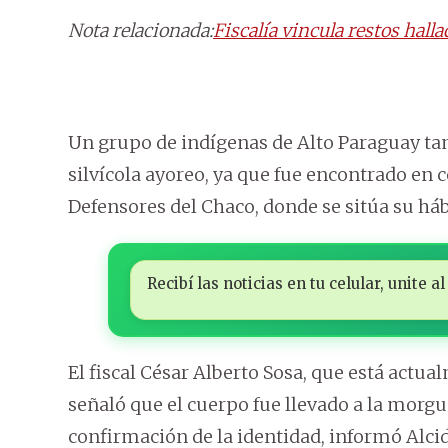
Nota relacionada:
Fiscalía vincula restos hall
Un grupo de indígenas de Alto Paraguay ta
silvícola ayoreo, ya que fue encontrado en
Defensores del Chaco, donde se sitúa su háb
Recibí las noticias en tu celular, unite
El fiscal César Alberto Sosa, que está actua
señaló que el cuerpo fue llevado a la morgu
confirmación de la identidad, informó Alci