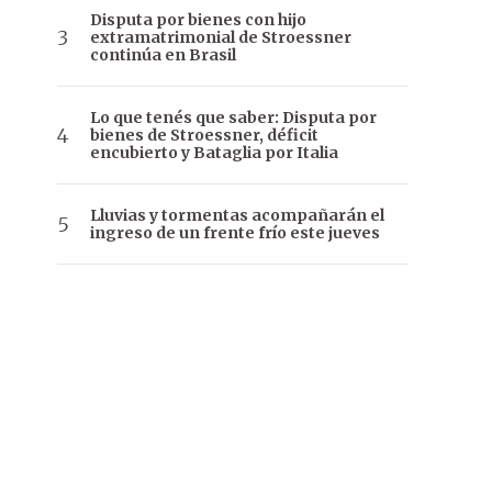
Disputa por bienes con hijo
extramatrimonial de Stroessner
continúa en Brasil
Lo que tenés que saber: Disputa por
bienes de Stroessner, déficit
encubierto y Bataglia por Italia
Lluvias y tormentas acompañarán el
ingreso de un frente frío este jueves