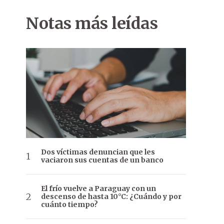
Notas más leídas
Dos víctimas denuncian que les
vaciaron sus cuentas de un banco
El frío vuelve a Paraguay con un
descenso de hasta 10°C: ¿Cuándo y por
cuánto tiempo?