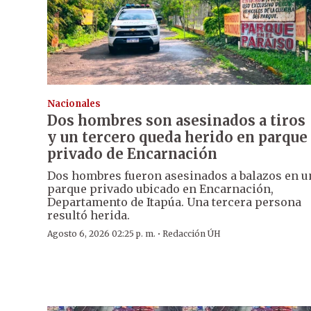
Nacionales
Dos hombres son asesinados a tiros
y un tercero queda herido en parque
privado de Encarnación
Dos hombres fueron asesinados a balazos en u
parque privado ubicado en Encarnación,
Departamento de Itapúa. Una tercera persona
resultó herida.
·
Agosto 6, 2026 02:25 p. m.
Redacción ÚH