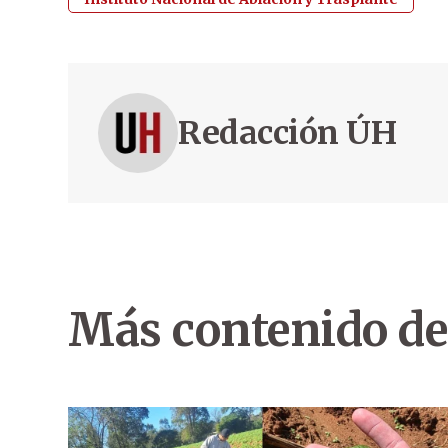
Redacción ÚH
Más contenido de