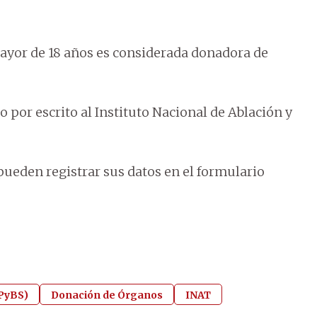
mayor de 18 años es considerada donadora de
 por escrito al Instituto Nacional de Ablación y
pueden registrar sus datos en el formulario
SPyBS)
Donación de Órganos
INAT