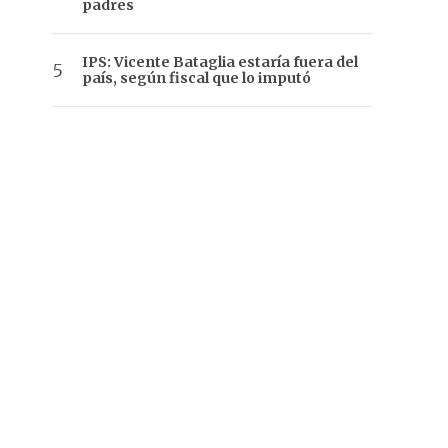
padres
IPS: Vicente Bataglia estaría fuera del
país, según fiscal que lo imputó