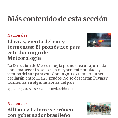
Más contenido de esta sección
Nacionales
Lluvias, viento del sur y
tormentas: El pronóstico para
este domingo de
Meteorología
La Dirección de Meteorología pronostica una jornada
con amanecer fresco, cielo mayormente nublado y
vientos del sur para este domingo. Las temperaturas
oscilarán entre 11 a 25 grados. No se descartan lluvias y
tormentas en algunas zonas del país.
·
Agosto 9, 2026 08:52 a. m.
Redacción ÚH
Nacionales
Alliana y Latorre se reúnen
con gobernador brasileño