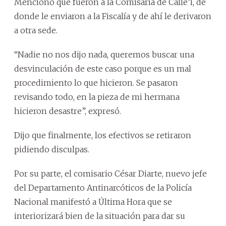
Mencionó que fueron a la Comisaría de Calle’i, de
donde le enviaron a la Fiscalía y de ahí le derivaron
a otra sede.
“Nadie no nos dijo nada, queremos buscar una
desvinculación de este caso porque es un mal
procedimiento lo que hicieron. Se pasaron
revisando todo, en la pieza de mi hermana
hicieron desastre”, expresó.
Dijo que finalmente, los efectivos se retiraron
pidiendo disculpas.
Por su parte, el comisario César Diarte, nuevo jefe
del Departamento Antinarcóticos de la Policía
Nacional manifestó a Última Hora que se
interiorizará bien de la situación para dar su