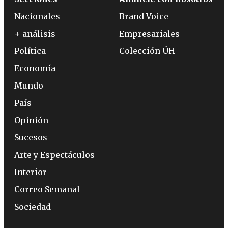
Nacionales
Brand Voice
+ análisis
Empresariales
Política
Colección ÚH
Economía
Mundo
País
Opinión
Sucesos
Arte y Espectáculos
Interior
Correo Semanal
Sociedad