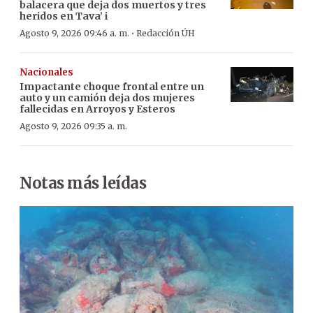
balacera que deja dos muertos y tres
heridos en Tava’ i
·
Agosto 9, 2026 09:46 a. m.
Redacción ÚH
Nacionales
Impactante choque frontal entre un
auto y un camión deja dos mujeres
fallecidas en Arroyos y Esteros
Agosto 9, 2026 09:35 a. m.
Notas más leídas