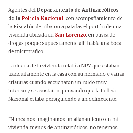
Agentes del
Departamento de Antinarcóticos
de la
Policía Nacional
, con acompañamiento de
la
Fiscalía
, derribaron a patadas el portón de una
vivienda ubicada en
San Lorenzo
, en busca de
drogas porque supuestamente allí había una boca
de microtráfico.
La dueña de la vivienda relató a NPY que estaban
tranquilamente en la casa con su hermano y varias
criaturas cuando escucharon un ruido muy
intenso y se asustaron, pensando que la Policía
Nacional estaba persiguiendo a un delincuente.
“Nunca nos imaginamos un allanamiento en mi
vivienda, menos de Antinarcóticos, no tenemos