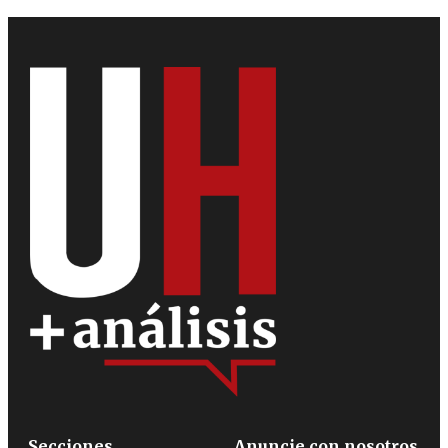
Secciones
Anuncie con nosotros