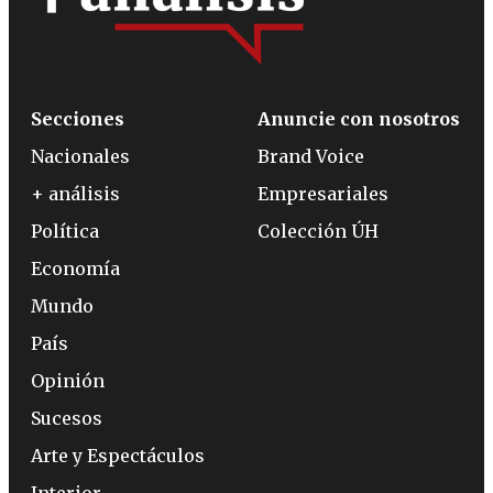
Secciones
Anuncie con nosotros
Nacionales
Brand Voice
+ análisis
Empresariales
Política
Colección ÚH
Economía
Mundo
País
Opinión
Sucesos
Arte y Espectáculos
Interior