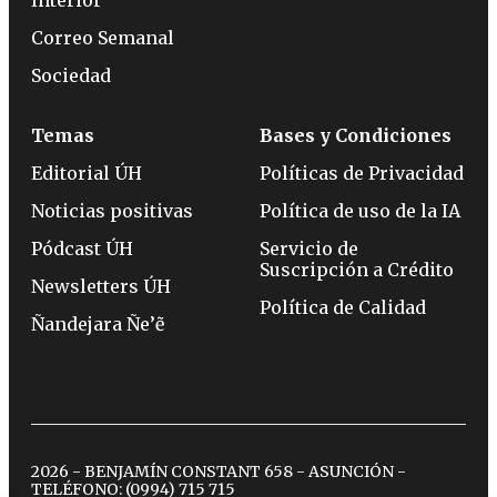
Correo Semanal
Sociedad
Temas
Bases y Condiciones
Editorial ÚH
Políticas de Privacidad
Noticias positivas
Política de uso de la IA
Pódcast ÚH
Servicio de
Suscripción a Crédito
Newsletters ÚH
Política de Calidad
Ñandejara Ñe’ẽ
2026 - BENJAMÍN CONSTANT 658 - ASUNCIÓN -
TELÉFONO:
(0994) 715 715