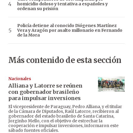
homicidio doloso y tentativa a españoles y
ordenan su prisión
Policía detiene al conocido Diógenes Martínez
Vera y Aragón por asalto millonario en Fernando
de la Mora
Más contenido de esta sección
Nacionales
Alliana y Latorre se reúnen
con gobernador brasileño
para impulsar inversiones
El vicepresidente de Paraguay, Pedro Alliana, y el titular
de la Cámara de Diputados, Raúl Latorre, recibieron al
gobernador del estado brasileño de Santa Catarina,
Jorginho Mello, con el objetivo de estrechar la
cooperación e impulsar inversiones, informaron este
sábado fuentes oficiales.