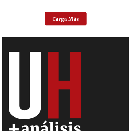
Carga Más