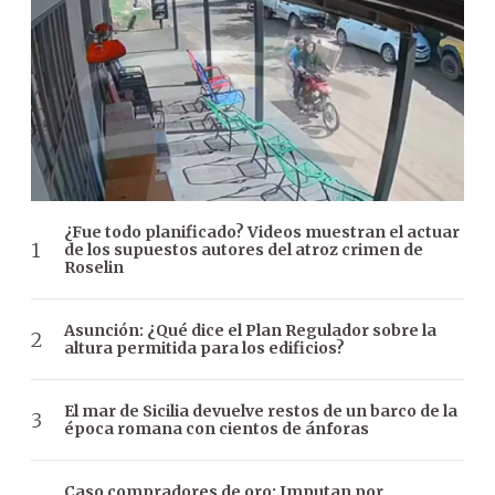
¿Fue todo planificado? Videos muestran el actuar
de los supuestos autores del atroz crimen de
Roselin
Asunción: ¿Qué dice el Plan Regulador sobre la
altura permitida para los edificios?
El mar de Sicilia devuelve restos de un barco de la
época romana con cientos de ánforas
Caso compradores de oro: Imputan por