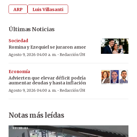
ARP
Luis Villasanti
Últimas Noticias
Sociedad
Romina y Ezequiel se juraron amor
·
Agosto 9, 2026 04:00 a. m.
Redacción ÚH
Economía
Advierten que elevar déficit podría
aumentar deudas y hasta inflación
·
Agosto 9, 2026 04:00 a. m.
Redacción ÚH
Notas más leídas