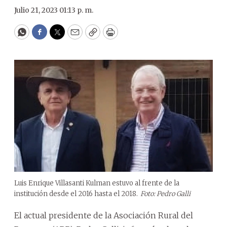
Julio 21, 2023 01:13 p. m.
WhatsApp
Facebook
Twitter
Email
Copy
Print
Luis Enrique Villasanti Kulman estuvo al frente de la
institución desde el 2016 hasta el 2018.
Foto: Pedro Galli
El actual presidente de la Asociación Rural del