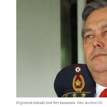
El general retirado José Key Kanazawa.
Foto: Archivo ÚH.