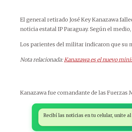
El general retirado José Key Kanazawa falle
noticia estatal IP Paraguay. Según el medio,
Los parientes del militar indicaron que su 
Nota relacionada:
Kanazawa es el nuevo mini
Kanazawa fue comandante de las Fuerzas Mil
Recibí las noticias en tu celular, unite