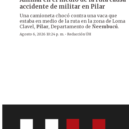
accidente de militar en Pilar
Una camioneta chocó contra una vaca que
estaba en medio de la ruta en la zona de Loma
Clavel,
Pilar
, Departamento de
Ñeembucú
.
·
Agosto 6, 2026 10:24 p. m.
Redacción ÚH