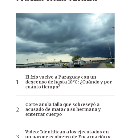
El frío vuelve a Paraguay con un
descenso de hasta 10°C: ¿Cuándo y por
cuánto tiempo?
Corte anula fallo que sobreseyó a
acusado de matar a su hermana y
enterrar cuerpo
Video: Identifican a los ejecutados en
un parque ecológico de Encarnación y