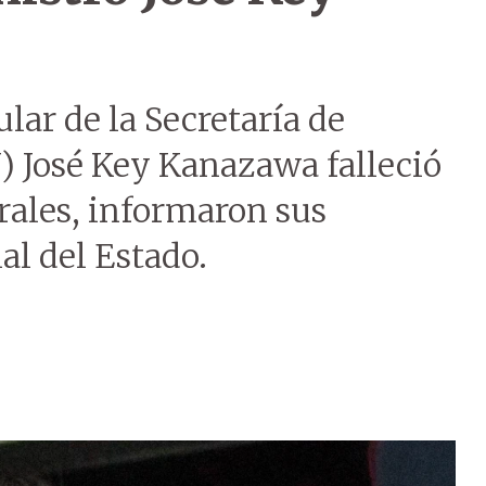
ular de la Secretaría de
 José Key Kanazawa falleció
rales, informaron sus
al del Estado.