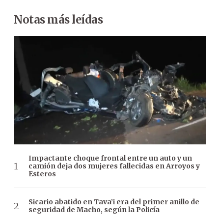
Notas más leídas
Impactante choque frontal entre un auto y un
camión deja dos mujeres fallecidas en Arroyos y
Esteros
Sicario abatido en Tava’i era del primer anillo de
seguridad de Macho, según la Policía