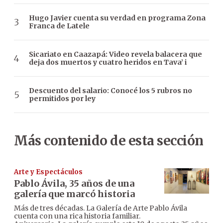
Hugo Javier cuenta su verdad en programa Zona
Franca de Latele
Sicariato en Caazapá: Video revela balacera que
deja dos muertos y cuatro heridos en Tava’ i
Descuento del salario: Conocé los 5 rubros no
permitidos por ley
Más contenido de esta sección
Arte y Espectáculos
Pablo Ávila, 35 años de una
galería que marcó historia
Más de tres décadas. La Galería de Arte Pablo Ávila
cuenta con una rica historia familiar.