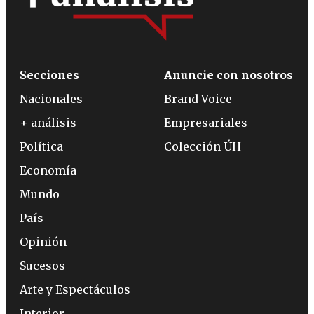
Secciones
Anuncie con nosotros
Nacionales
Brand Voice
+ análisis
Empresariales
Política
Colección ÚH
Economía
Mundo
País
Opinión
Sucesos
Arte y Espectáculos
Interior