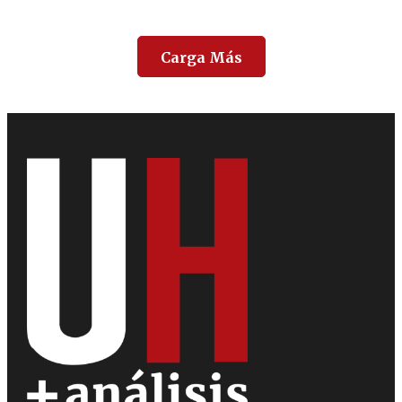
Carga Más