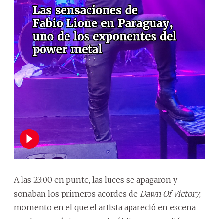
A las 23:00 en punto, las luces se apagaron y
sonaban los primeros acordes de
Dawn Of Victory
,
momento en el que el artista apareció en escena