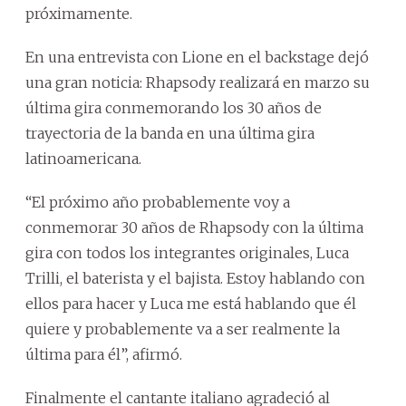
próximamente.
En una entrevista con Lione en el backstage dejó
una gran noticia: Rhapsody realizará en marzo su
última gira conmemorando los 30 años de
trayectoria de la banda en una última gira
latinoamericana.
“El próximo año probablemente voy a
conmemorar 30 años de Rhapsody con la última
gira con todos los integrantes originales, Luca
Trilli, el baterista y el bajista. Estoy hablando con
ellos para hacer y Luca me está hablando que él
quiere y probablemente va a ser realmente la
última para él”, afirmó.
Finalmente el cantante italiano agradeció al