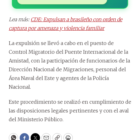
Lea más:
CDE: Expulsan a brasileño con orden de
captura por amenaza y violencia familiar
La expulsión se llevó a cabo en el puesto de
Control Migratorio del Puente Internacional de la
Amistad, con la participación de funcionarios de la
Dirección Nacional de Migraciones, personal del
Área Naval del Este y agentes de la Policía
Nacional.
Este procedimiento se realizó en cumplimiento de
las disposiciones legales pertinentes y con el aval
del Ministerio Público.