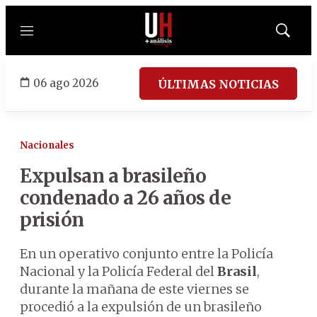
Menú
Mostrar
búsqued
06 ago 2026
ÚLTIMAS NOTICIAS
Nacionales
Expulsan a brasileño
condenado a 26 años de
prisión
En un operativo conjunto entre la Policía
Nacional y la Policía Federal del
Brasil
,
durante la mañana de este viernes se
procedió a la expulsión de un brasileño