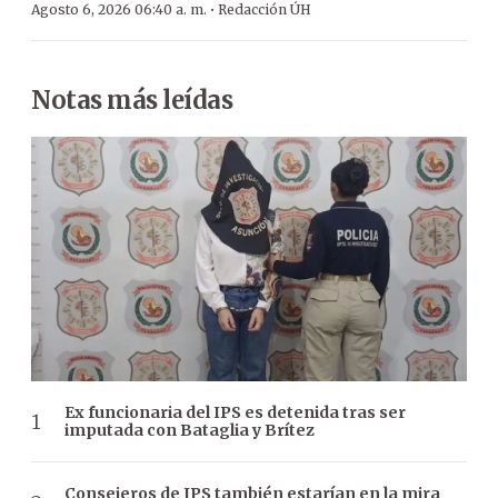
·
Agosto 6, 2026 06:40 a. m.
Redacción ÚH
Notas más leídas
Ex funcionaria del IPS es detenida tras ser
imputada con Bataglia y Brítez
Consejeros de IPS también estarían en la mira