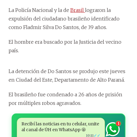
La Policía Nacional y la de
Brasil
lograron la
expulsión del ciudadano brasileño identificado
como Fladmir Silva Do Santos, de 39 años.
El hombre era buscado por la Justicia del vecino
país.
La detención de Do Santos se produjo este jueves
en Ciudad del Este, Departamento de Alto Paraná.
El brasileño fue condenado a 26 años de prisión
por múltiples robos agravados.
Recibí las noticias en tu celular, unite
1
al canal de ÚH en WhatsApp 🤩
✓✓
10:11