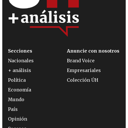
Secciones
Anuncie con nosotros
Nacionales
Brand Voice
+ análisis
Empresariales
Política
Colección ÚH
Economía
Mundo
País
Opinión