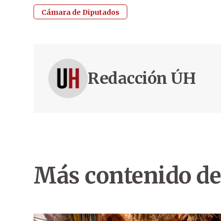
Cámara de Diputados
Redacción ÚH
Más contenido de