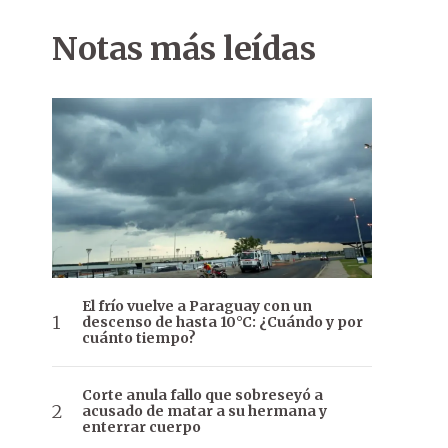
Notas más leídas
El frío vuelve a Paraguay con un
descenso de hasta 10°C: ¿Cuándo y por
cuánto tiempo?
Corte anula fallo que sobreseyó a
acusado de matar a su hermana y
enterrar cuerpo