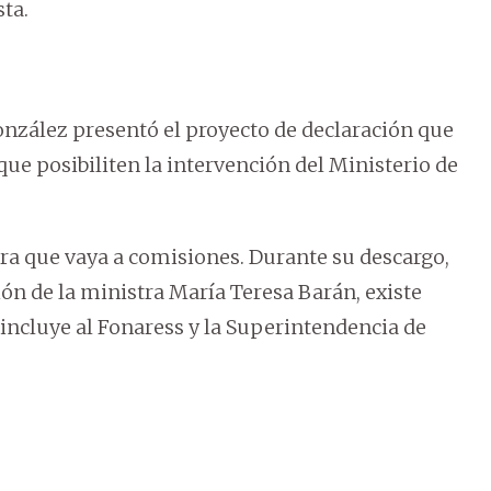
sta.
onzález presentó el proyecto de declaración que
que posibiliten la intervención del Ministerio de
ra que vaya a comisiones. Durante su descargo,
tión de la ministra María Teresa Barán, existe
 incluye al Fonaress y la Superintendencia de