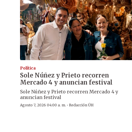
Política
Sole Núñez y Prieto recorren
Mercado 4 y anuncian festival
Sole Núñez y Prieto recorren Mercado 4 y
anuncian festival
·
Agosto 7, 2026 04:00 a. m.
Redacción ÚH