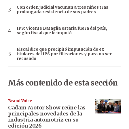
Con orden judicial vacunan a tres niños tras
prolongada resistencia de sus padres
IPS: Vicente Bataglia estaría fuera del país,
según fiscal que lo imputó
Fiscal dice que precipitó imputación de ex
titulares del IPS por filtraciones y para no ser
recusado
Más contenido de esta sección
Brand Voice
Cadam Motor Show reúne las
principales novedades de la
industria automotriz en su
edición 2026