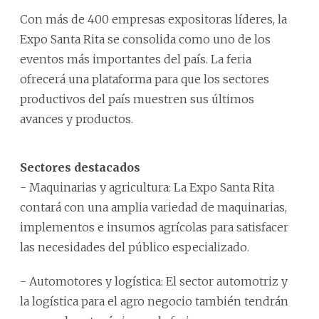
Con más de 400 empresas expositoras líderes, la
Expo Santa Rita se consolida como uno de los
eventos más importantes del país. La feria
ofrecerá una plataforma para que los sectores
productivos del país muestren sus últimos
avances y productos.
Sectores destacados
- Maquinarias y agricultura: La Expo Santa Rita
contará con una amplia variedad de maquinarias,
implementos e insumos agrícolas para satisfacer
las necesidades del público especializado.
- Automotores y logística: El sector automotriz y
la logística para el agro negocio también tendrán