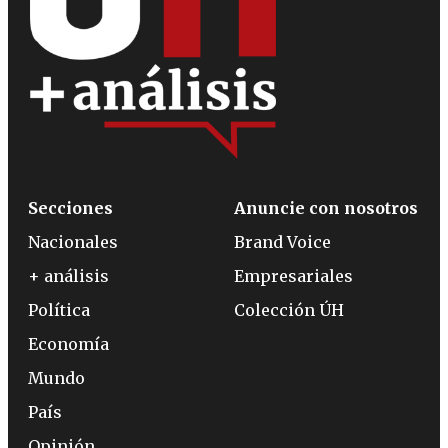
Secciones
Anuncie con nosotros
Nacionales
Brand Voice
+ análisis
Empresariales
Política
Colección ÚH
Economía
Mundo
País
Opinión