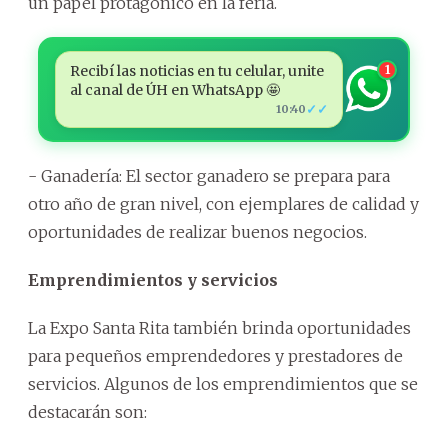
un papel protagónico en la feria.
Recibí las noticias en tu celular, unite
1
al canal de ÚH en WhatsApp 🤩
✓✓
10:40
- Ganadería: El sector ganadero se prepara para
otro año de gran nivel, con ejemplares de calidad y
oportunidades de realizar buenos negocios.
Emprendimientos y servicios
La Expo Santa Rita también brinda oportunidades
para pequeños emprendedores y prestadores de
servicios. Algunos de los emprendimientos que se
destacarán son: