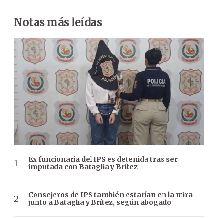
Notas más leídas
Ex funcionaria del IPS es detenida tras ser
imputada con Bataglia y Brítez
Consejeros de IPS también estarían en la mira
junto a Bataglia y Brítez, según abogado