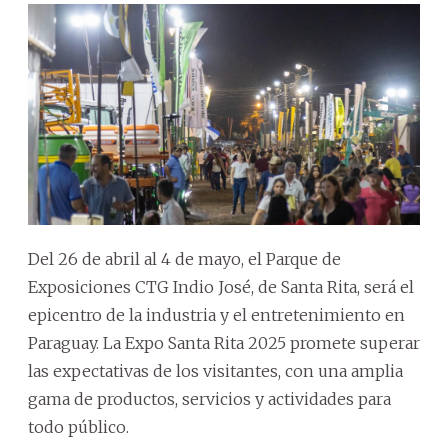
Del 26 de abril al 4 de mayo, el Parque de
Exposiciones CTG Indio José, de Santa Rita, será el
epicentro de la industria y el entretenimiento en
Paraguay. La Expo Santa Rita 2025 promete superar
las expectativas de los visitantes, con una amplia
gama de productos, servicios y actividades para
todo público.