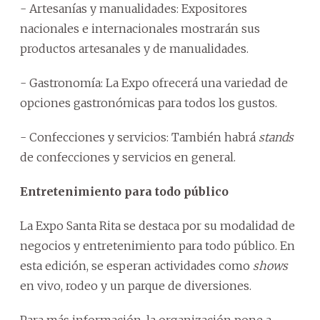
- Artesanías y manualidades: Expositores
nacionales e internacionales mostrarán sus
productos artesanales y de manualidades.
- Gastronomía: La Expo ofrecerá una variedad de
opciones gastronómicas para todos los gustos.
- Confecciones y servicios: También habrá
stands
de confecciones y servicios en general.
Entretenimiento para todo público
La Expo Santa Rita se destaca por su modalidad de
negocios y entretenimiento para todo público. En
esta edición, se esperan actividades como
shows
en vivo, rodeo y un parque de diversiones.
Para más información, la organización pone a