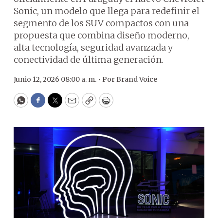
Sonic, un modelo que llega para redefinir el
segmento de los SUV compactos con una
propuesta que combina diseño moderno,
alta tecnología, seguridad avanzada y
conectividad de última generación.
Junio 12, 2026 08:00 a. m. •
Por
Brand Voice
WhatsApp
Facebook
Twitter
Email
Copy
Print