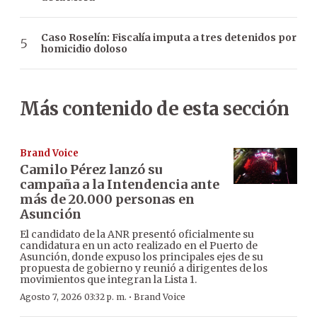
Caso Roselín: Fiscalía imputa a tres detenidos por
homicidio doloso
Más contenido de esta sección
Brand Voice
Camilo Pérez lanzó su
campaña a la Intendencia ante
más de 20.000 personas en
Asunción
El candidato de la ANR presentó oficialmente su
candidatura en un acto realizado en el Puerto de
Asunción, donde expuso los principales ejes de su
propuesta de gobierno y reunió a dirigentes de los
movimientos que integran la Lista 1.
·
Agosto 7, 2026 03:32 p. m.
Brand Voice