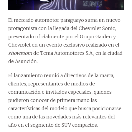
El mercado automotor paraguayo suma un nuevo
protagonista con la llegada del Chevrolet Sonic,
presentado oficialmente por el Grupo Garden y
Chevrolet en un evento exclusivo realizado en el
showroom
de Tema Automotores S.A., en la ciudad
de Asunción.
El lanzamiento reunió a directivos de la marca,
clientes, representantes de medios de
comunicación e invitados especiales, quienes
pudieron conocer de primera mano las
características del modelo que busca posicionarse
como una de las novedades más relevantes del
año en el segmento de SUV compactos.