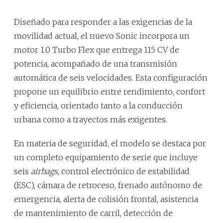
Diseñado para responder a las exigencias de la
movilidad actual, el nuevo Sonic incorpora un
motor 1.0 Turbo Flex que entrega 115 CV de
potencia, acompañado de una transmisión
automática de seis velocidades. Esta configuración
propone un equilibrio entre rendimiento, confort
y eficiencia, orientado tanto a la conducción
urbana como a trayectos más exigentes.
En materia de seguridad, el modelo se destaca por
un completo equipamiento de serie que incluye
seis
airbags
, control electrónico de estabilidad
(ESC), cámara de retroceso, frenado autónomo de
emergencia, alerta de colisión frontal, asistencia
de mantenimiento de carril, detección de