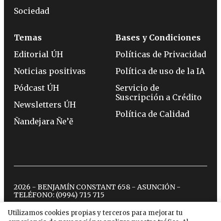
Sociedad
Temas
Bases y Condiciones
Editorial ÚH
Políticas de Privacidad
Noticias positivas
Política de uso de la IA
Pódcast ÚH
Servicio de
Suscripción a Crédito
Newsletters ÚH
Política de Calidad
Ñandejara Ñe’ẽ
2026 - BENJAMÍN CONSTANT 658 - ASUNCIÓN -
TELÉFONO:
(0994) 715 715
Utilizamos cookies propias y terceros para mejorar tu