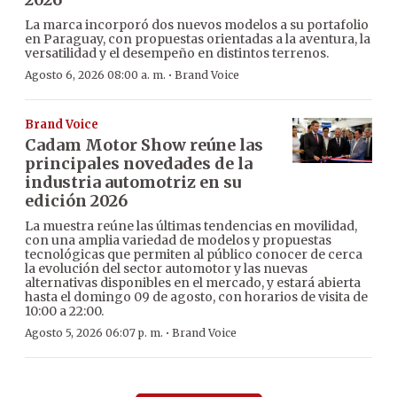
La marca incorporó dos nuevos modelos a su portafolio
en Paraguay, con propuestas orientadas a la aventura, la
versatilidad y el desempeño en distintos terrenos.
·
Agosto 6, 2026 08:00 a. m.
Brand Voice
Brand Voice
Cadam Motor Show reúne las
principales novedades de la
industria automotriz en su
edición 2026
La muestra reúne las últimas tendencias en movilidad,
con una amplia variedad de modelos y propuestas
tecnológicas que permiten al público conocer de cerca
la evolución del sector automotor y las nuevas
alternativas disponibles en el mercado, y estará abierta
hasta el domingo 09 de agosto, con horarios de visita de
10:00 a 22:00.
·
Agosto 5, 2026 06:07 p. m.
Brand Voice