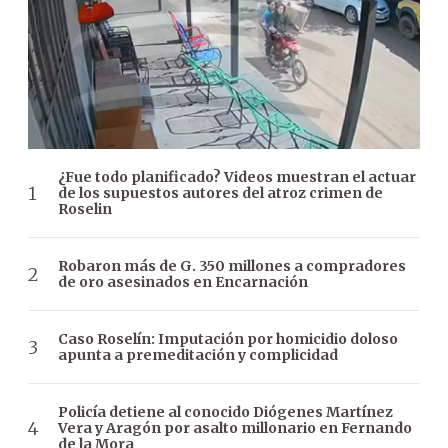
¿Fue todo planificado? Videos muestran el actuar
de los supuestos autores del atroz crimen de
Roselin
Robaron más de G. 350 millones a compradores
de oro asesinados en Encarnación
Caso Roselín: Imputación por homicidio doloso
apunta a premeditación y complicidad
Policía detiene al conocido Diógenes Martínez
Vera y Aragón por asalto millonario en Fernando
de la Mora