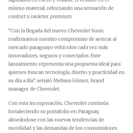
mismo material, reforzando una sensación de
confort y carácter
premium
.
“Con la llegada del nuevo Chevrolet Sonic
reafirmamos nuestro compromiso de acercar al
mercado paraguayo vehículos cada vez más
innovadores, seguros y conectados. Este
lanzamiento representa una propuesta ideal para
quienes buscan tecnología, diseño y practicidad en
su día a día”, señaló Melissa Gómez, brand
manager de Chevrolet.
Con esta incorporación, Chevrolet continúa
fortaleciendo su portafolio en Paraguay,
alineándose con las nuevas tendencias de
movilidad y las demandas de los consumidores.