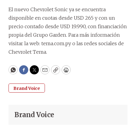
El nuevo Chevrolet Sonic ya se encuentra
disponible en cuotas desde USD 265 y con un
precio contado desde USD 19.990, con financiación
propia del Grupo Garden. Para más información
visitar la web: tema.com.py o las redes sociales de
Chevrolet Tema.
WhatsApp
Facebook
Twitter
Email
Copy
Print
Brand Voice
Brand Voice