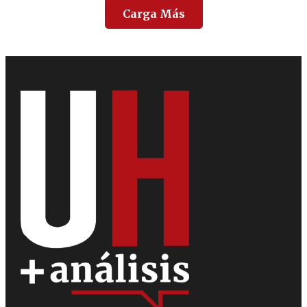
Carga Más