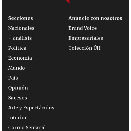
Secciones
Anuncie con nosotros
Nacionales
Brand Voice
+ análisis
Empresariales
Política
Colección ÚH
Economía
Mundo
País
Opinión
Sucesos
Arte y Espectáculos
Interior
Correo Semanal