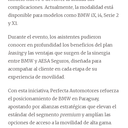
complicaciones. Actualmente, la modalidad está
disponible para modelos como BMW iX, i4, Serie 2
y X1.
Durante el evento, los asistentes pudieron
conocer en profundidad los beneficios del plan
leasing
y las ventajas que surgen de la sinergia
entre BMW y AESA Seguros, diseñada para
acompañar al cliente en cada etapa de su
experiencia de movilidad.
Con esta iniciativa, Perfecta Automotores refuerza
el posicionamiento de BMW en Paraguay,
apostando por alianzas estratégicas que elevan el
estándar del segmento
premium
y amplían las
opciones de acceso a la movilidad de alta gama.