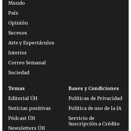
Mundo
País
Opinión
Sucesos
Arte y Espectáculos
Interior
Correo Semanal
Sociedad
Temas
Bases y Condiciones
Editorial ÚH
Políticas de Privacidad
Noticias positivas
Política de uso de la IA
Pódcast ÚH
Servicio de
Suscripción a Crédito
Newsletters ÚH