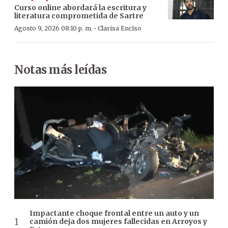
Curso online abordará la escritura y
literatura comprometida de Sartre
·
Agosto 9, 2026 08:10 p. m.
Clarisa Enciso
Notas más leídas
Impactante choque frontal entre un auto y un
camión deja dos mujeres fallecidas en Arroyos y