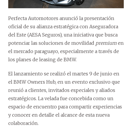
Perfecta Automotores anunció la presentación
oficial de su alianza estratégica con Aseguradora
del Este (AESA Seguros), una iniciativa que busca
potenciar las soluciones de movilidad
premium
en
el mercado paraguayo, especialmente a través de
los planes de leasing de BMW.
El lanzamiento se realizó el martes 9 de junio en
el BMW Owners Hub, en un evento exclusivo que
reunió a clientes, invitados especiales y aliados
estratégicos. La velada fue concebida como un
espacio de encuentro para compartir experiencias
y conocer en detalle el alcance de esta nueva
colaboración.