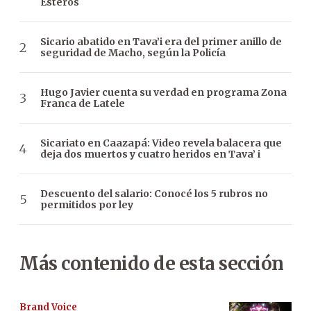
Esteros
Sicario abatido en Tava’i era del primer anillo de
seguridad de Macho, según la Policía
Hugo Javier cuenta su verdad en programa Zona
Franca de Latele
Sicariato en Caazapá: Video revela balacera que
deja dos muertos y cuatro heridos en Tava’ i
Descuento del salario: Conocé los 5 rubros no
permitidos por ley
Más contenido de esta sección
Brand Voice