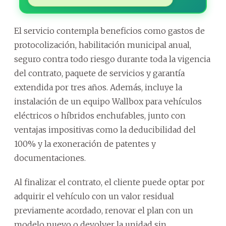
El servicio contempla beneficios como gastos de
protocolización, habilitación municipal anual,
seguro contra todo riesgo durante toda la vigencia
del contrato, paquete de servicios y garantía
extendida por tres años. Además, incluye la
instalación de un equipo Wallbox para vehículos
eléctricos o híbridos enchufables, junto con
ventajas impositivas como la deducibilidad del
100% y la exoneración de patentes y
documentaciones.
Al finalizar el contrato, el cliente puede optar por
adquirir el vehículo con un valor residual
previamente acordado, renovar el plan con un
modelo nuevo o devolver la unidad sin