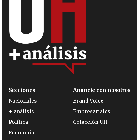
Secciones
Anuncie con nosotros
Nacionales
Brand Voice
+ análisis
Empresariales
Política
Colección ÚH
Economía