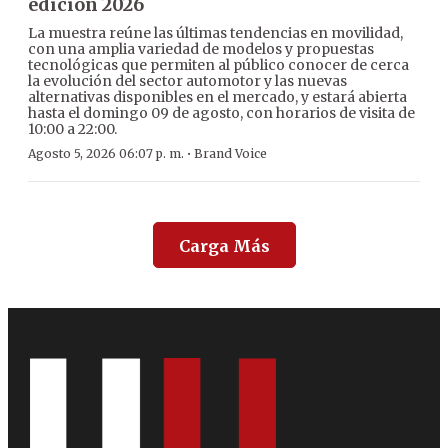
edición 2026
La muestra reúne las últimas tendencias en movilidad,
con una amplia variedad de modelos y propuestas
tecnológicas que permiten al público conocer de cerca
la evolución del sector automotor y las nuevas
alternativas disponibles en el mercado, y estará abierta
hasta el domingo 09 de agosto, con horarios de visita de
10:00 a 22:00.
·
Agosto 5, 2026 06:07 p. m.
Brand Voice
Carga Más