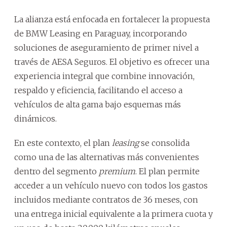
La alianza está enfocada en fortalecer la propuesta
de BMW Leasing en Paraguay, incorporando
soluciones de aseguramiento de primer nivel a
través de AESA Seguros. El objetivo es ofrecer una
experiencia integral que combine innovación,
respaldo y eficiencia, facilitando el acceso a
vehículos de alta gama bajo esquemas más
dinámicos.
En este contexto, el plan
leasing
se consolida
como una de las alternativas más convenientes
dentro del segmento
premium
. El plan permite
acceder a un vehículo nuevo con todos los gastos
incluidos mediante contratos de 36 meses, con
una entrega inicial equivalente a la primera cuota y