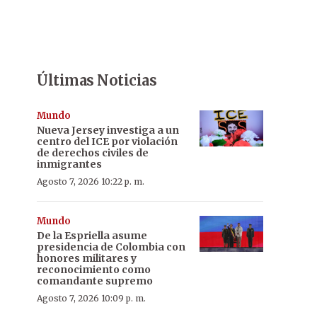
Últimas Noticias
Mundo
Nueva Jersey investiga a un
centro del ICE por violación
de derechos civiles de
inmigrantes
Agosto 7, 2026 10:22 p. m.
Mundo
De la Espriella asume
presidencia de Colombia con
honores militares y
reconocimiento como
comandante supremo
Agosto 7, 2026 10:09 p. m.