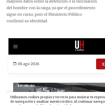
mayores datos sobre la detención o la vinculación
del hombre con la carga, ya que el procedimiento
sigue en curso, pero el Ministerio Público
confirmó su identidad.