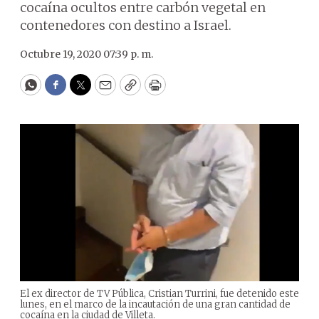
cocaína ocultos entre carbón vegetal en
contenedores con destino a Israel.
Octubre 19, 2020 07:39 p. m.
WhatsApp
Facebook
Twitter
Email
Copy
Print
El ex director de TV Pública, Cristian Turrini, fue detenido este
lunes, en el marco de la incautación de una gran cantidad de
cocaína en la ciudad de Villeta.