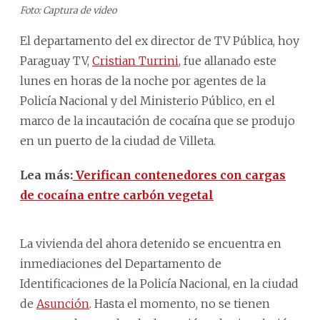
Foto: Captura de video
El departamento del ex director de TV Pública, hoy
Paraguay TV,
Cristian Turrini
, fue allanado este
lunes en horas de la noche por agentes de la
Policía Nacional y del Ministerio Público, en el
marco de la incautación de cocaína que se produjo
en un puerto de la ciudad de Villeta.
Lea más:
Verifican contenedores con cargas
de cocaína entre carbón vegetal
La vivienda del ahora detenido se encuentra en
inmediaciones del Departamento de
Identificaciones de la Policía Nacional, en la ciudad
de
Asunción
. Hasta el momento, no se tienen