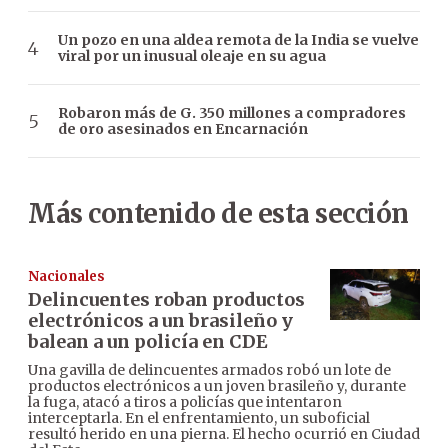
Un pozo en una aldea remota de la India se vuelve
viral por un inusual oleaje en su agua
Robaron más de G. 350 millones a compradores
de oro asesinados en Encarnación
Más contenido de esta sección
Nacionales
Delincuentes roban productos
electrónicos a un brasileño y
balean a un policía en CDE
Una gavilla de delincuentes armados robó un lote de
productos electrónicos a un joven brasileño y, durante
la fuga, atacó a tiros a policías que intentaron
interceptarla. En el enfrentamiento, un suboficial
resultó herido en una pierna. El hecho ocurrió en Ciudad