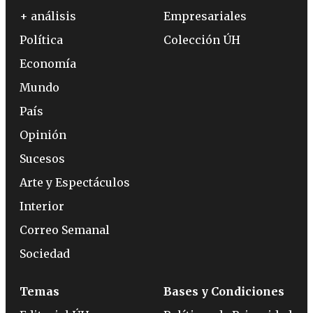
+ análisis
Empresariales
Política
Colección ÚH
Economía
Mundo
País
Opinión
Sucesos
Arte y Espectáculos
Interior
Correo Semanal
Sociedad
Temas
Bases y Condiciones