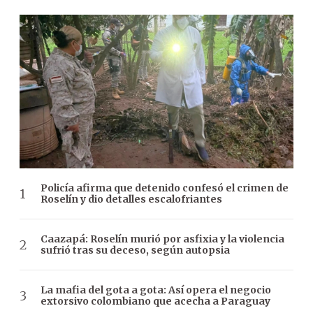
Policía afirma que detenido confesó el crimen de
Roselín y dio detalles escalofriantes
Caazapá: Roselín murió por asfixia y la violencia
sufrió tras su deceso, según autopsia
La mafia del gota a gota: Así opera el negocio
extorsivo colombiano que acecha a Paraguay