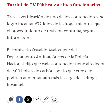
Turrini de TV Pública y a cinco funcionarios
Tras la verificación de uno de los contenedores, se
logró incautar 672 kilos de la droga, mientras que
el procedimiento de revisión continúa, según
informaron.
El comisario Osvaldo Ávalos, jefe del
Departamento Antinarcóticos de la Policía
Nacional, dijo que cada contenedor tiene alrededor
de 400 bolsas de carbón, por lo que cree que
podrían aumentar aún más la carga de la droga
incautada.
WhatsApp
Facebook
Twitter
Email
Copy
Print