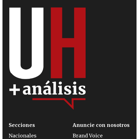
Secciones
Anuncie con nosotros
Nacionales
Brand Voice