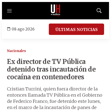
Menú
Mostrar
búsqued
08 ago 2026
ÚLTIMAS NOTICIAS
Nacionales
Ex director de TV Pública
detenido tras incautación de
cocaína en contenedores
Cristian Turrini, quien fuera director de la
entonces llamada TV Pública en el Gobierno
de Federico Franco, fue detenido este lunes,
en el marco de la incautación de panes de