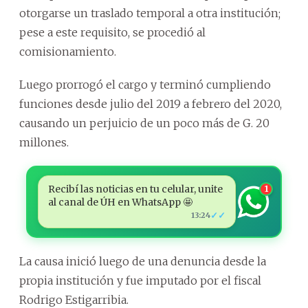
otorgarse un traslado temporal a otra institución;
pese a este requisito, se procedió al
comisionamiento.
Luego prorrogó el cargo y terminó cumpliendo
funciones desde julio del 2019 a febrero del 2020,
causando un perjuicio de un poco más de G. 20
millones.
Recibí las noticias en tu celular, unite
1
al canal de ÚH en WhatsApp 🤩
✓✓
13:24
La causa inició luego de una denuncia desde la
propia institución y fue imputado por el fiscal
Rodrigo Estigarribia.