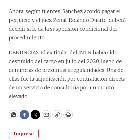
Ahora, según fuentes, Sánchez acordó pagar el
perjuicio y el juez Penal, Rolando Duarte, deberá
decidir si le da la suspensión condicional del
procedimiento.
DENUNCIAS. El ex titular del INTN había sido
destituido del cargo en julio del 2020, luego de
denuncias de presuntas irregularidades. Una de
ellas fue la adjudicación por contratación directa
de un servicio de consultoría por un monto
elevado.
WhatsApp
Facebook
Twitter
Email
Copy
Print
Impreso