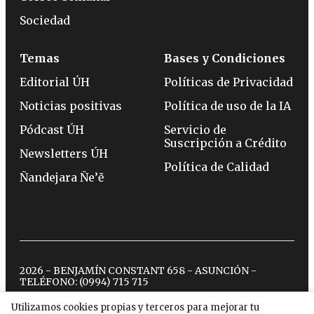
Sociedad
Temas
Bases y Condiciones
Editorial ÚH
Políticas de Privacidad
Noticias positivas
Política de uso de la IA
Pódcast ÚH
Servicio de
Suscripción a Crédito
Newsletters ÚH
Política de Calidad
Ñandejara Ñe’ẽ
2026 - BENJAMÍN CONSTANT 658 - ASUNCIÓN -
TELÉFONO:
(0994) 715 715
Utilizamos cookies propias y terceros para mejorar tu