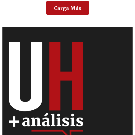
Carga Más