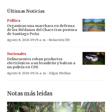
Últimas Noticias
Política
Organizan una marchara en defensa
de los Médanos del Chaco tras postura
de Santiago Peña
·
Agosto 8, 2026 09:39 a. m.
Redacción ÚH
Nacionales
Delincuentes roban productos
electrónicos a un brasileño y balean a
un policía en CDE
·
Agosto 8, 2026 09:24 a. m.
Edgar Medina
Notas más leídas