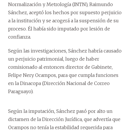
Normalización y Metrología (INTN), Raimundo
Sánchez, aceptó los hechos por supuesto perjuicio
a la institución y se acogerá a la suspensión de su
proceso. Él había sido imputado por lesión de
confianza.
Según las investigaciones, Sánchez habría causado
un perjuicio patrimonial, luego de haber
comisionado al entonces director de Gabinete,
Felipe Nery Ocampos, para que cumpla funciones
en la Dinacopa (Dirección Nacional de Correo
Paraguayo).
Según la imputación, Sánchez pasó por alto un
dictamen de la Dirección Jurídica, que advertía que
Ocampos no tenía la estabilidad requerida para