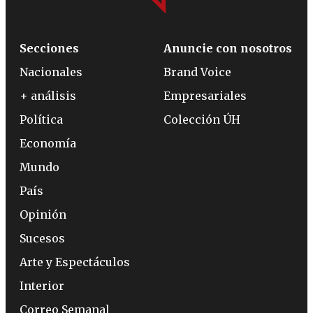
Secciones
Anuncie con nosotros
Nacionales
Brand Voice
+ análisis
Empresariales
Política
Colección ÚH
Economía
Mundo
País
Opinión
Sucesos
Arte y Espectáculos
Interior
Correo Semanal