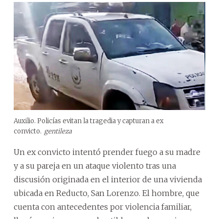
Auxilio. Policías evitan la tragedia y capturan a ex
convicto.
gentileza
Un ex convicto intentó prender fuego a su madre
y a su pareja en un ataque violento tras una
discusión originada en el interior de una vivienda
ubicada en Reducto, San Lorenzo. El hombre, que
cuenta con antecedentes por violencia familiar,