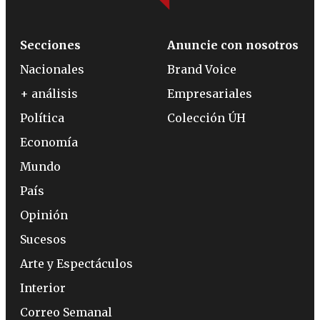
Secciones
Anuncie con nosotros
Nacionales
Brand Voice
+ análisis
Empresariales
Política
Colección ÚH
Economía
Mundo
País
Opinión
Sucesos
Arte y Espectáculos
Interior
Correo Semanal