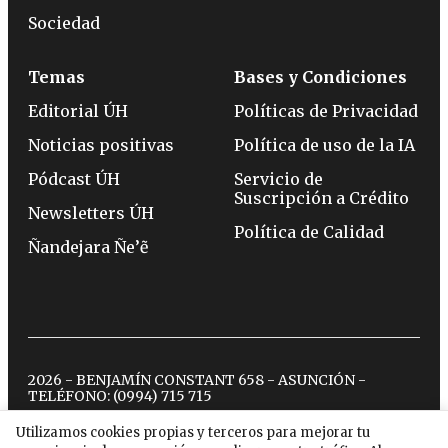
Sociedad
Temas
Bases y Condiciones
Editorial ÚH
Políticas de Privacidad
Noticias positivas
Política de uso de la IA
Pódcast ÚH
Servicio de
Suscripción a Crédito
Newsletters ÚH
Política de Calidad
Ñandejara Ñe’ẽ
2026 - BENJAMÍN CONSTANT 658 - ASUNCIÓN -
TELÉFONO:
(0994) 715 715
Utilizamos cookies propias y terceros para mejorar tu