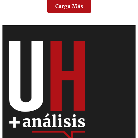
Carga Más