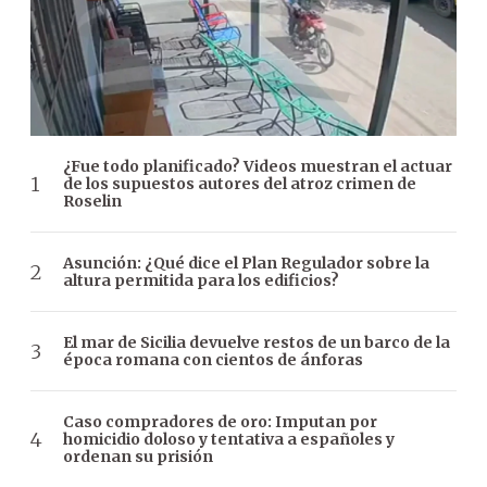
¿Fue todo planificado? Videos muestran el actuar
de los supuestos autores del atroz crimen de
Roselin
Asunción: ¿Qué dice el Plan Regulador sobre la
altura permitida para los edificios?
El mar de Sicilia devuelve restos de un barco de la
época romana con cientos de ánforas
Caso compradores de oro: Imputan por
homicidio doloso y tentativa a españoles y
ordenan su prisión