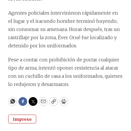
Agentes policiales intervinieron rápidamente en
el lugar y el iracundo hombre terminó huyendo,
sin consumar su amenaza. Horas después, tras un
rastrillaje por la zona, Éver Orué fue localizado y
detenido por los uniformados.
Pese a contar con prohibición de portar cualquier
tipo de arma, intentó oponer resistencia al atacar
con un cuchillo de casa a los uniformados, quienes
lo redujeron y desarmaron.
WhatsApp
Facebook
Twitter
Email
Copy
Print
Impreso