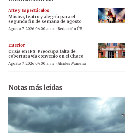
Arte y Espectáculos
Música, teatro y alegría para el
segundo fin de semana de agosto
·
Agosto 7, 2026 04:00 a. m.
Redacción ÚH
Interior
Crisis en IPS: Preocupa falta de
cobertura vía convenio en el Chaco
·
Agosto 7, 2026 04:00 a. m.
Alcides Manena
Notas más leídas