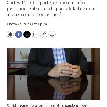
Cartes. Por otra parte, reiteró que aún
permanece abierto a la posibilidad de una
alianza con la Concertación.
Enero 24, 2023 12:41 p. m.
WhatsApp
Facebook
Twitter
Email
Copy
Print
Euclides ganó protagonismo en plena pandemia por su