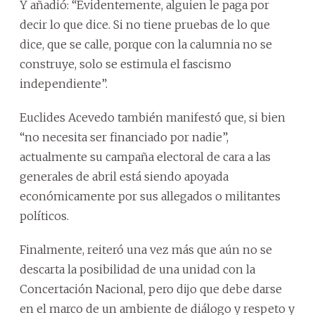
Y añadió: “Evidentemente, alguien le paga por
decir lo que dice. Si no tiene pruebas de lo que
dice, que se calle, porque con la calumnia no se
construye, solo se estimula el fascismo
independiente”.
Euclides Acevedo también manifestó que, si bien
“no necesita ser financiado por nadie”,
actualmente su campaña electoral de cara a las
generales de abril está siendo apoyada
económicamente por sus allegados o militantes
políticos.
Finalmente, reiteró una vez más que aún no se
descarta la posibilidad de una unidad con la
Concertación Nacional, pero dijo que debe darse
en el marco de un ambiente de diálogo y respeto y