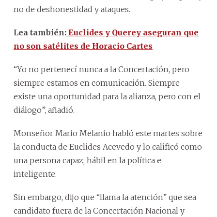
no de deshonestidad y ataques.
Lea también:
Euclides y Querey aseguran que
no son satélites de Horacio Cartes
“Yo no pertenecí nunca a la Concertación, pero
siempre estamos en comunicación. Siempre
existe una oportunidad para la alianza, pero con el
diálogo”, añadió.
Monseñor Mario Melanio habló este martes sobre
la conducta de Euclides Acevedo y lo calificó como
una persona capaz, hábil en la política e
inteligente.
Sin embargo, dijo que “llama la atención” que sea
candidato fuera de la Concertación Nacional y