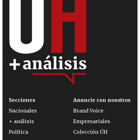
Secciones
Anuncie con nosotros
Nacionales
Brand Voice
+ análisis
Empresariales
Política
Colección ÚH