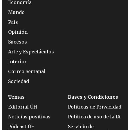
Economía
Mundo
País
Opinión
Sucesos
Arte y Espectáculos
Interior
Correo Semanal
Sociedad
Temas
Bases y Condiciones
Editorial ÚH
Políticas de Privacidad
Noticias positivas
Política de uso de la IA
Pódcast ÚH
Servicio de