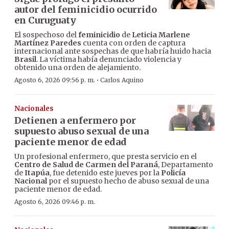
autor del feminicidio ocurrido
en Curuguaty
El sospechoso del
feminicidio
de
Leticia Marlene
Martínez Paredes
cuenta con orden de captura
internacional ante sospechas de que habría huido hacia
Brasil
. La víctima había denunciado violencia y
obtenido una orden de alejamiento.
·
Agosto 6, 2026 09:56 p. m.
Carlos Aquino
Nacionales
Detienen a enfermero por
supuesto abuso sexual de una
paciente menor de edad
Un profesional enfermero, que presta servicio en el
Centro de Salud de Carmen del Paraná
, Departamento
de
Itapúa
, fue detenido este jueves por la
Policía
Nacional
por el supuesto hecho de abuso sexual de una
paciente menor de edad.
Agosto 6, 2026 09:46 p. m.