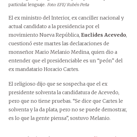
particular lenguaje.
Foto: EFE/ Rubén Peña
El ex ministro del Interior, ex canciller nacional y
actual candidato a la presidencia por el
movimiento Nueva República,
Euclides Acevedo
,
cuestionó este martes las declaraciones de
monseñor Mario Melanio Medina, quien dio a
entender que el presidenciable es un “peón” del
ex mandatario Horacio Cartes.
El religioso dijo que se sospecha que el ex
presidente solventa la candidatura de Acevedo,
pero que no tiene pruebas. “Se dice que Cartes le
solventa y la da plata, pero no se puede demostrar,
es lo que la gente piensa”, sostuvo Melanio.