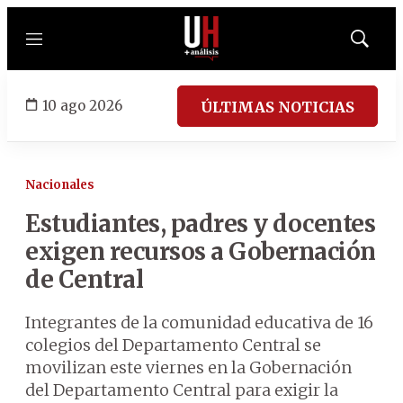
Menú
Mostrar
búsqued
10 ago 2026
ÚLTIMAS NOTICIAS
Nacionales
Estudiantes, padres y docentes
exigen recursos a Gobernación
de Central
Integrantes de la comunidad educativa de 16
colegios del Departamento Central se
movilizan este viernes en la Gobernación
del Departamento Central para exigir la