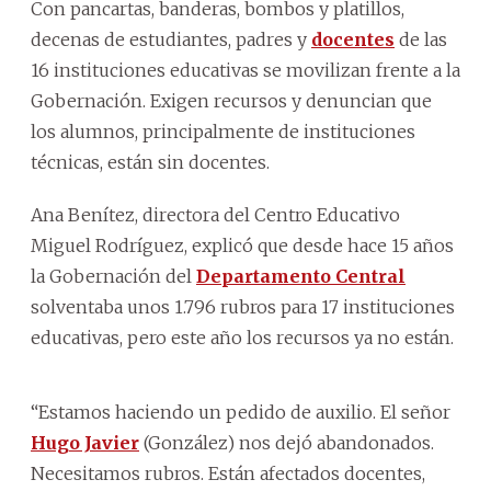
Con pancartas, banderas, bombos y platillos,
decenas de estudiantes, padres y
docentes
de las
16 instituciones educativas se movilizan frente a la
Gobernación. Exigen recursos y denuncian que
los alumnos, principalmente de instituciones
técnicas, están sin docentes.
Ana Benítez, directora del Centro Educativo
Miguel Rodríguez, explicó que desde hace 15 años
la Gobernación del
Departamento Central
solventaba unos 1.796 rubros para 17 instituciones
educativas, pero este año los recursos ya no están.
“Estamos haciendo un pedido de auxilio. El señor
Hugo Javier
(González) nos dejó abandonados.
Necesitamos rubros. Están afectados docentes,