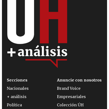
Secciones
Anuncie con nosotros
Nacionales
Brand Voice
+ análisis
Empresariales
Política
Colección ÚH