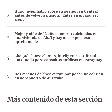
Hugo Javier habló sobre su gestión en Central
antes de volver a prisión: “Entré en un agujero
ajeno”
Mujer y niño de 12 años mueren calcinados en
una vivienda de Aba’i y hay un sospechoso
aprehendido
Abogado lanza el Dr. IA, inteligencia artificial
entrenada para consultas jurídicas en Paraguay
Dos aviones de línea evitan por poco una colisión
en aeropuerto de Australia
Más contenido de esta sección