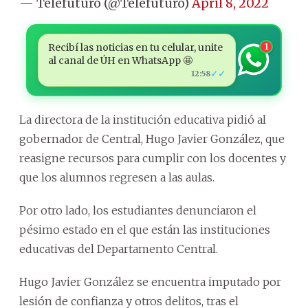
— Telefuturo (@Telefuturo)
April 8, 2022
Recibí las noticias en tu celular, unite
1
al canal de ÚH en WhatsApp 🤩
✓✓
12:58
La directora de la institución educativa pidió al
gobernador de Central, Hugo Javier González, que
reasigne recursos para cumplir con los docentes y
que los alumnos regresen a las aulas.
Por otro lado, los estudiantes denunciaron el
pésimo estado en el que están las instituciones
educativas del Departamento Central.
Hugo Javier González se encuentra imputado por
lesión de confianza y otros delitos, tras el