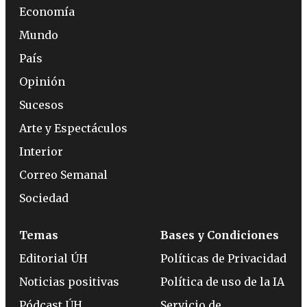
Economía
Mundo
País
Opinión
Sucesos
Arte y Espectáculos
Interior
Correo Semanal
Sociedad
Temas
Bases y Condiciones
Editorial ÚH
Políticas de Privacidad
Noticias positivas
Política de uso de la IA
Pódcast ÚH
Servicio de