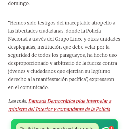
domingo.
“Hemos sido testigos del inaceptable atropello a
las libertades ciudadanas, donde la Policía
Nacional a través del Grupo Lince y otras unidades
desplegadas, institución que debe velar por la
seguridad de todos los paraguayos, ha hecho uso
desproporcionado y arbitrario de la fuerza contra
jóvenes y ciudadanos que ejercían su legítimo
derecho a la manifestación pacífica”, expresaron
en el comunicado.
Lea más:
Bancada Democrática pide interpelar a
ministro del Interior y comandante de la Policía
Recibí las noticias en tu celular, unite
1