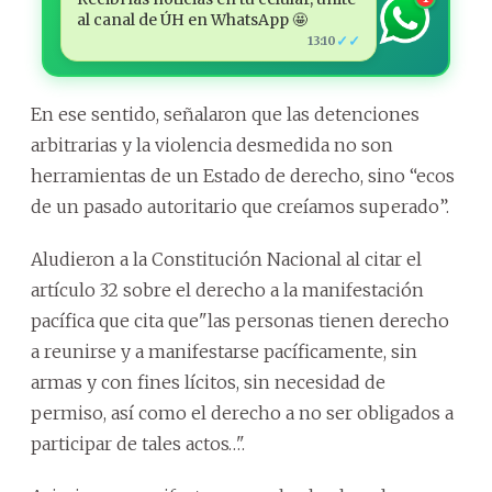
al canal de ÚH en WhatsApp 🤩
✓✓
13:10
En ese sentido, señalaron que las detenciones
arbitrarias y la violencia desmedida no son
herramientas de un Estado de derecho, sino “ecos
de un pasado autoritario que creíamos superado”.
Aludieron a la Constitución Nacional al citar el
artículo 32 sobre el derecho a la manifestación
pacífica que cita que"las personas tienen derecho
a reunirse y a manifestarse pacíficamente, sin
armas y con fines lícitos, sin necesidad de
permiso, así como el derecho a no ser obligados a
participar de tales actos…".