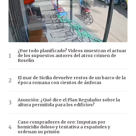
¿Fue todo planificado? Videos muestran el actuar
de los supuestos autores del atroz crimen de
Roselin
El mar de Sicilia devuelve restos de un barco de la
época romana con cientos de ánforas
Asunción: ¿Qué dice el Plan Regulador sobre la
altura permitida para los edificios?
Caso compradores de oro: Imputan por
homicidio doloso y tentativa a españoles y
ordenan su prisión