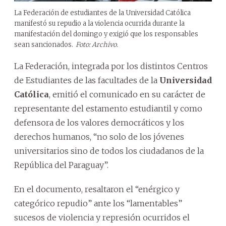
La Federación de estudiantes de la Universidad Católica
manifestó su repudio a la violencia ocurrida durante la
manifestación del domingo y exigió que los responsables
sean sancionados.
Foto: Archivo.
La Federación, integrada por los distintos Centros
de Estudiantes de las facultades de la
Universidad
Católica
, emitió el comunicado en su carácter de
representante del estamento estudiantil y como
defensora de los valores democráticos y los
derechos humanos, “no solo de los jóvenes
universitarios sino de todos los ciudadanos de la
República del Paraguay”.
En el documento, resaltaron el “enérgico y
categórico repudio” ante los “lamentables”
sucesos de violencia y represión ocurridos el