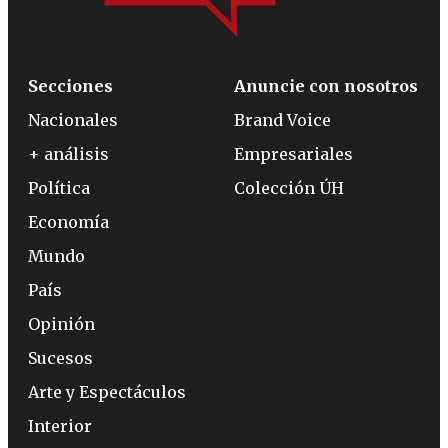
Secciones
Anuncie con nosotros
Nacionales
Brand Voice
+ análisis
Empresariales
Política
Colección ÚH
Economía
Mundo
País
Opinión
Sucesos
Arte y Espectáculos
Interior