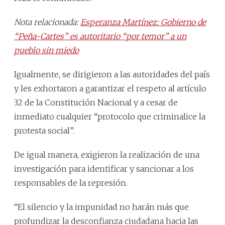
Nota relacionada:
Esperanza Martínez: Gobierno de
“Peña-Cartes” es autoritario “por temor” a un
pueblo sin miedo
Igualmente, se dirigieron a las autoridades del país
y les exhortaron a garantizar el respeto al artículo
32 de la Constitución Nacional y a cesar de
inmediato cualquier “protocolo que criminalice la
protesta social”.
De igual manera, exigieron la realización de una
investigación para identificar y sancionar a los
responsables de la represión.
“El silencio y la impunidad no harán más que
profundizar la desconfianza ciudadana hacia las