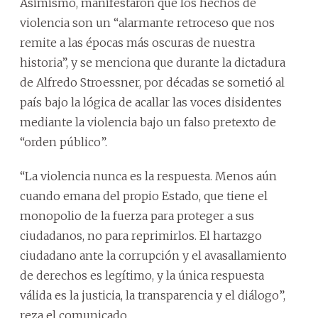
Asimismo, manifestaron que los hechos de
violencia son un “alarmante retroceso que nos
remite a las épocas más oscuras de nuestra
historia”, y se menciona que durante la dictadura
de Alfredo Stroessner, por décadas se sometió al
país bajo la lógica de acallar las voces disidentes
mediante la violencia bajo un falso pretexto de
“orden público”.
“La violencia nunca es la respuesta. Menos aún
cuando emana del propio Estado, que tiene el
monopolio de la fuerza para proteger a sus
ciudadanos, no para reprimirlos. El hartazgo
ciudadano ante la corrupción y el avasallamiento
de derechos es legítimo, y la única respuesta
válida es la justicia, la transparencia y el diálogo”,
reza el comunicado.