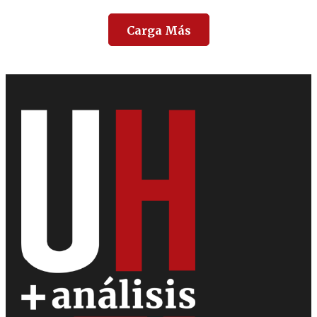
Carga Más