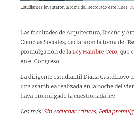
Estudiantes levantaron la toma del Rectorado este lunes.
Fo
Las facultades de Arquitectura, Diseño y Art
Ciencias Sociales, declararon la toma del
Re
promulgación de la
Ley Hambre Cero
, que 
en el Congreso.
La dirigente estudiantil Diana Castelnovo 
una asamblea realizada en la noche del vie
haya promulgado la cuestionada ley.
Lea más:
Sin escuchar críticas, Peña promulg