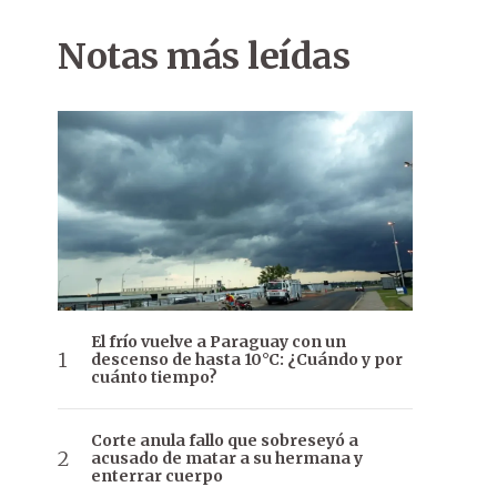
Notas más leídas
El frío vuelve a Paraguay con un
descenso de hasta 10°C: ¿Cuándo y por
cuánto tiempo?
Corte anula fallo que sobreseyó a
acusado de matar a su hermana y
enterrar cuerpo