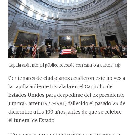
Capilla ardiente. El público recordó con cariño a Carter.
afp
Centenares de ciudadanos acudieron este jueves a
la capilla ardiente instalada en el Capitolio de
Estados Unidos para despedirse del ex presidente
Jimmy Carter (1977-1981), fallecido el pasado 29 de
diciembre a los 100 años, antes de que se celebre
el funeral de Estado.
“Creo que es un momento único para recordar a