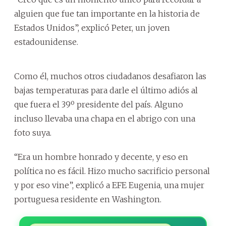
alguien que fue tan importante en la historia de
Estados Unidos”, explicó Peter, un joven
estadounidense.
Como él, muchos otros ciudadanos desafiaron las
bajas temperaturas para darle el último adiós al
que fuera el 39º presidente del país. Alguno
incluso llevaba una chapa en el abrigo con una
foto suya.
“Era un hombre honrado y decente, y eso en
política no es fácil. Hizo mucho sacrificio personal
y por eso vine”, explicó a EFE Eugenia, una mujer
portuguesa residente en Washington.