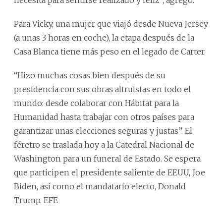
Para Vicky, una mujer que viajó desde Nueva Jersey
(a unas 3 horas en coche), la etapa después de la
Casa Blanca tiene más peso en el legado de Carter.
“Hizo muchas cosas bien después de su
presidencia con sus obras altruistas en todo el
mundo: desde colaborar con Hábitat para la
Humanidad hasta trabajar con otros países para
garantizar unas elecciones seguras y justas”. El
féretro se traslada hoy a la Catedral Nacional de
Washington para un funeral de Estado. Se espera
que participen el presidente saliente de EEUU, Joe
Biden, así como el mandatario electo, Donald
Trump. EFE