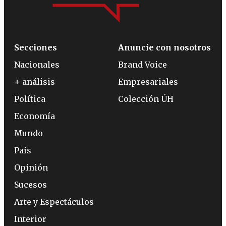
Secciones
Anuncie con nosotros
Nacionales
Brand Voice
+ análisis
Empresariales
Política
Colección ÚH
Economía
Mundo
País
Opinión
Sucesos
Arte y Espectáculos
Interior