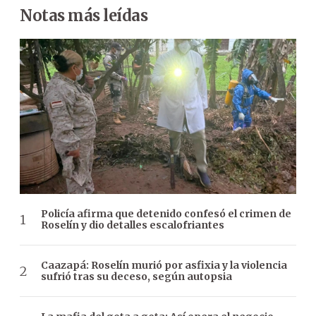
Notas más leídas
Policía afirma que detenido confesó el crimen de
Roselín y dio detalles escalofriantes
Caazapá: Roselín murió por asfixia y la violencia
sufrió tras su deceso, según autopsia