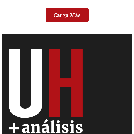
Carga Más