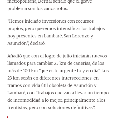
metropolitana, Bernal señaló que el grave
problema son los caños rotos.
“Hemos iniciado inversiones con recursos
propios, pero queremos intensificar los trabajos
hoy presentes en Lambaré, San Lorenzo y
Asunción”, declaró.
Añadió que con el logro de julio iniciarán nuevos
llamados para cambiar 23 km de cañerías, de los
más de 100 km “que es lo urgente hoy en día”. Los
23 km serán en diferentes intersecciones, en
tramos con vida útil obsoleta de Asunción y
Lambaré, con “trabajos que van a llevar un tiempo
de incomodidad a lo mejor, principalmente a los
frentistas, pero con soluciones definitivas”.