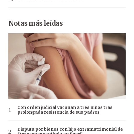
Notas más leídas
Con orden judicial vacunan a tres niños tras
prolongada resistencia de sus padres
Disputa por bienes con hijo extramatrimonial de