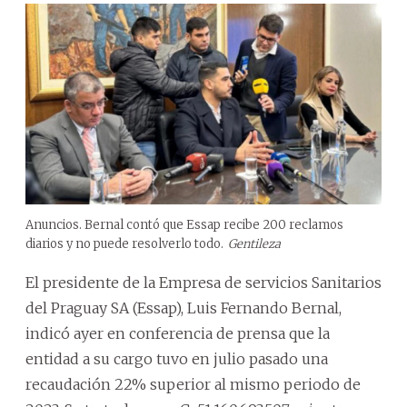
Anuncios. Bernal contó que Essap recibe 200 reclamos
diarios y no puede resolverlo todo.
Gentileza
El presidente de la Empresa de servicios Sanitarios
del Praguay SA (Essap), Luis Fernando Bernal,
indicó ayer en conferencia de prensa que la
entidad a su cargo tuvo en julio pasado una
recaudación 22% superior al mismo periodo de