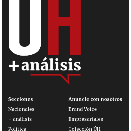
Secciones
Anuncie con nosotros
Nacionales
Brand Voice
+ análisis
Empresariales
Política
Colección ÚH