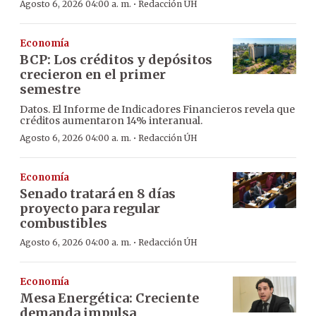
·
Agosto 6, 2026 04:00 a. m.
Redacción ÚH
Economía
BCP: Los créditos y depósitos
crecieron en el primer
semestre
Datos. El Informe de Indicadores Financieros revela que
créditos aumentaron 14% interanual.
·
Agosto 6, 2026 04:00 a. m.
Redacción ÚH
Economía
Senado tratará en 8 días
proyecto para regular
combustibles
·
Agosto 6, 2026 04:00 a. m.
Redacción ÚH
Economía
Mesa Energética: Creciente
demanda impulsa