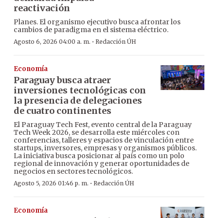
reactivación
Planes. El organismo ejecutivo busca afrontar los
cambios de paradigma en el sistema eléctrico.
·
Agosto 6, 2026 04:00 a. m.
Redacción ÚH
Economía
Paraguay busca atraer
inversiones tecnológicas con
la presencia de delegaciones
de cuatro continentes
El Paraguay Tech Fest, evento central de la Paraguay
Tech Week 2026, se desarrolla este miércoles con
conferencias, talleres y espacios de vinculación entre
startups, inversores, empresas y organismos públicos.
La iniciativa busca posicionar al país como un polo
regional de innovación y generar oportunidades de
negocios en sectores tecnológicos.
·
Agosto 5, 2026 01:46 p. m.
Redacción ÚH
Economía