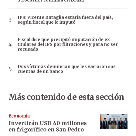
Stroessner continúa en Brasil
IPS: Vicente Bataglia estaría fuera del país,
según fiscal que lo imputó
Fiscal dice que precipitó imputación de ex
titulares del IPS por filtraciones y para no ser
recusado
Dos víctimas denuncian que les vaciaron sus
cuentas de un banco
Más contenido de esta sección
Economía
Invertirán USD 40 millones
en frigorífico en San Pedro