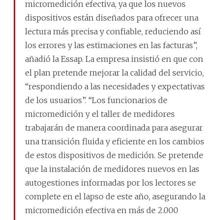
micromedición efectiva, ya que los nuevos
dispositivos están diseñados para ofrecer una
lectura más precisa y confiable, reduciendo así
los errores y las estimaciones en las facturas”,
añadió la Essap. La empresa insistió en que con
el plan pretende mejorar la calidad del servicio,
“respondiendo a las necesidades y expectativas
de los usuarios”. “Los funcionarios de
micromedición y el taller de medidores
trabajarán de manera coordinada para asegurar
una transición fluida y eficiente en los cambios
de estos dispositivos de medición. Se pretende
que la instalación de medidores nuevos en las
autogestiones informadas por los lectores se
complete en el lapso de este año, asegurando la
micromedición efectiva en más de 2.000