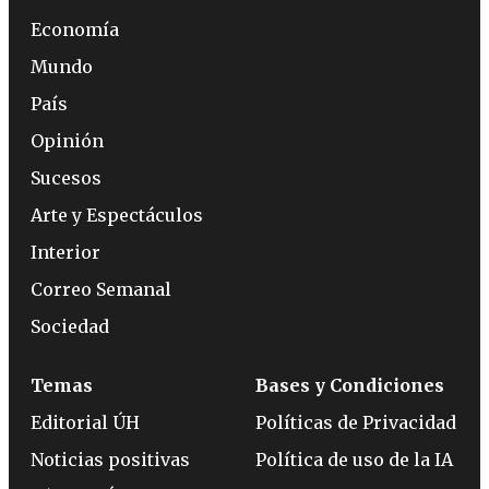
Economía
Mundo
País
Opinión
Sucesos
Arte y Espectáculos
Interior
Correo Semanal
Sociedad
Temas
Bases y Condiciones
Editorial ÚH
Políticas de Privacidad
Noticias positivas
Política de uso de la IA