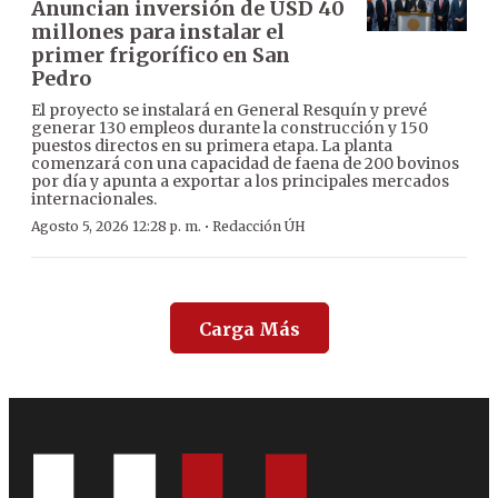
Anuncian inversión de USD 40
millones para instalar el
primer frigorífico en San
Pedro
El proyecto se instalará en General Resquín y prevé
generar 130 empleos durante la construcción y 150
puestos directos en su primera etapa. La planta
comenzará con una capacidad de faena de 200 bovinos
por día y apunta a exportar a los principales mercados
internacionales.
·
Agosto 5, 2026 12:28 p. m.
Redacción ÚH
Carga Más