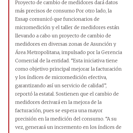
Proyecto de cambio de medidores dará datos
más precisos de consumo Por otro lado, la
Essap comunicó que funcionarios de
micromedición y el taller de medidores están
llevando a cabo un proyecto de cambio de
medidores en diversas zonas de Asunción y
Área Metropolitana, impulsado por la Gerencia
Comercial de la entidad. “Esta iniciativa tiene
como objetivo principal mejorar la facturación
y los índices de micromedición efectiva,
garantizando así un servicio de calidad”,
reportó la estatal. Sostienen que el cambio de
medidores derivará en la mejora de la
facturación, pues se espera una mayor
precisión en la medición del consumo. “A su
vez, generará un incremento en los índices de