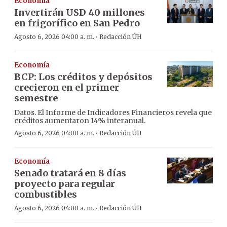
Economía
Invertirán USD 40 millones
en frigorífico en San Pedro
·
Agosto 6, 2026 04:00 a. m.
Redacción ÚH
Economía
BCP: Los créditos y depósitos
crecieron en el primer
semestre
Datos. El Informe de Indicadores Financieros revela que
créditos aumentaron 14% interanual.
·
Agosto 6, 2026 04:00 a. m.
Redacción ÚH
Economía
Senado tratará en 8 días
proyecto para regular
combustibles
·
Agosto 6, 2026 04:00 a. m.
Redacción ÚH