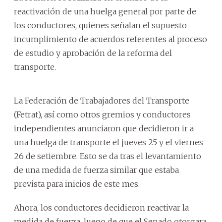
reactivación de una huelga general por parte de
los conductores, quienes señalan el supuesto
incumplimiento de acuerdos referentes al proceso
de estudio y aprobación de la reforma del
transporte.
La Federación de Trabajadores del Transporte
(Fetrat), así como otros gremios y conductores
independientes anunciaron que decidieron ir a
una huelga de transporte el jueves 25 y el viernes
26 de setiembre. Esto se da tras el levantamiento
de una medida de fuerza similar que estaba
prevista para inicios de este mes.
Ahora, los conductores decidieron reactivar la
medida de fuerza, luego de que el Senado otorgara