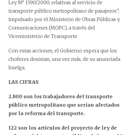
Ley N° 1590/2000, relativas al servicio de
transporte público metropolitano de pasajeros”,
impulsado por el Ministerio de Obras Públicas y
Comunicaciones (MOPC), a través del
Viceministerio de Transporte.
Con estas acciones, el Gobierno espera que los
choferes desistan, una vez más, de su anunciada
huelga.
LAS CIFRAS
2.800 son los trabajadores del transporte
público metropolitano que serían afectados
por la reforma del transporte.
122 son los artículos del proyecto de ley de