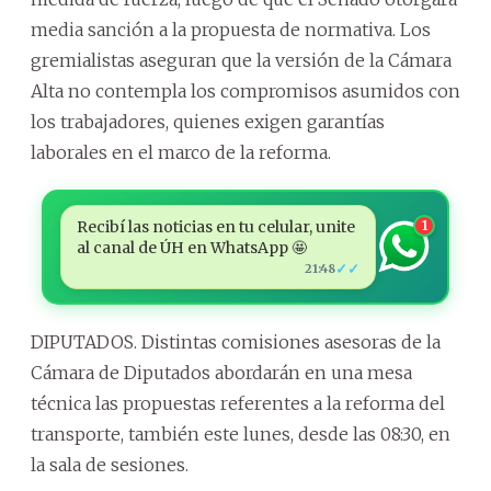
media sanción a la propuesta de normativa. Los
gremialistas aseguran que la versión de la Cámara
Alta no contempla los compromisos asumidos con
los trabajadores, quienes exigen garantías
laborales en el marco de la reforma.
Recibí las noticias en tu celular, unite
1
al canal de ÚH en WhatsApp 🤩
✓✓
21:48
DIPUTADOS. Distintas comisiones asesoras de la
Cámara de Diputados abordarán en una mesa
técnica las propuestas referentes a la reforma del
transporte, también este lunes, desde las 08:30, en
la sala de sesiones.