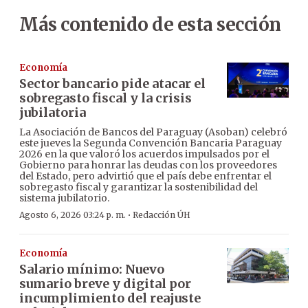
Más contenido de esta sección
Economía
Sector bancario pide atacar el
sobregasto fiscal y la crisis
jubilatoria
La Asociación de Bancos del Paraguay (Asoban) celebró
este jueves la Segunda Convención Bancaria Paraguay
2026 en la que valoró los acuerdos impulsados por el
Gobierno para honrar las deudas con los proveedores
del Estado, pero advirtió que el país debe enfrentar el
sobregasto fiscal y garantizar la sostenibilidad del
sistema jubilatorio.
·
Agosto 6, 2026 03:24 p. m.
Redacción ÚH
Economía
Salario mínimo: Nuevo
sumario breve y digital por
incumplimiento del reajuste