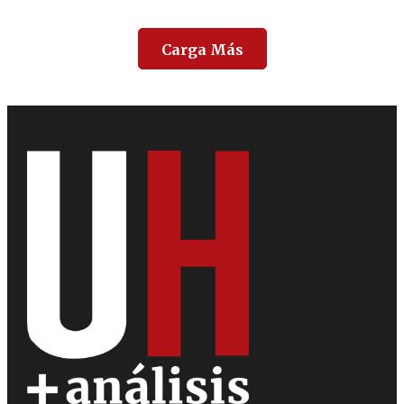
Carga Más