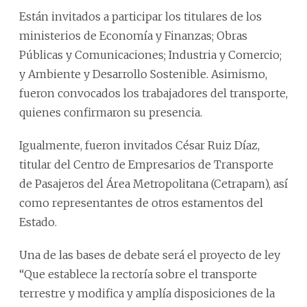
Están invitados a participar los titulares de los
ministerios de Economía y Finanzas; Obras
Públicas y Comunicaciones; Industria y Comercio;
y Ambiente y Desarrollo Sostenible. Asimismo,
fueron convocados los trabajadores del transporte,
quienes confirmaron su presencia.
Igualmente, fueron invitados César Ruiz Díaz,
titular del Centro de Empresarios de Transporte
de Pasajeros del Área Metropolitana (Cetrapam), así
como representantes de otros estamentos del
Estado.
Una de las bases de debate será el proyecto de ley
“Que establece la rectoría sobre el transporte
terrestre y modifica y amplía disposiciones de la