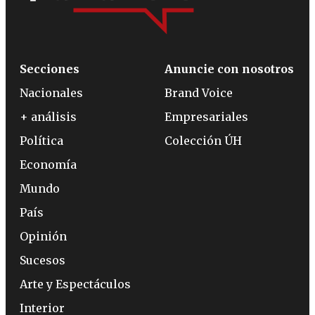
Secciones
Anuncie con nosotros
Nacionales
Brand Voice
+ análisis
Empresariales
Política
Colección ÚH
Economía
Mundo
País
Opinión
Sucesos
Arte y Espectáculos
Interior