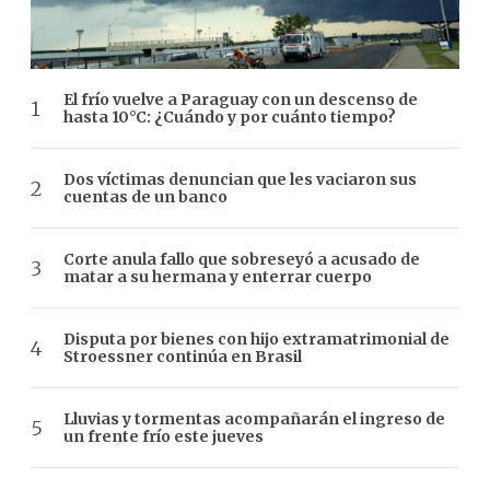
El frío vuelve a Paraguay con un descenso de
hasta 10°C: ¿Cuándo y por cuánto tiempo?
Dos víctimas denuncian que les vaciaron sus
cuentas de un banco
Corte anula fallo que sobreseyó a acusado de
matar a su hermana y enterrar cuerpo
Disputa por bienes con hijo extramatrimonial de
Stroessner continúa en Brasil
Lluvias y tormentas acompañarán el ingreso de
un frente frío este jueves