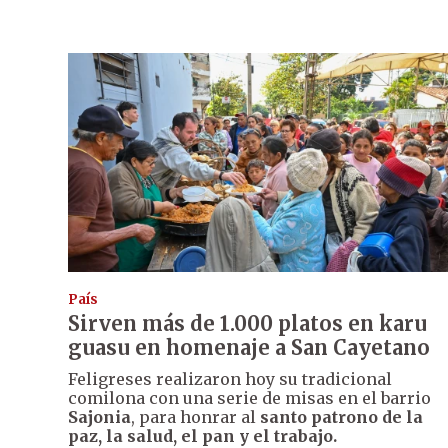
País
Sirven más de 1.000 platos en karu
guasu en homenaje a San Cayetano
Feligreses realizaron hoy su tradicional
comilona con una serie de misas en el barrio
Sajonia
, para honrar al
santo patrono de la
paz, la salud, el pan y el trabajo.