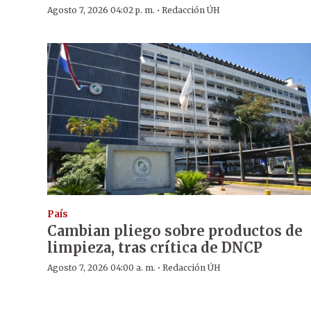
·
Agosto 7, 2026 04:02 p. m.
Redacción ÚH
País
Cambian pliego sobre productos de
limpieza, tras crítica de DNCP
·
Agosto 7, 2026 04:00 a. m.
Redacción ÚH