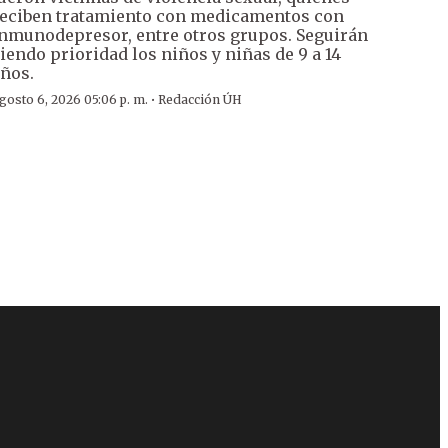
eciben tratamiento con medicamentos con
nmunodepresor, entre otros grupos. Seguirán
iendo prioridad los niños y niñas de 9 a 14
ños.
·
gosto 6, 2026 05:06 p. m.
Redacción ÚH