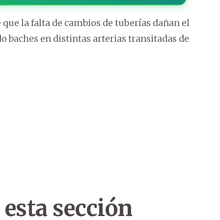
ue la falta de cambios de tuberías dañan el
 baches en distintas arterias transitadas de
 esta sección