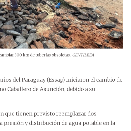
cambiar 300 km de tuberías obsoletas.
GENTILEZA
arios del Paraguay (Essap) iniciaron el cambio de
no Caballero de Asunción, debido a su
n que tienen previsto reemplazar dos
a presión y distribución de agua potable en la