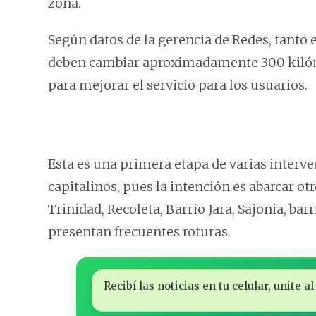
zona.
Según datos de la gerencia de Redes, tanto
deben cambiar aproximadamente 300 kilóme
para mejorar el servicio para los usuarios.
Esta es una primera etapa de varias interve
capitalinos, pues la intención es abarcar ot
Trinidad, Recoleta, Barrio Jara, Sajonia, bar
presentan frecuentes roturas.
Recibí las noticias en tu celular, unite