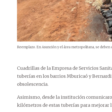
Reemplazo. En Asunción y el área metropolitana, se deben 
Cuadrillas de la Empresa de Servicios Sanit
tuberías en los barrios Mburicaó y Bernardi
obsolescencia.
Asimismo, desde la institución comunicaro
kilómetros de estas tuberías para mejorar l