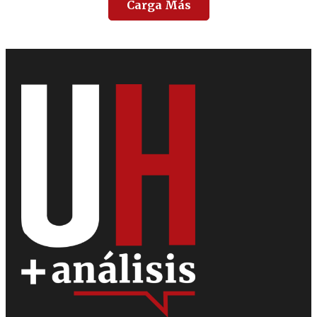
Carga Más