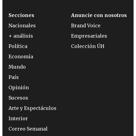
Secciones
Anuncie con nosotros
Nacionales
Brand Voice
+ análisis
Empresariales
Política
Colección ÚH
Economía
Mundo
País
Opinión
Sucesos
Arte y Espectáculos
Interior
Correo Semanal