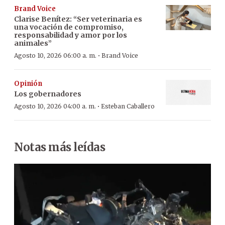
Brand Voice
Clarise Benítez: “Ser veterinaria es
una vocación de compromiso,
responsabilidad y amor por los
animales”
·
Agosto 10, 2026 06:00 a. m.
Brand Voice
Opinión
Los gobernadores
·
Agosto 10, 2026 04:00 a. m.
Esteban Caballero
Notas más leídas