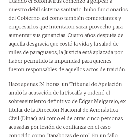
Cuando el coronavirus comenzó a golpear a
nuestro débil sistema sanitario, hubo funcionarios
del Gobierno, así como también comerciantes y
empresarios que intentaron sacar provecho para
aumentar sus ganancias. Cuatro años después de
aquella desgracia que costó la vida y la salud de
miles de paraguayos, la Justicia está aplazada por
haber permitido la impunidad para quienes
fueron responsables de aquellos actos de traición.
Hace apenas 24 horas, un Tribunal de Apelación
anuló la acusación de la Fiscalía y ordenó el
sobreseimiento definitivo de Édgar Melgarejo, ex
titular de la Dirección Nacional de Aeronáutica
Civil (Dinac), así como el de otras cinco personas
acusadas por lesión de confianza en el caso
conocido como “tapabocas de oro”. En un fallo