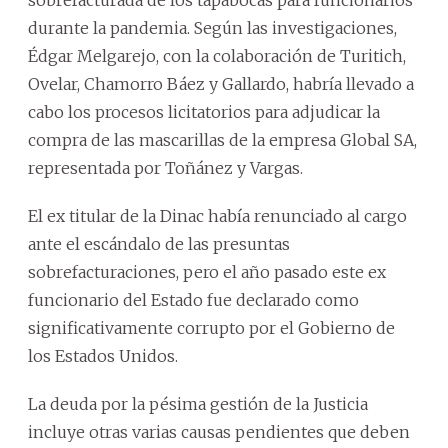
sobrefacturada de los tapabocas para funcionarios
durante la pandemia. Según las investigaciones,
Édgar Melgarejo, con la colaboración de Turitich,
Ovelar, Chamorro Báez y Gallardo, habría llevado a
cabo los procesos licitatorios para adjudicar la
compra de las mascarillas de la empresa Global SA,
representada por Toñánez y Vargas.
El ex titular de la Dinac había renunciado al cargo
ante el escándalo de las presuntas
sobrefacturaciones, pero el año pasado este ex
funcionario del Estado fue declarado como
significativamente corrupto por el Gobierno de
los Estados Unidos.
La deuda por la pésima gestión de la Justicia
incluye otras varias causas pendientes que deben