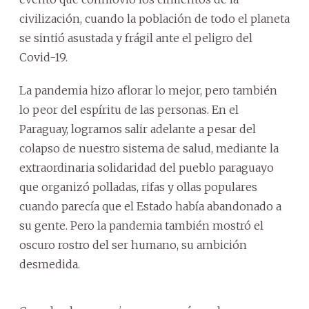
civilización, cuando la población de todo el planeta
se sintió asustada y frágil ante el peligro del
Covid-19.
La pandemia hizo aflorar lo mejor, pero también
lo peor del espíritu de las personas. En el
Paraguay, logramos salir adelante a pesar del
colapso de nuestro sistema de salud, mediante la
extraordinaria solidaridad del pueblo paraguayo
que organizó polladas, rifas y ollas populares
cuando parecía que el Estado había abandonado a
su gente. Pero la pandemia también mostró el
oscuro rostro del ser humano, su ambición
desmedida.