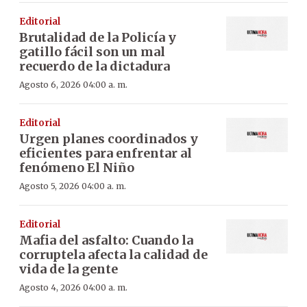
Editorial
Brutalidad de la Policía y
gatillo fácil son un mal
recuerdo de la dictadura
Agosto 6, 2026 04:00 a. m.
Editorial
Urgen planes coordinados y
eficientes para enfrentar al
fenómeno El Niño
Agosto 5, 2026 04:00 a. m.
Editorial
Mafia del asfalto: Cuando la
corruptela afecta la calidad de
vida de la gente
Agosto 4, 2026 04:00 a. m.