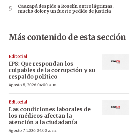
Caazapá despide a Roselín entre lágrimas,
mucho dolor y un fuerte pedido de justicia
Más contenido de esta sección
Editorial
IPS: Que respondan los
culpables de la corrupción y su
respaldo político
Agosto 8, 2026 04:00 a. m.
Editorial
Las condiciones laborales de
los médicos afectan la
atención a la ciudadanía
Agosto 7, 2026 04:00 a. m.