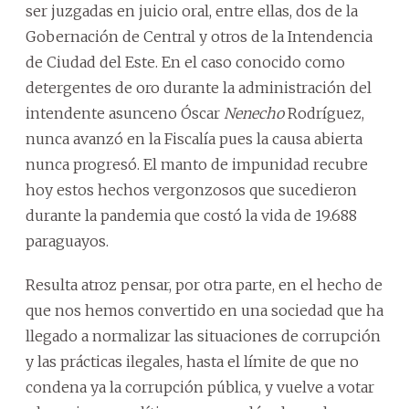
ser juzgadas en juicio oral, entre ellas, dos de la
Gobernación de Central y otros de la Intendencia
de Ciudad del Este. En el caso conocido como
detergentes de oro durante la administración del
intendente asunceno Óscar
Nenecho
Rodríguez,
nunca avanzó en la Fiscalía pues la causa abierta
nunca progresó. El manto de impunidad recubre
hoy estos hechos vergonzosos que sucedieron
durante la pandemia que costó la vida de 19.688
paraguayos.
Resulta atroz pensar, por otra parte, en el hecho de
que nos hemos convertido en una sociedad que ha
llegado a normalizar las situaciones de corrupción
y las prácticas ilegales, hasta el límite de que no
condena ya la corrupción pública, y vuelve a votar