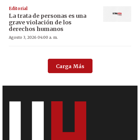
Editorial
La trata de personas es una
grave violación de los
derechos humanos
Agosto 3, 2026 04:00 a. m.
Carga Más