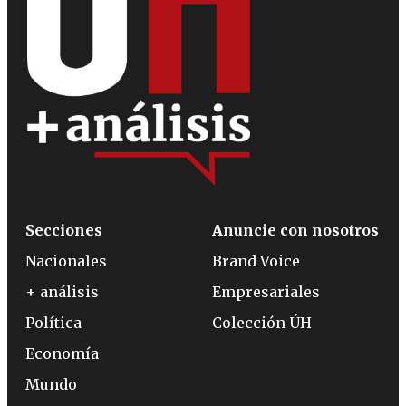
Secciones
Anuncie con nosotros
Nacionales
Brand Voice
+ análisis
Empresariales
Política
Colección ÚH
Economía
Mundo