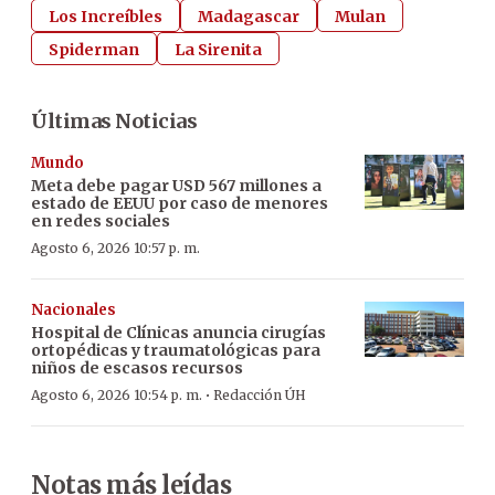
Los Increíbles
Madagascar
Mulan
Spiderman
La Sirenita
Últimas Noticias
Mundo
Meta debe pagar USD 567 millones a
estado de EEUU por caso de menores
en redes sociales
Agosto 6, 2026 10:57 p. m.
Nacionales
Hospital de Clínicas anuncia cirugías
ortopédicas y traumatológicas para
niños de escasos recursos
·
Agosto 6, 2026 10:54 p. m.
Redacción ÚH
Notas más leídas