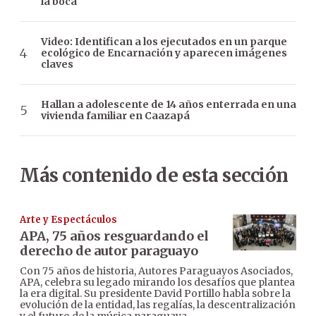
la boca
Video: Identifican a los ejecutados en un parque
ecológico de Encarnación y aparecen imágenes
claves
Hallan a adolescente de 14 años enterrada en una
vivienda familiar en Caazapá
Más contenido de esta sección
Arte y Espectáculos
APA, 75 años resguardando el
derecho de autor paraguayo
Con 75 años de historia, Autores Paraguayos Asociados,
APA, celebra su legado mirando los desafíos que plantea
la era digital. Su presidente David Portillo habla sobre la
evolución de la entidad, las regalías, la descentralización