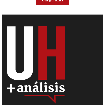
Carga Más