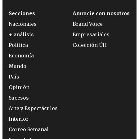
Secciones
Anuncie con nosotros
Nacionales
Brand Voice
+ análisis
Empresariales
Política
Colección ÚH
Economía
Mundo
País
Opinión
Sucesos
Arte y Espectáculos
Interior
Correo Semanal