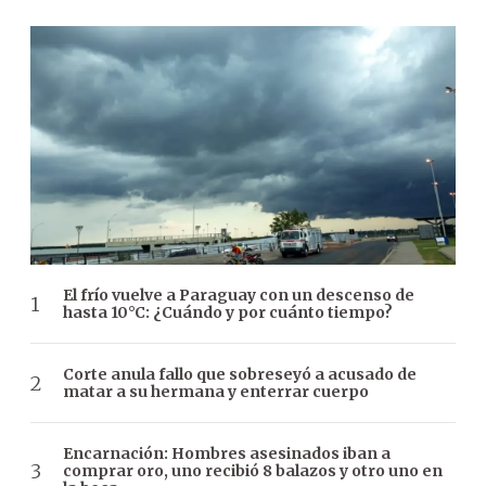
El frío vuelve a Paraguay con un descenso de
hasta 10°C: ¿Cuándo y por cuánto tiempo?
Corte anula fallo que sobreseyó a acusado de
matar a su hermana y enterrar cuerpo
Encarnación: Hombres asesinados iban a
comprar oro, uno recibió 8 balazos y otro uno en