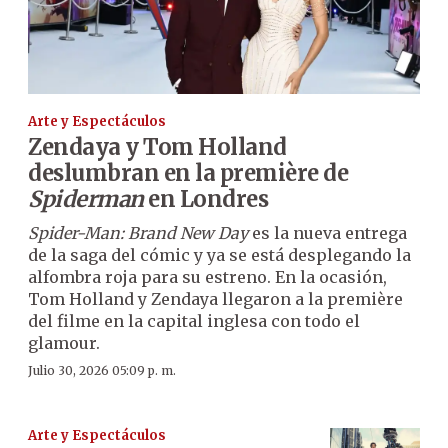
Arte y Espectáculos
Zendaya y Tom Holland
deslumbran en la première de
Spiderman
en Londres
Spider-Man: Brand New Day
es la nueva entrega
de la saga del cómic y ya se está desplegando la
alfombra roja para su estreno. En la ocasión,
Tom Holland y Zendaya llegaron a la première
del filme en la capital inglesa con todo el
glamour.
Julio 30, 2026 05:09 p. m.
Arte y Espectáculos