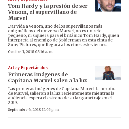
Tom Hardy y la presión de ser
Venom, el supervillano de
Marvel
Dar vida a Venom, uno de los supervillanos más
enigmáticos del universo Marvel, no es un reto
pequeño, ni siquiera para el británico Tom Hardy, quien
interpreta al enemigo de Spiderman en esta cinta de
Sony Pictures, que llegará a los cines este viernes.
Octubre 3, 2018 08:16 a. m.
Arte y Espectáculos
Primeras imágenes de
Capitana Marvel salen a la luz
Las primeras imágenes de Capitana Marvel, la heroína
de Marvel, salieron a la luz recientemente mientras la
audiencia espera el estreno de su largometraje en el
2019.
Septiembre 6, 2018 12:05 p. m.