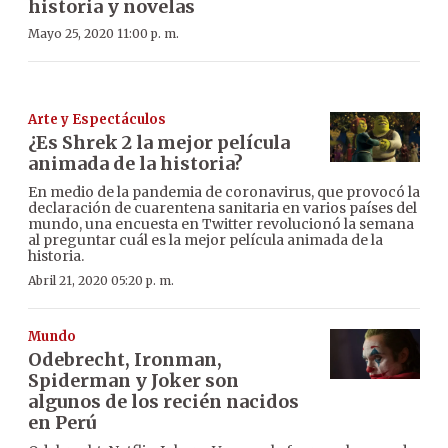
historia y novelas
Mayo 25, 2020 11:00 p. m.
Arte y Espectáculos
¿Es Shrek 2 la mejor película
animada de la historia?
En medio de la pandemia de coronavirus, que provocó la
declaración de cuarentena sanitaria en varios países del
mundo, una encuesta en Twitter revolucionó la semana
al preguntar cuál es la mejor película animada de la
historia.
Abril 21, 2020 05:20 p. m.
Mundo
Odebrecht, Ironman,
Spiderman y Joker son
algunos de los recién nacidos
en Perú