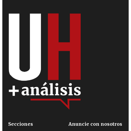
Secciones
Anuncie con nosotros