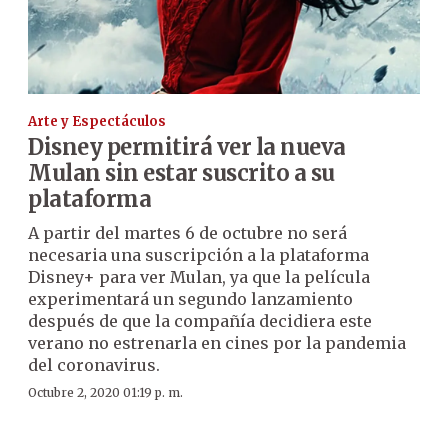
Arte y Espectáculos
Disney permitirá ver la nueva
Mulan sin estar suscrito a su
plataforma
A partir del martes 6 de octubre no será
necesaria una suscripción a la plataforma
Disney+ para ver Mulan, ya que la película
experimentará un segundo lanzamiento
después de que la compañía decidiera este
verano no estrenarla en cines por la pandemia
del coronavirus.
Octubre 2, 2020 01:19 p. m.