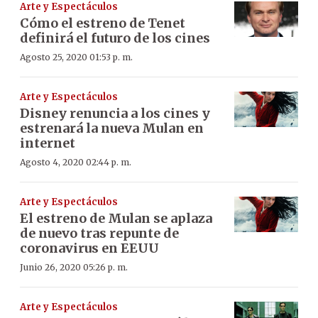
Arte y Espectáculos
Cómo el estreno de Tenet
definirá el futuro de los cines
Agosto 25, 2020 01:53 p. m.
Arte y Espectáculos
Disney renuncia a los cines y
estrenará la nueva Mulan en
internet
Agosto 4, 2020 02:44 p. m.
Arte y Espectáculos
El estreno de Mulan se aplaza
de nuevo tras repunte de
coronavirus en EEUU
Junio 26, 2020 05:26 p. m.
Arte y Espectáculos