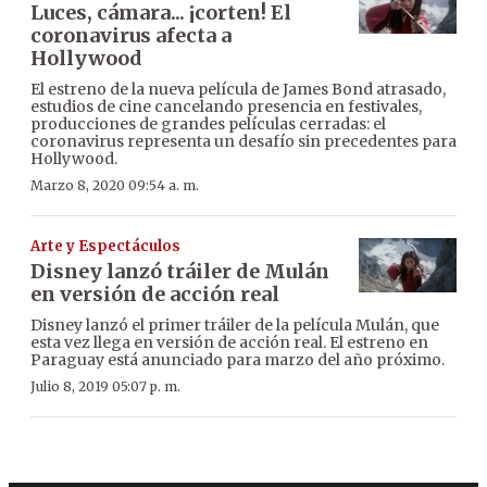
Luces, cámara... ¡corten! El
coronavirus afecta a
Hollywood
El estreno de la nueva película de James Bond atrasado,
estudios de cine cancelando presencia en festivales,
producciones de grandes películas cerradas: el
coronavirus representa un desafío sin precedentes para
Hollywood.
Marzo 8, 2020 09:54 a. m.
Arte y Espectáculos
Disney lanzó tráiler de Mulán
en versión de acción real
Disney lanzó el primer tráiler de la película Mulán, que
esta vez llega en versión de acción real. El estreno en
Paraguay está anunciado para marzo del año próximo.
Julio 8, 2019 05:07 p. m.