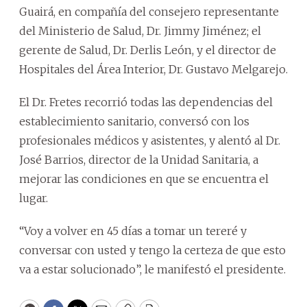
Guairá, en compañía del consejero representante
del Ministerio de Salud, Dr. Jimmy Jiménez; el
gerente de Salud, Dr. Derlis León, y el director de
Hospitales del Área Interior, Dr. Gustavo Melgarejo.
El Dr. Fretes recorrió todas las dependencias del
establecimiento sanitario, conversó con los
profesionales médicos y asistentes, y alentó al Dr.
José Barrios, director de la Unidad Sanitaria, a
mejorar las condiciones en que se encuentra el
lugar.
“Voy a volver en 45 días a tomar un tereré y
conversar con usted y tengo la certeza de que esto
va a estar solucionado”, le manifestó el presidente.