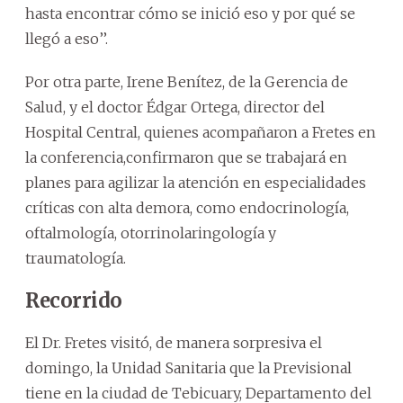
hasta encontrar cómo se inició eso y por qué se
llegó a eso’’.
Por otra parte, Irene Benítez, de la Gerencia de
Salud, y el doctor Édgar Ortega, director del
Hospital Central, quienes acompañaron a Fretes en
la conferencia,confirmaron que se trabajará en
planes para agilizar la atención en especialidades
críticas con alta demora, como endocrinología,
oftalmología, otorrinolaringología y
traumatología.
Recorrido
El Dr. Fretes visitó, de manera sorpresiva el
domingo, la Unidad Sanitaria que la Previsional
tiene en la ciudad de Tebicuary, Departamento del