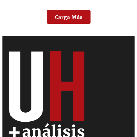
Carga Más