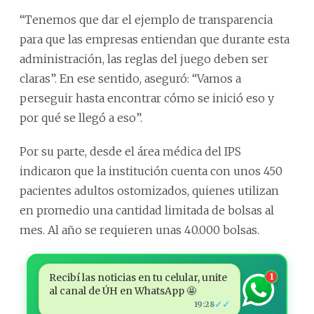
“Tenemos que dar el ejemplo de transparencia
para que las empresas entiendan que durante esta
administración, las reglas del juego deben ser
claras”. En ese sentido, aseguró: “Vamos a
perseguir hasta encontrar cómo se inició eso y
por qué se llegó a eso”.
Por su parte, desde el área médica del IPS
indicaron que la institución cuenta con unos 450
pacientes adultos ostomizados, quienes utilizan
en promedio una cantidad limitada de bolsas al
mes. Al año se requieren unas 40.000 bolsas.
Recibí las noticias en tu celular, unite
1
al canal de ÚH en WhatsApp 🤩
✓✓
19:28