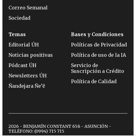
Correo Semanal
Sociedad
Temas
Bases y Condiciones
Editorial ÚH
Políticas de Privacidad
Noticias positivas
Política de uso de la IA
Pódcast ÚH
Servicio de
Suscripción a Crédito
Newsletters ÚH
Política de Calidad
Ñandejara Ñe’ẽ
2026 - BENJAMÍN CONSTANT 658 - ASUNCIÓN -
TELÉFONO:
(0994) 715 715