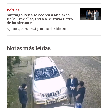
Política
Santiago Peña se acerca a Abelardo
De la Espriella y trata a Gustavo Petro
de intolerante
·
Agosto 7, 2026 04:21 p. m.
Redacción ÚH
Notas más leídas