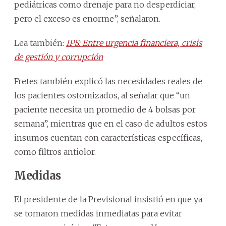
pediátricas como drenaje para no desperdiciar,
pero el exceso es enorme”, señalaron.
Lea también:
IPS: Entre urgencia financiera, crisis
de gestión y corrupción
Fretes también explicó las necesidades reales de
los pacientes ostomizados, al señalar que “un
paciente necesita un promedio de 4 bolsas por
semana”, mientras que en el caso de adultos estos
insumos cuentan con características específicas,
como filtros antiolor.
Medidas
El presidente de la Previsional insistió en que ya
se tomaron medidas inmediatas para evitar