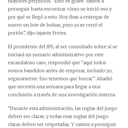
mayores perjuicios. “Esto es grave. Vamos a
perseguir hasta encontrar cómo se inició eso y
por qué se llegó a esto. Hoy iban a entregar de
nuevo un lote de bolsas, pero ya se cerró el
portón”, dijo tajante Fretes.
El presidente del IPS, al ser consultado sobre si se
iniciará un sumario administrativo por este
escandaloso caso, respondió que ‘’aquí todos
somos bandidos antes de empezar, incluido yo,
seguramente. Eso tenemos que borrar’’. Añadió
que necesita una semana para llegar a una
conclusión a través de una investigación interna.
‘‘Durante esta administración, las reglas del juego
deben ser claras, y todas esas reglas del juego
claras deben ser respetadas. Y vamos a perseguir