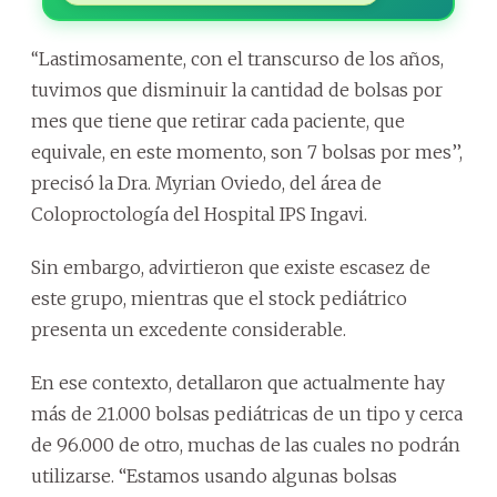
‘‘Lastimosamente, con el transcurso de los años,
tuvimos que disminuir la cantidad de bolsas por
mes que tiene que retirar cada paciente, que
equivale, en este momento, son 7 bolsas por mes’’,
precisó la Dra. Myrian Oviedo, del área de
Coloproctología del Hospital IPS Ingavi.
Sin embargo, advirtieron que existe escasez de
este grupo, mientras que el stock pediátrico
presenta un excedente considerable.
En ese contexto, detallaron que actualmente hay
más de 21.000 bolsas pediátricas de un tipo y cerca
de 96.000 de otro, muchas de las cuales no podrán
utilizarse. “Estamos usando algunas bolsas