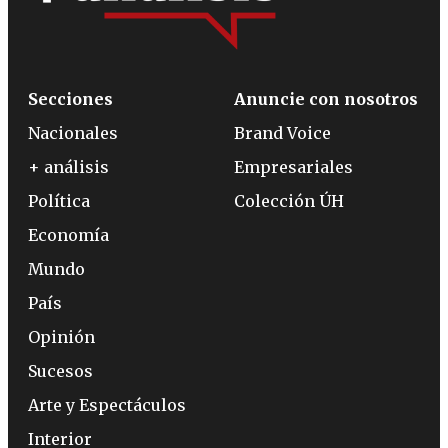
Secciones
Anuncie con nosotros
Nacionales
Brand Voice
+ análisis
Empresariales
Política
Colección ÚH
Economía
Mundo
País
Opinión
Sucesos
Arte y Espectáculos
Interior