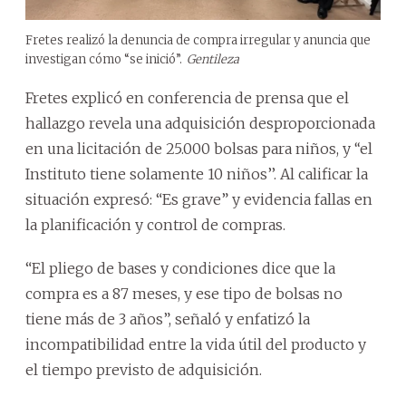
Fretes realizó la denuncia de compra irregular y anuncia que
investigan cómo “se inició”.
Gentileza
Fretes explicó en conferencia de prensa que el
hallazgo revela una adquisición desproporcionada
en una licitación de 25.000 bolsas para niños, y ‘‘el
Instituto tiene solamente 10 niños’’. Al calificar la
situación expresó: “Es grave” y evidencia fallas en
la planificación y control de compras.
“El pliego de bases y condiciones dice que la
compra es a 87 meses, y ese tipo de bolsas no
tiene más de 3 años”, señaló y enfatizó la
incompatibilidad entre la vida útil del producto y
el tiempo previsto de adquisición.