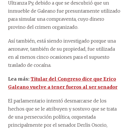
Ultranza Py, debido a que se descubrió que un
inmueble de Galeano fue presuntamente utilizado
para simular una compraventa, cuyo dinero
provino del crimen organizado.
Así también, está siendo investigado porque una
aeronave, también de su propiedad, fue utilizada
en al menos cinco ocasiones para el supuesto
traslado de cocaína.
Lea más:
Titular del Congreso dice que Erico
Galeano vuelve a tener fueros al ser senador
El parlamentario intentó desmarcarse de los
hechos que se le atribuyen y sostuvo que se trata
de una persecución política, orquestada
principalmente por el senador Derlis Osorio,