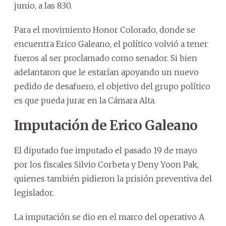
junio, a las 8:30.
Para el movimiento Honor Colorado, donde se
encuentra Erico Galeano, el político volvió a tener
fueros al ser proclamado como senador. Si bien
adelantaron que le estarían apoyando un nuevo
pedido de desafuero, el objetivo del grupo político
es que pueda jurar en la Cámara Alta.
Imputación de Erico Galeano
El diputado fue imputado el pasado 19 de mayo
por los fiscales Silvio Corbeta y Deny Yoon Pak,
quienes también pidieron la prisión preventiva del
legislador.
La imputación se dio en el marco del operativo A