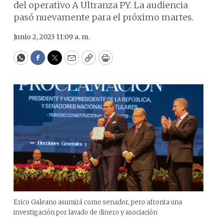
del operativo A Ultranza PY. La audiencia
pasó nuevamente para el próximo martes.
Junio 2, 2023 11:09 a. m.
WhatsApp
Facebook
Twitter
Email
Copy
Print
Erico Galeano asumirá como senador, pero afronta una
investigación por lavado de dinero y asociación