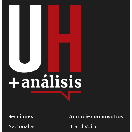
Secciones
Anuncie con nosotros
Nacionales
Brand Voice