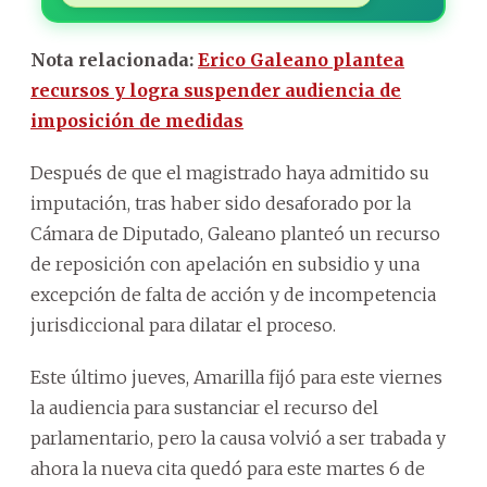
Nota relacionada:
Erico Galeano plantea
recursos y logra suspender audiencia de
imposición de medidas
Después de que el magistrado haya admitido su
imputación, tras haber sido desaforado por la
Cámara de Diputado, Galeano planteó un recurso
de reposición con apelación en subsidio y una
excepción de falta de acción y de incompetencia
jurisdiccional para dilatar el proceso.
Este último jueves, Amarilla fijó para este viernes
la audiencia para sustanciar el recurso del
parlamentario, pero la causa volvió a ser trabada y
ahora la nueva cita quedó para este martes 6 de