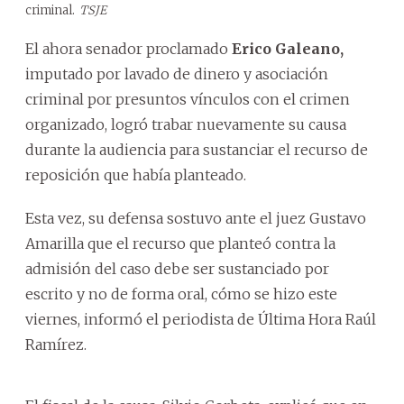
criminal.
TSJE
El ahora senador proclamado
Erico Galeano,
imputado por lavado de dinero y asociación
criminal por presuntos vínculos con el crimen
organizado, logró trabar nuevamente su causa
durante la audiencia para sustanciar el recurso de
reposición que había planteado.
Esta vez, su defensa sostuvo ante el juez Gustavo
Amarilla que el recurso que planteó contra la
admisión del caso debe ser sustanciado por
escrito y no de forma oral, cómo se hizo este
viernes, informó el periodista de Última Hora Raúl
Ramírez.