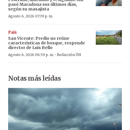
pasó Maradona sus últimos días,
según su masajista
Agosto 6, 2026 07:39 p. m.
País
San Vicente: Predio no reúne
características de bosque, responde
director de Luis Bello
·
Agosto 6, 2026 06:59 p. m.
Redacción ÚH
Notas más leídas