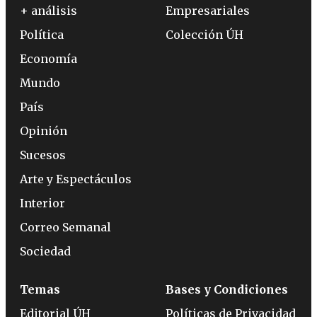
+ análisis
Empresariales
Política
Colección ÚH
Economía
Mundo
País
Opinión
Sucesos
Arte y Espectáculos
Interior
Correo Semanal
Sociedad
Temas
Bases y Condiciones
Editorial ÚH
Políticas de Privacidad