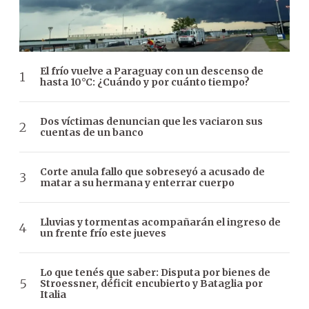
El frío vuelve a Paraguay con un descenso de
hasta 10°C: ¿Cuándo y por cuánto tiempo?
Dos víctimas denuncian que les vaciaron sus
cuentas de un banco
Corte anula fallo que sobreseyó a acusado de
matar a su hermana y enterrar cuerpo
Lluvias y tormentas acompañarán el ingreso de
un frente frío este jueves
Lo que tenés que saber: Disputa por bienes de
Stroessner, déficit encubierto y Bataglia por
Italia