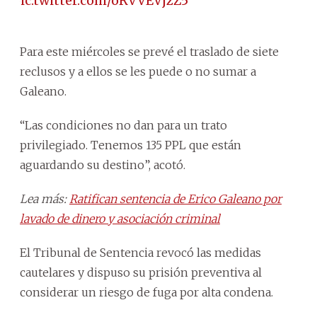
pic.twitter.com/oRVVEVjzZ5
Para este miércoles se prevé el traslado de siete
reclusos y a ellos se les puede o no sumar a
Galeano.
“Las condiciones no dan para un trato
privilegiado. Tenemos 135 PPL que están
aguardando su destino”, acotó.
Lea más:
Ratifican sentencia de Erico Galeano por
lavado de dinero y asociación criminal
El Tribunal de Sentencia revocó las medidas
cautelares y dispuso su prisión preventiva al
considerar un riesgo de fuga por alta condena.