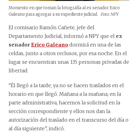
Momento en que toman la fotografía al ex senador Erico
Galeano para agregar a su expediente judicial.
Foto: NPY
El comisario Ramón Cañete, jefe del
Departamento Judicial, informó a NPY que el
ex
senador
Erico Galeano
dormirá en una de las
celdas, junto a otros reclusos, por esa noche. En el
lugar se encuentran unas 135 personas privadas de
libertad.
“Él llegó a la tarde; ya no se hacen traslados en el
horario en que llegó. Mañana a la mañana, en la
parte administrativa, hacemos la solicitud en la
sección correspondiente y ellos nos dan la
autorización del traslado en el transcurso del día o
al día siguiente”, indicó.