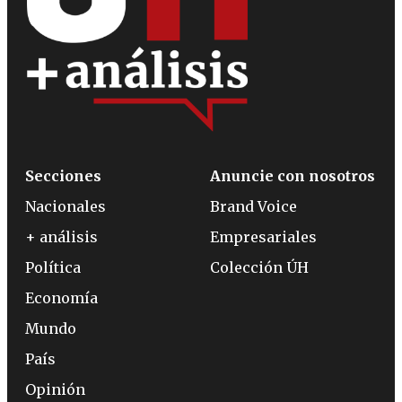
Secciones
Anuncie con nosotros
Nacionales
Brand Voice
+ análisis
Empresariales
Política
Colección ÚH
Economía
Mundo
País
Opinión