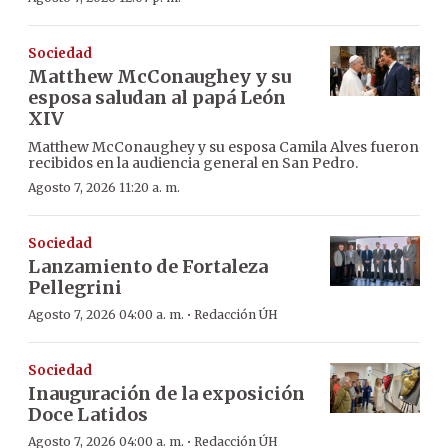
Sociedad
Matthew McConaughey y su
esposa saludan al papá León
XIV
Matthew McConaughey y su esposa Camila Alves fueron
recibidos en la audiencia general en San Pedro.
Agosto 7, 2026 11:20 a. m.
Sociedad
Lanzamiento de Fortaleza
Pellegrini
·
Agosto 7, 2026 04:00 a. m.
Redacción ÚH
Sociedad
Inauguración de la exposición
Doce Latidos
·
Agosto 7, 2026 04:00 a. m.
Redacción ÚH