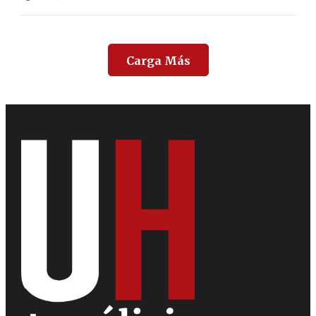
Carga Más