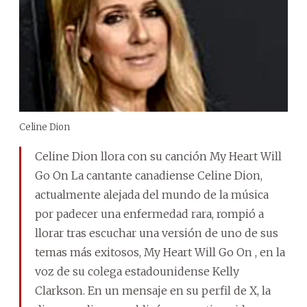
Celine Dion
Celine Dion llora con su canción My Heart Will
Go On La cantante canadiense Celine Dion,
actualmente alejada del mundo de la música
por padecer una enfermedad rara, rompió a
llorar tras escuchar una versión de uno de sus
temas más exitosos, My Heart Will Go On , en la
voz de su colega estadounidense Kelly
Clarkson. En un mensaje en su perfil de X, la