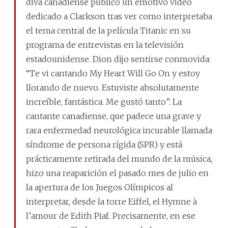
diva canadiense publicó un emotivo video
dedicado a Clarkson tras ver como interpretaba
el tema central de la película Titanic en su
programa de entrevistas en la televisión
estadounidense. Dion dijo sentirse conmovida:
“Te vi cantando My Heart Will Go On y estoy
llorando de nuevo. Estuviste absolutamente
increíble, fantástica. Me gustó tanto”. La
cantante canadiense, que padece una grave y
rara enfermedad neurológica incurable llamada
síndrome de persona rígida (SPR) y está
prácticamente retirada del mundo de la música,
hizo una reaparición el pasado mes de julio en
la apertura de los Juegos Olímpicos al
interpretar, desde la torre Eiffel, el Hymne à
l’amour de Edith Piaf. Precisamente, en ese