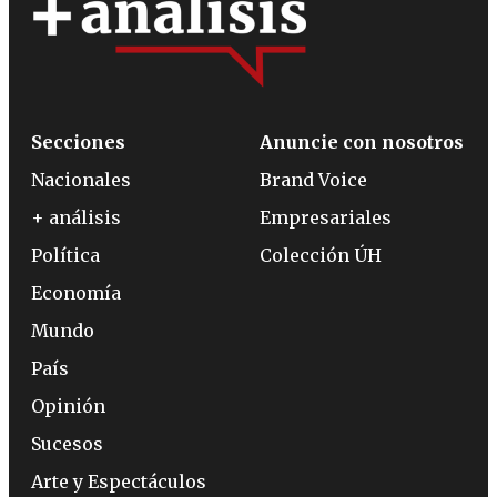
Secciones
Anuncie con nosotros
Nacionales
Brand Voice
+ análisis
Empresariales
Política
Colección ÚH
Economía
Mundo
País
Opinión
Sucesos
Arte y Espectáculos