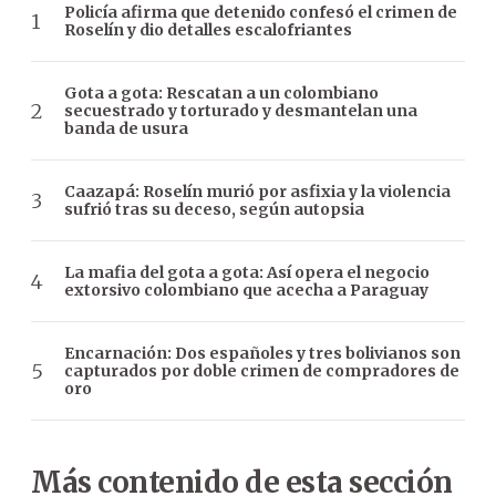
Policía afirma que detenido confesó el crimen de
Roselín y dio detalles escalofriantes
Gota a gota: Rescatan a un colombiano
secuestrado y torturado y desmantelan una
banda de usura
Caazapá: Roselín murió por asfixia y la violencia
sufrió tras su deceso, según autopsia
La mafia del gota a gota: Así opera el negocio
extorsivo colombiano que acecha a Paraguay
Encarnación: Dos españoles y tres bolivianos son
capturados por doble crimen de compradores de
oro
Más contenido de esta sección