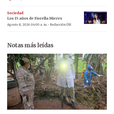
Sociedad
Los 15 años de Fiorella Mieres
·
Agosto 8, 2026 04:00 a. m.
Redacción ÚH
Notas más leídas