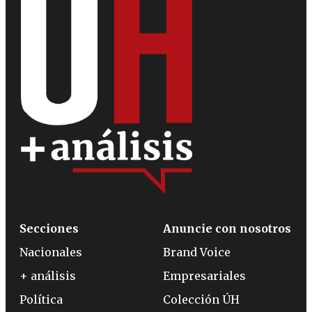
Secciones
Anuncie con nosotros
Nacionales
Brand Voice
+ análisis
Empresariales
Política
Colección ÚH