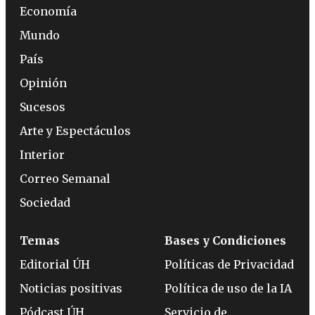
Economía
Mundo
País
Opinión
Sucesos
Arte y Espectáculos
Interior
Correo Semanal
Sociedad
Temas
Bases y Condiciones
Editorial ÚH
Políticas de Privacidad
Noticias positivas
Política de uso de la IA
Pódcast ÚH
Servicio de