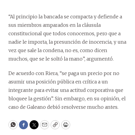
“Al principio la bancada se compacta y defiende a
sus miembros amparados en la cláusula
constitucional que todos conocemos, pero que a
nadie le importa, la presunción de inocencia, y una
vez que sale la condena, no es, como dicen
muchos, que se le soltó la mano”, argumentó.
De acuerdo con Riera, “se paga un precio por no
asumir una posición pública en crítica a un
integrante para evitar una actitud corporativa que
bloquee la gestión”. Sin embargo, en su opinión, el
caso de Galeano debió resolverse mucho antes.
WhatsApp
Facebook
Twitter
Email
Copy
Print