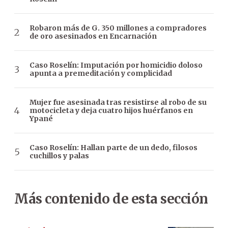
Robaron más de G. 350 millones a compradores
de oro asesinados en Encarnación
Caso Roselín: Imputación por homicidio doloso
apunta a premeditación y complicidad
Mujer fue asesinada tras resistirse al robo de su
motocicleta y deja cuatro hijos huérfanos en
Ypané
Caso Roselín: Hallan parte de un dedo, filosos
cuchillos y palas
Más contenido de esta sección