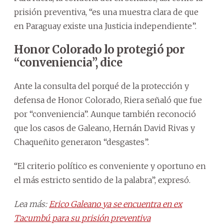
prisión preventiva, “es una muestra clara de que
en Paraguay existe una Justicia independiente”.
Honor Colorado lo protegió por
“conveniencia”, dice
Ante la consulta del porqué de la protección y
defensa de Honor Colorado, Riera señaló que fue
por “conveniencia”. Aunque también reconoció
que los casos de Galeano, Hernán David Rivas y
Chaqueñito generaron “desgastes”.
“El criterio político es conveniente y oportuno en
el más estricto sentido de la palabra”, expresó.
Lea más:
Erico Galeano ya se encuentra en ex
Tacumbú para su prisión preventiva