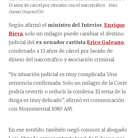
13 años de cárcel por vínculos con el narcotráfico.
Foto:
Daniel Duarte/ÚH.
Según afirmó el
ministro del Interior
,
Enrique
Riera
, solo un milagro puede cambiar el destino
judicial del
ex senador cartista
Erico Galeano
,
condenado a 13 años de cárcel por lavado de
dinero del narcotráfico y asociación criminal.
“Su situación judicial es muy complicada. Una
sentencia confirmada. Solo un milagro de la Corte
podría revertir o reducir la condena. El tema de la
droga es muy delicado”, afirmó en comunicación
con Monumental 1080 AM.
En ese sentido, también negó conocer al abogado