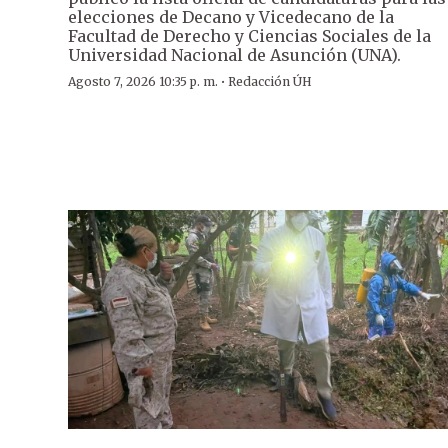
elecciones de Decano y Vicedecano de la
Facultad de Derecho y Ciencias Sociales de la
Universidad Nacional de Asunción (UNA).
·
Agosto 7, 2026 10:35 p. m.
Redacción ÚH