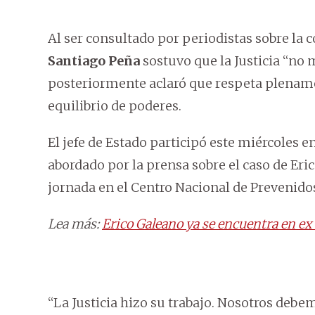
Al ser consultado por periodistas sobre la 
Santiago Peña
sostuvo que la Justicia “no
posteriormente aclaró que respeta plenamen
equilibrio de poderes.
El jefe de Estado participó este miércoles e
abordado por la prensa sobre el caso de Eri
jornada en el Centro Nacional de Prevenido
Lea más:
Erico Galeano ya se encuentra en e
“La Justicia hizo su trabajo. Nosotros debem