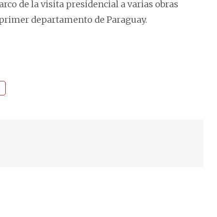
co de la visita presidencial a varias obras
 primer departamento de Paraguay.