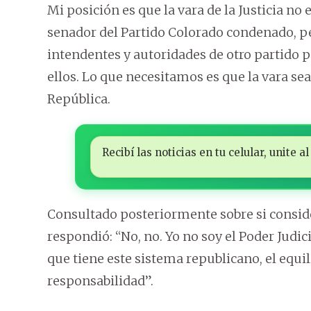
Mi posición es que la vara de la Justicia n
senador del Partido Colorado condenado, pe
intendentes y autoridades de otro partido p
ellos. Lo que necesitamos es que la vara sea
República.
Recibí las noticias en tu celular, unite
Consultado posteriormente sobre si conside
respondió: “No, no. Yo no soy el Poder Judic
que tiene este sistema republicano, el equi
responsabilidad”.