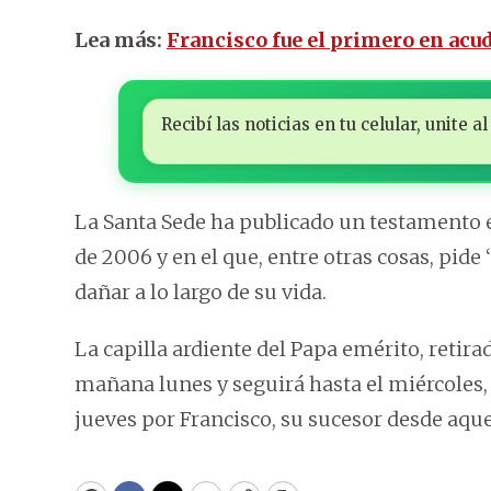
Lea más:
Francisco fue el primero en acud
Recibí las noticias en tu celular, unite
La Santa Sede ha publicado un testamento e
de 2006 y en el que, entre otras cosas, pid
dañar a lo largo de su vida.
La capilla ardiente del Papa emérito, retira
mañana lunes y seguirá hasta el miércoles, 
jueves por Francisco, su sucesor desde aque