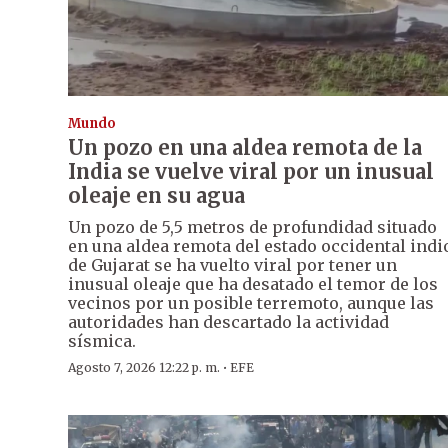
Mundo
Un pozo en una aldea remota de la
India se vuelve viral por un inusual
oleaje en su agua
Un pozo de 5,5 metros de profundidad situado
en una aldea remota del estado occidental indi
de Gujarat se ha vuelto viral por tener un
inusual oleaje que ha desatado el temor de los
vecinos por un posible terremoto, aunque las
autoridades han descartado la actividad
sísmica.
·
Agosto 7, 2026 12:22 p. m.
EFE