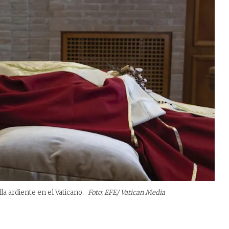
la ardiente en el Vaticano.
Foto: EFE/ Vatican Media