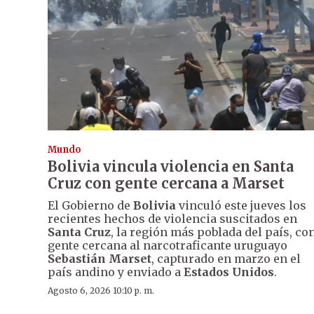
Mundo
Bolivia vincula violencia en Santa
Cruz con gente cercana a Marset
El Gobierno de
Bolivia
vinculó este jueves los
recientes hechos de violencia suscitados en
Santa Cruz
, la región más poblada del país, co
gente cercana al narcotraficante uruguayo
Sebastián Marset
, capturado en marzo en el
país andino y enviado a
Estados Unidos
.
Agosto 6, 2026 10:10 p. m.