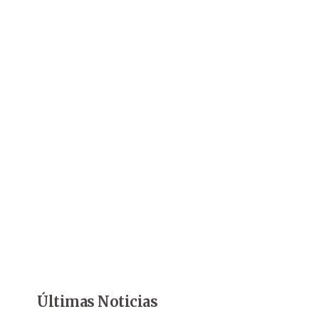
Últimas Noticias