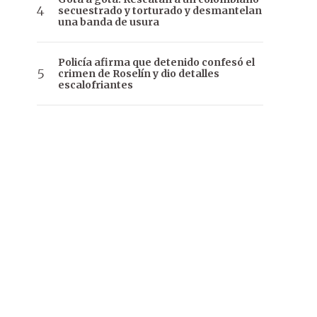
secuestrado y torturado y desmantelan
una banda de usura
Policía afirma que detenido confesó el
crimen de Roselín y dio detalles
escalofriantes