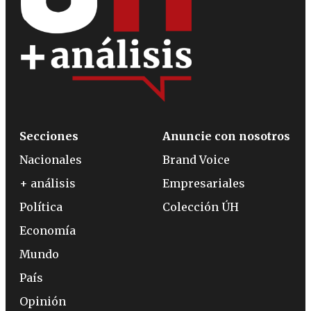
Secciones
Anuncie con nosotros
Nacionales
Brand Voice
+ análisis
Empresariales
Política
Colección ÚH
Economía
Mundo
País
Opinión