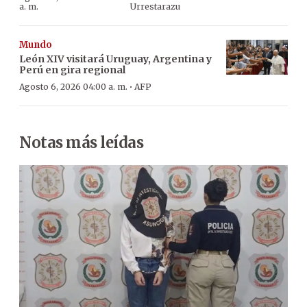
a. m.
Urrestarazu
Mundo
León XIV visitará Uruguay, Argentina y
Perú en gira regional
·
Agosto 6, 2026 04:00 a. m.
AFP
Notas más leídas