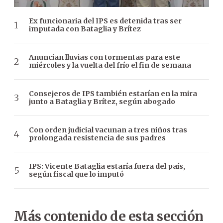
Ex funcionaria del IPS es detenida tras ser
imputada con Bataglia y Brítez
Anuncian lluvias con tormentas para este
miércoles y la vuelta del frío el fin de semana
Consejeros de IPS también estarían en la mira
junto a Bataglia y Brítez, según abogado
Con orden judicial vacunan a tres niños tras
prolongada resistencia de sus padres
IPS: Vicente Bataglia estaría fuera del país,
según fiscal que lo imputó
Más contenido de esta sección