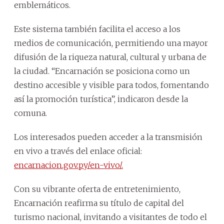
emblemáticos.
Este sistema también facilita el acceso a los
medios de comunicación, permitiendo una mayor
difusión de la riqueza natural, cultural y urbana de
la ciudad. “Encarnación se posiciona como un
destino accesible y visible para todos, fomentando
así la promoción turística”, indicaron desde la
comuna.
Los interesados pueden acceder a la transmisión
en vivo a través del enlace oficial:
encarnacion.gov.py/en-vivo/.
Con su vibrante oferta de entretenimiento,
Encarnación reafirma su título de capital del
turismo nacional, invitando a visitantes de todo el