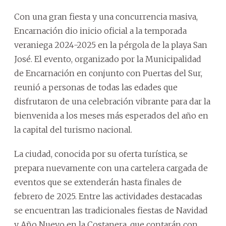
Con una gran fiesta y una concurrencia masiva,
Encarnación dio inicio oficial a la temporada
veraniega 2024-2025 en la pérgola de la playa San
José. El evento, organizado por la Municipalidad
de Encarnación en conjunto con Puertas del Sur,
reunió a personas de todas las edades que
disfrutaron de una celebración vibrante para dar la
bienvenida a los meses más esperados del año en
la capital del turismo nacional.
La ciudad, conocida por su oferta turística, se
prepara nuevamente con una cartelera cargada de
eventos que se extenderán hasta finales de
febrero de 2025. Entre las actividades destacadas
se encuentran las tradicionales fiestas de Navidad
y Año Nuevo en la Costanera, que contarán con