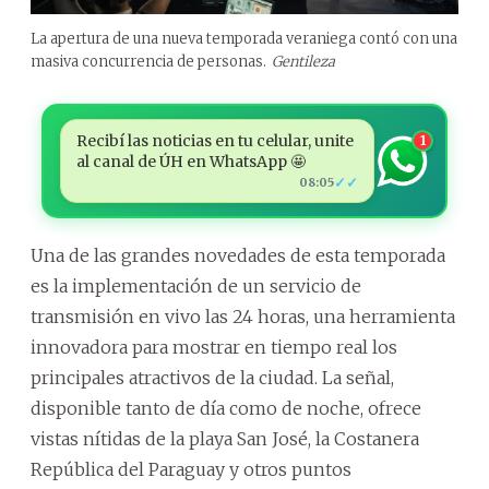
La apertura de una nueva temporada veraniega contó con una
masiva concurrencia de personas.
Gentileza
Recibí las noticias en tu celular, unite
1
al canal de ÚH en WhatsApp 🤩
✓✓
08:05
Una de las grandes novedades de esta temporada
es la implementación de un servicio de
transmisión en vivo las 24 horas, una herramienta
innovadora para mostrar en tiempo real los
principales atractivos de la ciudad. La señal,
disponible tanto de día como de noche, ofrece
vistas nítidas de la playa San José, la Costanera
República del Paraguay y otros puntos