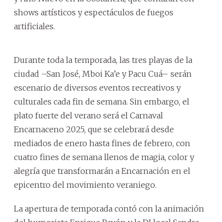
shows artísticos y espectáculos de fuegos
artificiales.
Durante toda la temporada, las tres playas de la
ciudad –San José, Mboi Ka’e y Pacu Cuá– serán
escenario de diversos eventos recreativos y
culturales cada fin de semana. Sin embargo, el
plato fuerte del verano será el Carnaval
Encarnaceno 2025, que se celebrará desde
mediados de enero hasta fines de febrero, con
cuatro fines de semana llenos de magia, color y
alegría que transformarán a Encarnación en el
epicentro del movimiento veraniego.
La apertura de temporada contó con la animación