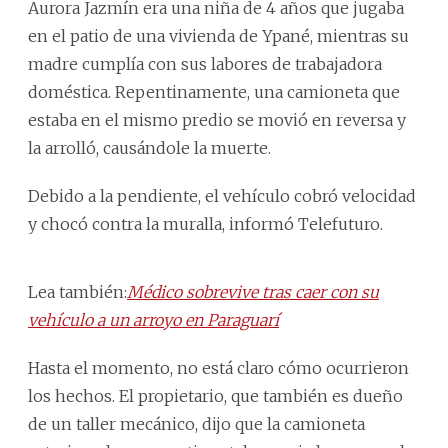
Aurora Jazmín era una niña de 4 años que jugaba
en el patio de una vivienda de Ypané, mientras su
madre cumplía con sus labores de trabajadora
doméstica. Repentinamente, una camioneta que
estaba en el mismo predio se movió en reversa y
la arrolló, causándole la muerte.
Debido a la pendiente, el vehículo cobró velocidad
y chocó contra la muralla, informó Telefuturo.
Lea también:
Médico sobrevive tras caer con su
vehículo a un arroyo en Paraguarí
Hasta el momento, no está claro cómo ocurrieron
los hechos. El propietario, que también es dueño
de un taller mecánico, dijo que la camioneta