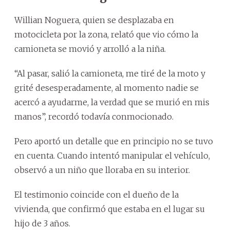
Willian Noguera, quien se desplazaba en
motocicleta por la zona, relató que vio cómo la
camioneta se movió y arrolló a la niña.
“Al pasar, salió la camioneta, me tiré de la moto y
grité desesperadamente, al momento nadie se
acercó a ayudarme, la verdad que se murió en mis
manos”, recordó todavía conmocionado.
Pero aportó un detalle que en principio no se tuvo
en cuenta. Cuando intentó manipular el vehículo,
observó a un niño que lloraba en su interior.
El testimonio coincide con el dueño de la
vivienda, que confirmó que estaba en el lugar su
hijo de 3 años.