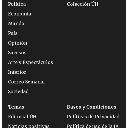
Política
Colección ÚH
Economía
Mundo
País
Opinión
Sucesos
Arte y Espectáculos
Interior
Correo Semanal
Sociedad
Temas
Bases y Condiciones
Editorial ÚH
Políticas de Privacidad
Noticias positivas
Política de uso de la IA