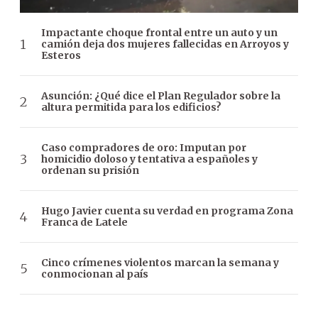
Impactante choque frontal entre un auto y un
camión deja dos mujeres fallecidas en Arroyos y
Esteros
Asunción: ¿Qué dice el Plan Regulador sobre la
altura permitida para los edificios?
Caso compradores de oro: Imputan por
homicidio doloso y tentativa a españoles y
ordenan su prisión
Hugo Javier cuenta su verdad en programa Zona
Franca de Latele
Cinco crímenes violentos marcan la semana y
conmocionan al país