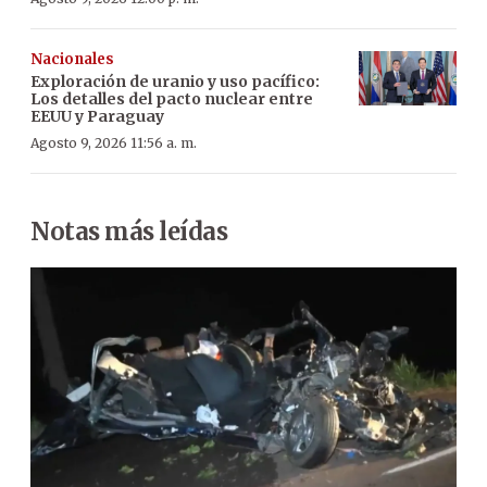
Nacionales
Exploración de uranio y uso pacífico:
Los detalles del pacto nuclear entre
EEUU y Paraguay
Agosto 9, 2026 11:56 a. m.
Notas más leídas