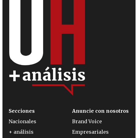
Secciones
Anuncie con nosotros
Nacionales
Brand Voice
+ análisis
Empresariales