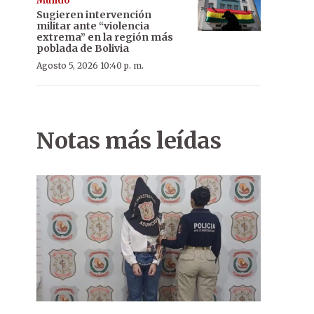
Mundo
Sugieren intervención
militar ante “violencia
extrema” en la región más
poblada de Bolivia
Agosto 5, 2026 10:40 p. m.
Notas más leídas