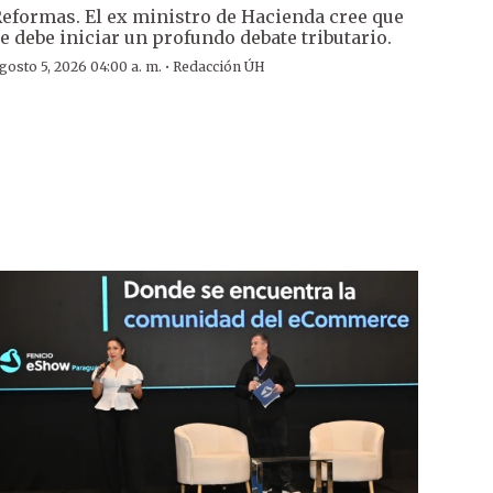
eformas. El ex ministro de Hacienda cree que
e debe iniciar un profundo debate tributario.
·
gosto 5, 2026 04:00 a. m.
Redacción ÚH