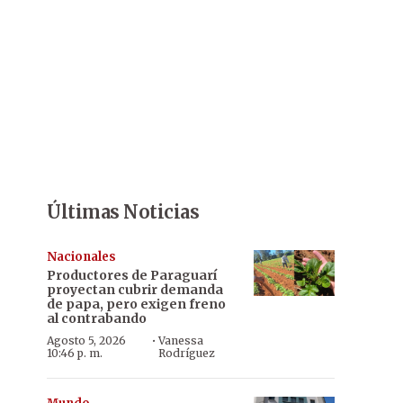
Últimas Noticias
Nacionales
Productores de Paraguarí
proyectan cubrir demanda
de papa, pero exigen freno
al contrabando
·
Agosto 5, 2026
Vanessa
10:46 p. m.
Rodríguez