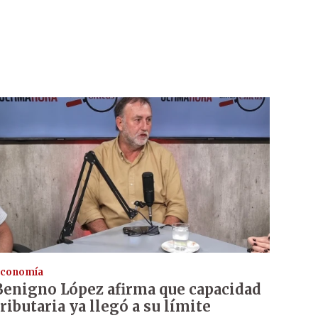
conomía
Benigno López afirma que capacidad
tributaria ya llegó a su límite