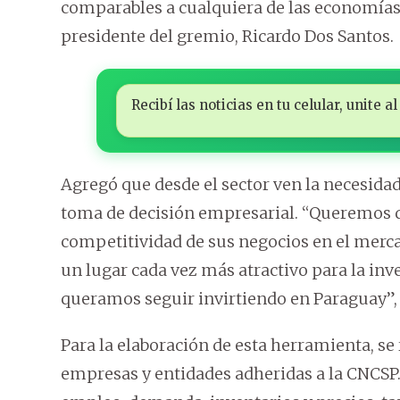
comparables a cualquiera de las economías
presidente del gremio, Ricardo Dos Santos.
Recibí las noticias en tu celular, unite
Agregó que desde el sector ven la necesid
toma de decisión empresarial. “Queremos q
competitividad de sus negocios en el merca
un lugar cada vez más atractivo para la inv
queramos seguir invirtiendo en Paraguay”,
Para la elaboración de esta herramienta, se 
empresas y entidades adheridas a la CNCSP.