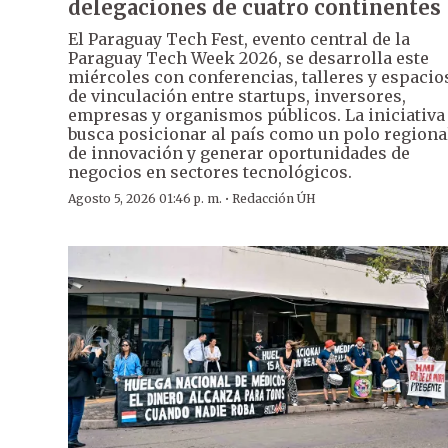
delegaciones de cuatro continentes
El Paraguay Tech Fest, evento central de la
Paraguay Tech Week 2026, se desarrolla este
miércoles con conferencias, talleres y espacio
de vinculación entre startups, inversores,
empresas y organismos públicos. La iniciativa
busca posicionar al país como un polo regiona
de innovación y generar oportunidades de
negocios en sectores tecnológicos.
·
Agosto 5, 2026 01:46 p. m.
Redacción ÚH