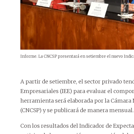
Informe. La CNCSP presentará en setiembre el nuevo Indic
A partir de setiembre, el sector privado te
Empresariales (IEE) para evaluar el compo
herramienta será elaborada por la Cámara 
(CNCSP) y se publicará de manera mensual.
Con los resultados del Indicador de Expect