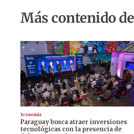
Más contenido de
Economía
Paraguay busca atraer inversiones
tecnológicas con la presencia de