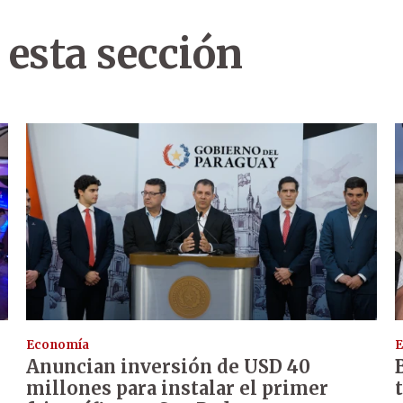
 esta sección
Economía
E
Anuncian inversión de USD 40
millones para instalar el primer