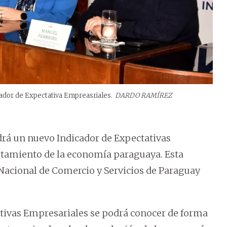
ador de Expectativa Empreasriales.
DARDO RAMÍREZ
ndrá un nuevo Indicador de Expectativas
rtamiento de la economía paraguaya. Esta
Nacional de Comercio y Servicios de Paraguay
ativas Empresariales se podrá conocer de forma