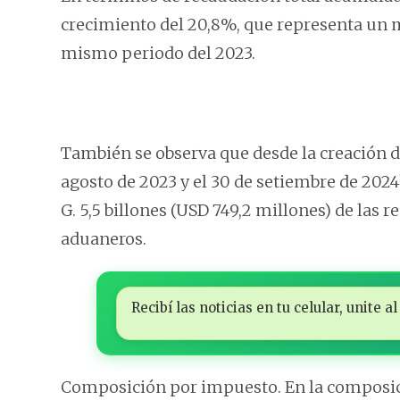
crecimiento del 20,8%, que representa un m
mismo periodo del 2023.
También se observa que desde la creación d
agosto de 2023 y el 30 de setiembre de 2024
G. 5,5 billones (USD 749,2 millones) de las
aduaneros.
Recibí las noticias en tu celular, unite
Composición por impuesto. En la composici