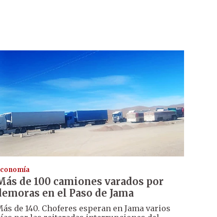
conomía
Más de 100 camiones varados por
demoras en el Paso de Jama
ás de 140. Choferes esperan en Jama varios