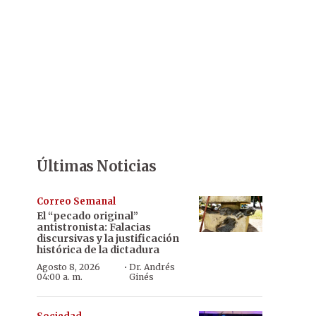
Últimas Noticias
Correo Semanal
El “pecado original”
antistronista: Falacias
discursivas y la justificación
histórica de la dictadura
·
Agosto 8, 2026
Dr. Andrés
04:00 a. m.
Ginés