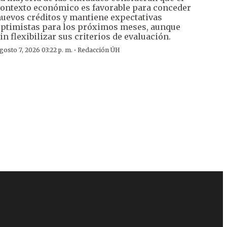
ontexto económico es favorable para conceder
uevos créditos y mantiene expectativas
ptimistas para los próximos meses, aunque
in flexibilizar sus criterios de evaluación.
·
gosto 7, 2026 03:22 p. m.
Redacción ÚH