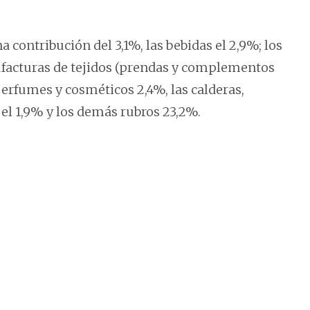
 contribución del 3,1%, las bebidas el 2,9%; los
ufacturas de tejidos (prendas y complementos
 perfumes y cosméticos 2,4%, las calderas,
el 1,9% y los demás rubros 23,2%.