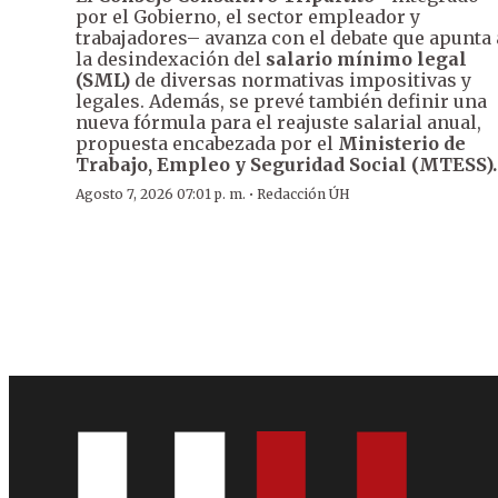
por el Gobierno, el sector empleador y
trabajadores– avanza con el debate que apunta 
la desindexación del
salario mínimo legal
(SML)
de diversas normativas impositivas y
legales. Además, se prevé también definir una
nueva fórmula para el reajuste salarial anual,
propuesta encabezada por el
Ministerio de
Trabajo, Empleo y Seguridad Social (MTESS).
·
Agosto 7, 2026 07:01 p. m.
Redacción ÚH