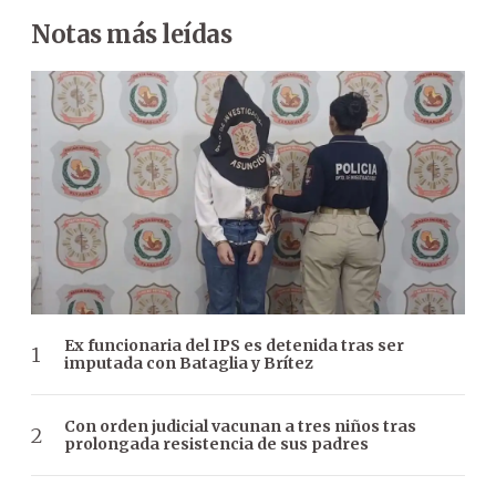
Notas más leídas
Ex funcionaria del IPS es detenida tras ser
imputada con Bataglia y Brítez
Con orden judicial vacunan a tres niños tras
prolongada resistencia de sus padres