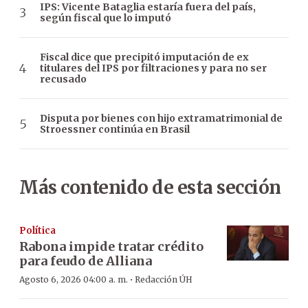
IPS: Vicente Bataglia estaría fuera del país,
según fiscal que lo imputó
Fiscal dice que precipitó imputación de ex
titulares del IPS por filtraciones y para no ser
recusado
Disputa por bienes con hijo extramatrimonial de
Stroessner continúa en Brasil
Más contenido de esta sección
Política
Rabona impide tratar crédito
para feudo de Alliana
·
Agosto 6, 2026 04:00 a. m.
Redacción ÚH