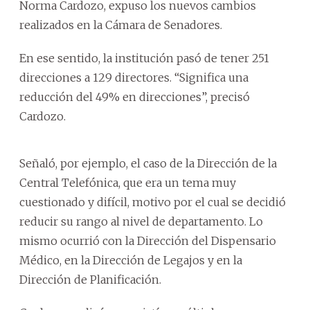
Norma Cardozo, expuso los nuevos cambios
realizados en la Cámara de Senadores.
En ese sentido, la institución pasó de tener 251
direcciones a 129 directores. “Significa una
reducción del 49% en direcciones”, precisó
Cardozo.
Señaló, por ejemplo, el caso de la Dirección de la
Central Telefónica, que era un tema muy
cuestionado y difícil, motivo por el cual se decidió
reducir su rango al nivel de departamento. Lo
mismo ocurrió con la Dirección del Dispensario
Médico, en la Dirección de Legajos y en la
Dirección de Planificación.