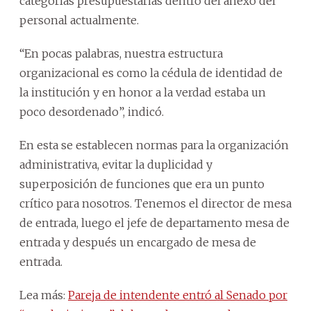
categorías presupuestarias dentro del anexo del
personal actualmente.
“En pocas palabras, nuestra estructura
organizacional es como la cédula de identidad de
la institución y en honor a la verdad estaba un
poco desordenado”, indicó.
En esta se establecen normas para la organización
administrativa, evitar la duplicidad y
superposición de funciones que era un punto
crítico para nosotros. Tenemos el director de mesa
de entrada, luego el jefe de departamento mesa de
entrada y después un encargado de mesa de
entrada.
Lea más:
Pareja de intendente entró al Senado por