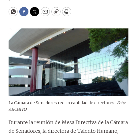
WhatsApp
Facebook
Twitter
Email
Copy
Print
La Cámara de Senadores redujo cantidad de directores.
Foto:
ARCHIVO
Durante la reunión de Mesa Directiva de la Cámara
de Senadores, la directora de Talento Humano,