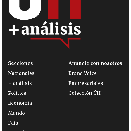
Secciones
Anuncie con nosotros
Nacionales
Brand Voice
+ análisis
Empresariales
Política
Colección ÚH
Economía
Mundo
País