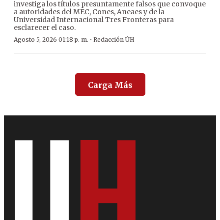
investiga los títulos presuntamente falsos que convoque
a autoridades del MEC, Cones, Aneaes y de la
Universidad Internacional Tres Fronteras para
esclarecer el caso.
·
Agosto 5, 2026 01:18 p. m.
Redacción ÚH
Carga Más