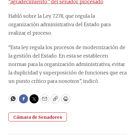
“agradecimiento” del senador procesado
Habló sobre la Ley 7278, que regula la
organización administrativa del Estado para
realizar el proceso.
“Esta ley regula los procesos de modernización de
la gestión del Estado. En esta se establecen
normas para la organización administrativa, evitar
la duplicidad y superposición de funciones que era
un punto crítico para nosotros”, indicó.
WhatsApp
Facebook
Twitter
Email
Copy
Print
Cámara de Senadores