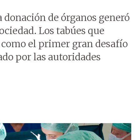
la donación de órganos generó
sociedad. Los tabúes que
 como el primer gran desafío
ado por las autoridades