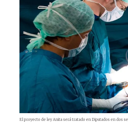
El proyecto de ley Anita será tratado en Diputados en dos 