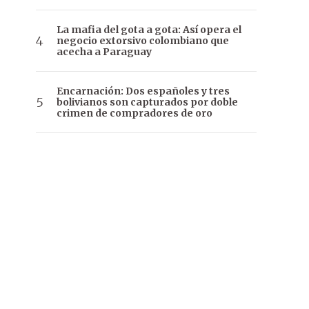
La mafia del gota a gota: Así opera el
negocio extorsivo colombiano que
acecha a Paraguay
Encarnación: Dos españoles y tres
bolivianos son capturados por doble
crimen de compradores de oro