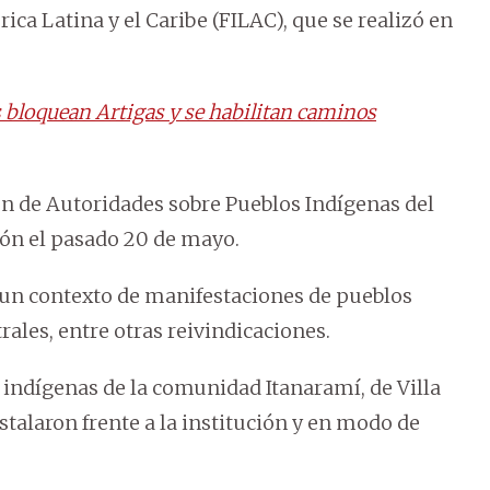
ca Latina y el Caribe (FILAC), que se realizó en
bloquean Artigas y se habilitan caminos
n de Autoridades sobre Pueblos Indígenas del
ón el pasado 20 de mayo.
n un contexto de manifestaciones de pueblos
rales, entre otras reivindicaciones.
 indígenas de la comunidad Itanaramí, de Villa
talaron frente a la institución y en modo de