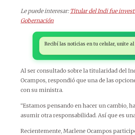
Le puede interesar:
Titular del Indi fue inves
Gobernación
Recibí las noticias en tu celular, unite
Al ser consultado sobre la titularidad del I
Ocampos, respondió que una de las opciones
con su ministra.
“Estamos pensando en hacer un cambio, hab
asumir otra responsabilidad. Así que es una
Recientemente, Marlene Ocampos participó 