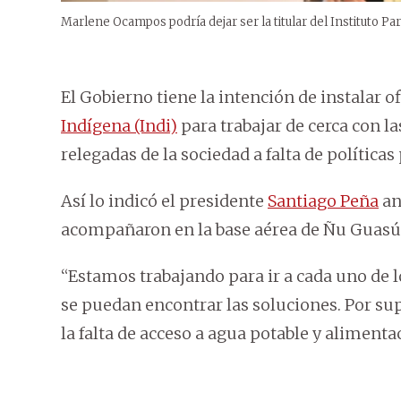
Marlene Ocampos podría dejar ser la titular del Instituto Pa
El Gobierno tiene la intención de instalar o
Indígena (Indi)
para trabajar de cerca con l
relegadas de la sociedad a falta de políticas 
Así lo indicó el presidente
Santiago Peña
an
acompañaron en la base aérea de Ñu Guasú
“Estamos trabajando para ir a cada uno de
se puedan encontrar las soluciones. Por s
la falta de acceso a agua potable y alimenta