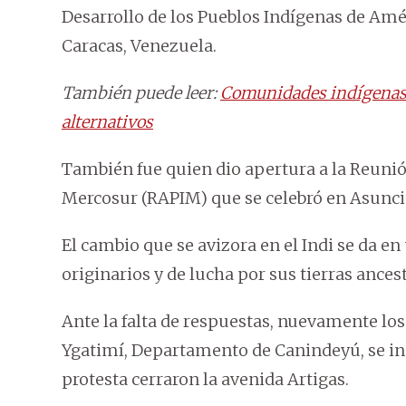
Desarrollo de los Pueblos Indígenas de Améri
Caracas, Venezuela.
También puede leer:
Comunidades indígenas 
alternativos
También fue quien dio apertura a la Reunió
Mercosur (RAPIM) que se celebró en Asunci
El cambio que se avizora en el Indi se da e
originarios y de lucha por sus tierras ancest
Ante la falta de respuestas, nuevamente los
Ygatimí, Departamento de Canindeyú, se ins
protesta cerraron la avenida Artigas.