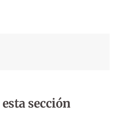
 esta sección