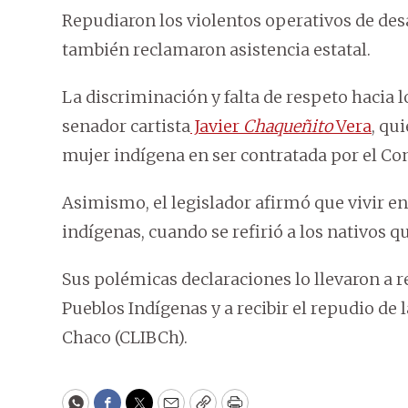
Repudiaron los violentos operativos de des
también reclamaron asistencia estatal.
La discriminación y falta de respeto hacia l
senador cartista
Javier
Chaqueñito
Vera
, qu
mujer indígena en ser contratada por el Co
Asimismo, el legislador afirmó que vivir en 
indígenas, cuando se refirió a los nativos q
Sus polémicas declaraciones lo llevaron a r
Pueblos Indígenas y a recibir el repudio de
Chaco (CLIBCh).