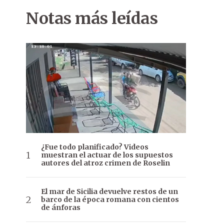
Notas más leídas
¿Fue todo planificado? Videos
muestran el actuar de los supuestos
autores del atroz crimen de Roselin
El mar de Sicilia devuelve restos de un
barco de la época romana con cientos
de ánforas