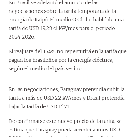
En Brasil se adelantó el anuncio de las
negociaciones sobre la tarifa temporaria de la
energía de Itaipú. El medio O Globo habló de una
tarifa de USD 19,28 el kW/mes para el periodo
2024-2026.
El reajuste del 15,4% no repercutirá en la tarifa que
pagan los brasileños por la energía eléctrica,
según el medio del país vecino.
En las negociaciones, Paraguay pretendía subir la
tarifa a más de USD 22 kW/mes y Brasil pretendía
bajar la tarifa de USD 16,71.
De confirmarse este nuevo precio de la tarifa, se
estima que Paraguay pueda acceder a unos USD