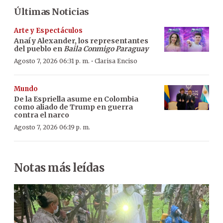
Últimas Noticias
Arte y Espectáculos
Anaí y Alexander, los representantes
del pueblo en
Baila Conmigo Paraguay
·
Agosto 7, 2026 06:31 p. m.
Clarisa Enciso
Mundo
De la Espriella asume en Colombia
como aliado de Trump en guerra
contra el narco
Agosto 7, 2026 06:19 p. m.
Notas más leídas