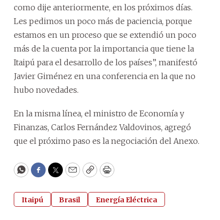
como dije anteriormente, en los próximos días.
Les pedimos un poco más de paciencia, porque
estamos en un proceso que se extendió un poco
más de la cuenta por la importancia que tiene la
Itaipú para el desarrollo de los países”, manifestó
Javier Giménez en una conferencia en la que no
hubo novedades.
En la misma línea, el ministro de Economía y
Finanzas, Carlos Fernández Valdovinos, agregó
que el próximo paso es la negociación del Anexo.
WhatsApp
Facebook
Twitter
Email
Copy
Print
Itaipú
Brasil
Energía Eléctrica