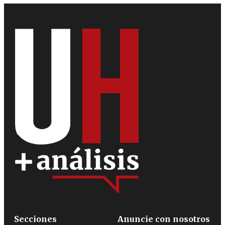
Secciones
Anuncie con nosotros