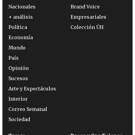
Nacionales
Brand Voice
+ análisis
Empresariales
Política
Colección ÚH
Economía
Mundo
País
Opinión
Sucesos
Arte y Espectáculos
Interior
Correo Semanal
Sociedad