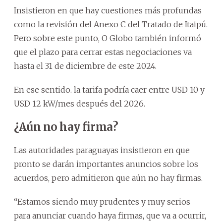
Insistieron en que hay cuestiones más profundas
como la revisión del Anexo C del Tratado de Itaipú.
Pero sobre este punto, O Globo también informó
que el plazo para cerrar estas negociaciones va
hasta el 31 de diciembre de este 2024.
En ese sentido. la tarifa podría caer entre USD 10 y
USD 12 kW/mes después del 2026.
¿Aún no hay firma?
Las autoridades paraguayas insistieron en que
pronto se darán importantes anuncios sobre los
acuerdos, pero admitieron que aún no hay firmas.
“Estamos siendo muy prudentes y muy serios
para anunciar cuando haya firmas, que va a ocurrir,