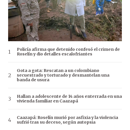
Policía afirma que detenido confesó el crimen de
Roselín y dio detalles escalofriantes
Gota a gota: Rescatan a un colombiano
secuestrado y torturado y desmantelan una
banda de usura
Hallan a adolescente de 14 años enterrada en una
vivienda familiar en Caazapá
Caazapá: Roselín murió por asfixia y la violencia
sufrió tras su deceso, según autopsia