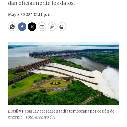
dan oficialmente los datos.
Mayo 7, 2024 01:11 p. m.
WhatsApp
Facebook
Twitter
Email
Copy
Print
Brasil y Paraguay acordaron tarifa temporaria por cesión de
energía.
Foto: Archivo ÚH