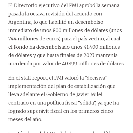
El Directorio ejecutivo del FMI aprobó la semana
pasada la octava revisión del acuerdo con
Argentina, lo que habilitó un desembolso
inmediato de unos 800 millones de dólares (unos
744 millones de euros) para el país vecino, al cual
el Fondo ha desembolsado unos 41.400 millones
de dólares y que hasta finales de 2023 mantenía
una deuda por valor de 40.899 millones de dólares.
En el staff report, el FMI valoró la “decisiva”
implementación del plan de estabilización que
lleva adelante el Gobierno de Javier Milei,
centrado en una política fiscal “sólida”, ya que ha
logrado superávit fiscal en los primeros cinco
meses del año.