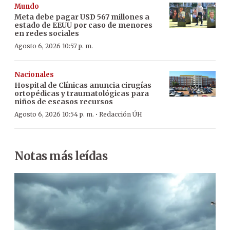
Mundo
Meta debe pagar USD 567 millones a
estado de EEUU por caso de menores
en redes sociales
Agosto 6, 2026 10:57 p. m.
Nacionales
Hospital de Clínicas anuncia cirugías
ortopédicas y traumatológicas para
niños de escasos recursos
·
Agosto 6, 2026 10:54 p. m.
Redacción ÚH
Notas más leídas