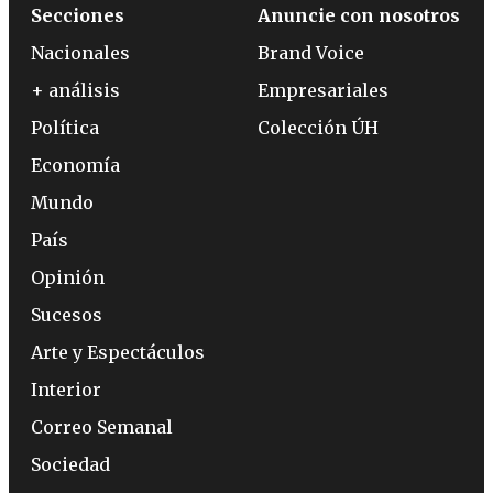
Secciones
Anuncie con nosotros
Nacionales
Brand Voice
+ análisis
Empresariales
Política
Colección ÚH
Economía
Mundo
País
Opinión
Sucesos
Arte y Espectáculos
Interior
Correo Semanal
Sociedad