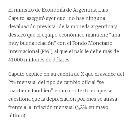
El ministro de Economía de Argentina, Luis
Caputo, aseguró ayer que “no hay ninguna
devaluación prevista” de la moneda argentina y
destacó que el equipo económico mantiene “una
muy buena relación” con el Fondo Monetario
Internacional (FMI), al que el país le debe más de
41.000 millones de dólares.
Caputo explicó en su cuenta de X que el avance del
2% mensual del tipo de cambio oficial “se
mantiene también”, en un contexto en que se
cuestiona que la depreciación por mes se atrasa
frente a la inflación mensual (4,2% en mayo
último).