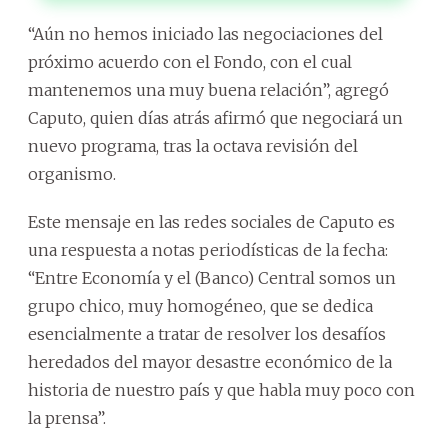
“Aún no hemos iniciado las negociaciones del
próximo acuerdo con el Fondo, con el cual
mantenemos una muy buena relación”, agregó
Caputo, quien días atrás afirmó que negociará un
nuevo programa, tras la octava revisión del
organismo.
Este mensaje en las redes sociales de Caputo es
una respuesta a notas periodísticas de la fecha:
“Entre Economía y el (Banco) Central somos un
grupo chico, muy homogéneo, que se dedica
esencialmente a tratar de resolver los desafíos
heredados del mayor desastre económico de la
historia de nuestro país y que habla muy poco con
la prensa”.