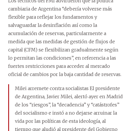
Los técnicos del FMI advirtieron que la política
cambiaria de Argentina “debería volverse más
flexible para reflejar los fundamentos y
salvaguardar la desinflación así como la
acumulación de reservas, particularmente a
medida que las medidas de gestión de flujos de
capital (CFM) se flexibilizan gradualmente según
lo permitan las condiciones”, en referencia a las
fuertes restricciones para acceder al mercado
oficial de cambios por la baja cantidad de reservas.
Milei arremete contra socialistas El presidente
de Argentina, Javier Milei, alertó ayer en Madrid
de los “riesgos”, la “decadencia” y “catástrofes”
del socialismo e instó a no dejarse arruinar la
vida por las políticas de esta ideología, al
tiempo que aludió al presidente del Gobierno