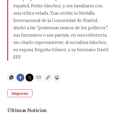
español, Pedro Sánchez, y sus familiares con
una crítica velada. Tras recibir la Medalla
Internacional de la Comunidad de Madrid,
aludió a las “poderosas manos de los políticos”,
sus hermanos o sus parejas, en una referencia,
sin citarlo expresamente, al socialista Sánchez,
su esposa, Begoña Gómez, y su hermano David.
EFE
WhatsApp
Facebook
Twitter
Email
Copy
Print
Impreso
Últimas Noticias