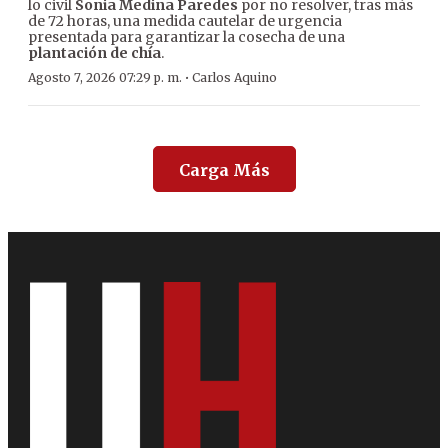
lo civil
Sonia Medina Paredes
por no resolver, tras más
de 72 horas, una medida cautelar de urgencia
presentada para garantizar la cosecha de una
plantación de chía
.
·
Agosto 7, 2026 07:29 p. m.
Carlos Aquino
Carga Más