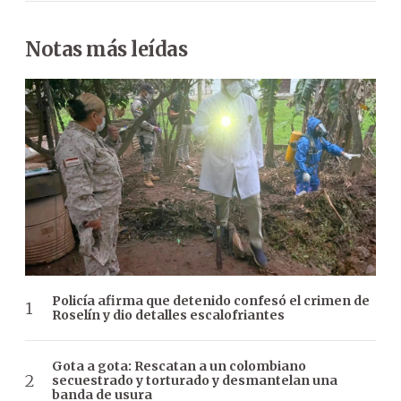
Notas más leídas
Policía afirma que detenido confesó el crimen de
Roselín y dio detalles escalofriantes
Gota a gota: Rescatan a un colombiano
secuestrado y torturado y desmantelan una
banda de usura