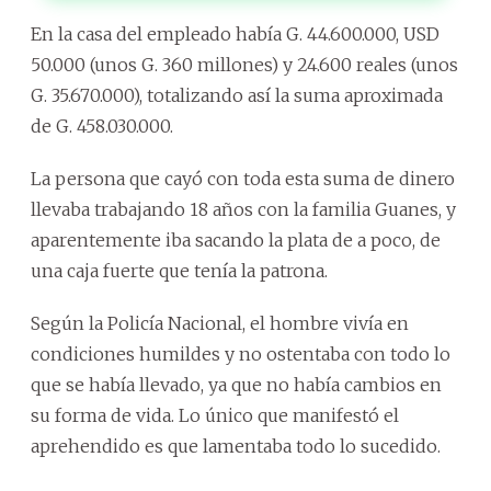
En la casa del empleado había G. 44.600.000, USD
50.000 (unos G. 360 millones) y 24.600 reales (unos
G. 35.670.000), totalizando así la suma aproximada
de G. 458.030.000.
La persona que cayó con toda esta suma de dinero
llevaba trabajando 18 años con la familia Guanes, y
aparentemente iba sacando la plata de a poco, de
una caja fuerte que tenía la patrona.
Según la Policía Nacional, el hombre vivía en
condiciones humildes y no ostentaba con todo lo
que se había llevado, ya que no había cambios en
su forma de vida. Lo único que manifestó el
aprehendido es que lamentaba todo lo sucedido.