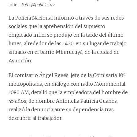
infiel.
Foto: @policia_py
La Policía Nacional informó a través de sus redes
sociales que la aprehensión del supuesto
empleado infiel se produjo en la tarde del último
lunes, alrededor de las 14:30, en su lugar de trabajo,
situado en el barrio Mburucuyá, de la ciudad de
Asunción.
El comisario Ángel Reyes, jefe de la Comisaría 10ª
metropolitana, en diálogo con radio Monumental
1080 AM, detalló que la empleadora del hombre de
45 años, de nombre Antonella Patricia Guanes,
realizó la denuncia ante su dependencia tras
descubrir al trabajador.