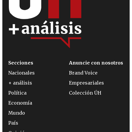
Secciones
Anuncie con nosotros
Nacionales
Brand Voice
+ análisis
Empresariales
Política
Colección ÚH
Economía
Mundo
País