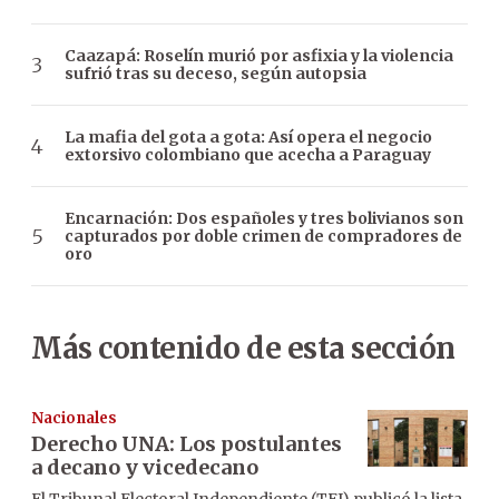
Caazapá: Roselín murió por asfixia y la violencia
sufrió tras su deceso, según autopsia
La mafia del gota a gota: Así opera el negocio
extorsivo colombiano que acecha a Paraguay
Encarnación: Dos españoles y tres bolivianos son
capturados por doble crimen de compradores de
oro
Más contenido de esta sección
Nacionales
Derecho UNA: Los postulantes
a decano y vicedecano