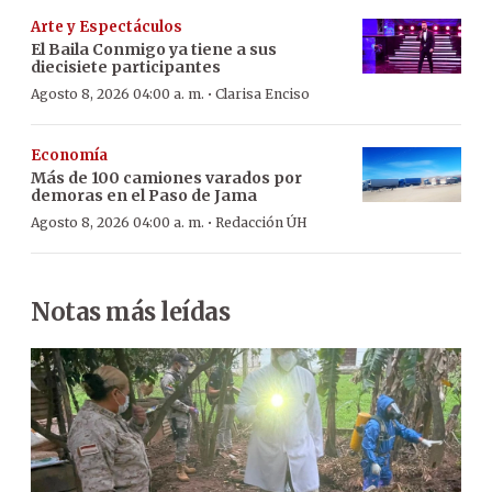
Arte y Espectáculos
El Baila Conmigo ya tiene a sus
diecisiete participantes
·
Agosto 8, 2026 04:00 a. m.
Clarisa Enciso
Economía
Más de 100 camiones varados por
demoras en el Paso de Jama
·
Agosto 8, 2026 04:00 a. m.
Redacción ÚH
Notas más leídas