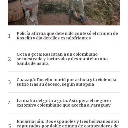
Policía afirma que detenido confesó el crimen de
Roselín y dio detalles escalofriantes
Gota a gota: Rescatan a un colombiano
secuestrado y torturado y desmantelan una
banda de usura
Caazapá: Roselín murió por asfixia y la violencia
sufrió tras su deceso, según autopsia
La mafia del gota a gota: Así opera el negocio
extorsivo colombiano que acecha a Paraguay
Encarnación: Dos españoles y tres bolivianos son
capturados por doble crimen de compradores de