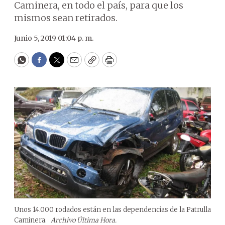
Caminera, en todo el país, para que los
mismos sean retirados.
Junio 5, 2019 01:04 p. m.
WhatsApp
Facebook
Twitter
Email
Copy
Print
Unos 14.000 rodados están en las dependencias de la Patrulla
Caminera.
Archivo Última Hora.