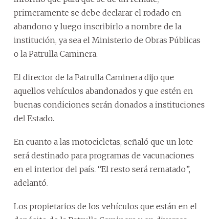
primeramente se debe declarar el rodado en
abandono y luego inscribirlo a nombre de la
institución, ya sea el Ministerio de Obras Públicas
o la Patrulla Caminera.
El director de la Patrulla Caminera dijo que
aquellos vehículos abandonados y que estén en
buenas condiciones serán donados a instituciones
del Estado.
En cuanto a las motocicletas, señaló que un lote
será destinado para programas de vacunaciones
en el interior del país. “El resto será rematado”,
adelantó.
Los propietarios de los vehículos que están en el