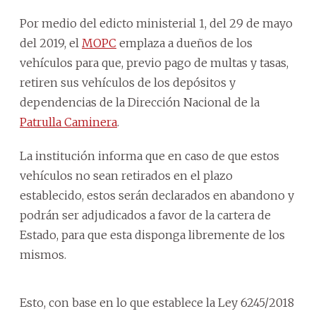
Por medio del edicto ministerial 1, del 29 de mayo
del 2019, el
MOPC
emplaza a dueños de los
vehículos para que, previo pago de multas y tasas,
retiren sus vehículos de los depósitos y
dependencias de la Dirección Nacional de la
Patrulla Caminera
.
La institución informa que en caso de que estos
vehículos no sean retirados en el plazo
establecido, estos serán declarados en abandono y
podrán ser adjudicados a favor de la cartera de
Estado, para que esta disponga libremente de los
mismos.
Esto, con base en lo que establece la Ley 6245/2018