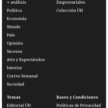
+ análisis
Empresariales
Política
Colección ÚH
Economía
Mundo
País
Opinión
Sucesos
Arte y Espectáculos
Interior
Correo Semanal
Sociedad
Temas
Bases y Condiciones
Editorial ÚH
Políticas de Privacidad