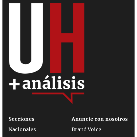
Secciones
Anuncie con nosotros
Nacionales
Brand Voice